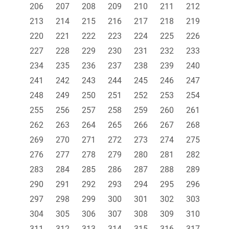
206
207
208
209
210
211
212
213
214
215
216
217
218
219
220
221
222
223
224
225
226
227
228
229
230
231
232
233
234
235
236
237
238
239
240
241
242
243
244
245
246
247
248
249
250
251
252
253
254
255
256
257
258
259
260
261
262
263
264
265
266
267
268
269
270
271
272
273
274
275
276
277
278
279
280
281
282
283
284
285
286
287
288
289
290
291
292
293
294
295
296
297
298
299
300
301
302
303
304
305
306
307
308
309
310
311
312
313
314
315
316
317