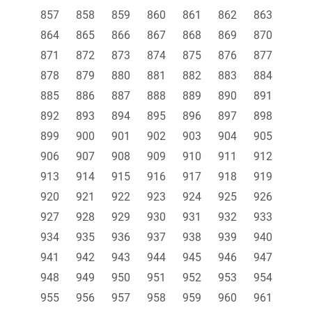
857
858
859
860
861
862
863
864
865
866
867
868
869
870
871
872
873
874
875
876
877
878
879
880
881
882
883
884
885
886
887
888
889
890
891
892
893
894
895
896
897
898
899
900
901
902
903
904
905
906
907
908
909
910
911
912
913
914
915
916
917
918
919
920
921
922
923
924
925
926
927
928
929
930
931
932
933
934
935
936
937
938
939
940
941
942
943
944
945
946
947
948
949
950
951
952
953
954
955
956
957
958
959
960
961