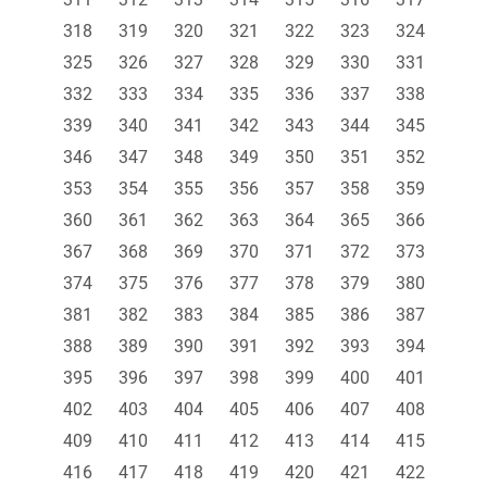
318
319
320
321
322
323
324
325
326
327
328
329
330
331
332
333
334
335
336
337
338
339
340
341
342
343
344
345
346
347
348
349
350
351
352
353
354
355
356
357
358
359
360
361
362
363
364
365
366
367
368
369
370
371
372
373
374
375
376
377
378
379
380
381
382
383
384
385
386
387
388
389
390
391
392
393
394
395
396
397
398
399
400
401
402
403
404
405
406
407
408
409
410
411
412
413
414
415
416
417
418
419
420
421
422