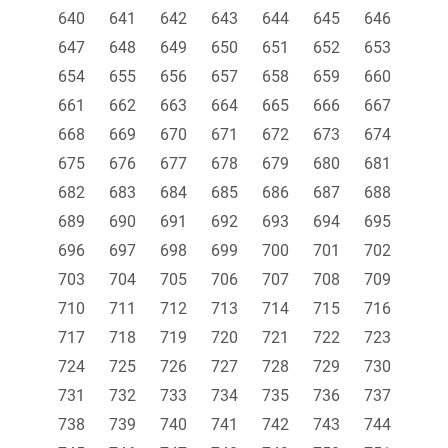
640
641
642
643
644
645
646
647
648
649
650
651
652
653
654
655
656
657
658
659
660
661
662
663
664
665
666
667
668
669
670
671
672
673
674
675
676
677
678
679
680
681
682
683
684
685
686
687
688
689
690
691
692
693
694
695
696
697
698
699
700
701
702
703
704
705
706
707
708
709
710
711
712
713
714
715
716
717
718
719
720
721
722
723
724
725
726
727
728
729
730
731
732
733
734
735
736
737
738
739
740
741
742
743
744