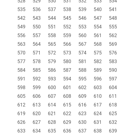
528
529
530
531
532
533
534
535
536
537
538
539
540
541
542
543
544
545
546
547
548
549
550
551
552
553
554
555
556
557
558
559
560
561
562
563
564
565
566
567
568
569
570
571
572
573
574
575
576
577
578
579
580
581
582
583
584
585
586
587
588
589
590
591
592
593
594
595
596
597
598
599
600
601
602
603
604
605
606
607
608
609
610
611
612
613
614
615
616
617
618
619
620
621
622
623
624
625
626
627
628
629
630
631
632
633
634
635
636
637
638
639