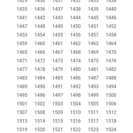
1429
1430
1431
1432
1433
1434
1435
1436
1437
1438
1439
1440
1441
1442
1443
1444
1445
1446
1447
1448
1449
1450
1451
1452
1453
1454
1455
1456
1457
1458
1459
1460
1461
1462
1463
1464
1465
1466
1467
1468
1469
1470
1471
1472
1473
1474
1475
1476
1477
1478
1479
1480
1481
1482
1483
1484
1485
1486
1487
1488
1489
1490
1491
1492
1493
1494
1495
1496
1497
1498
1499
1500
1501
1502
1503
1504
1505
1506
1507
1508
1509
1510
1511
1512
1513
1514
1515
1516
1517
1518
1519
1520
1521
1522
1523
1524