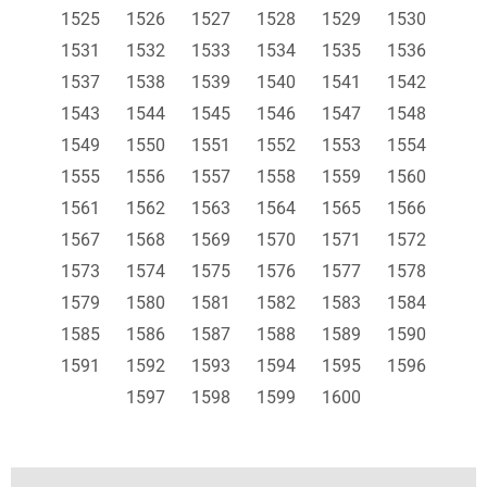
1525
1526
1527
1528
1529
1530
1531
1532
1533
1534
1535
1536
1537
1538
1539
1540
1541
1542
1543
1544
1545
1546
1547
1548
1549
1550
1551
1552
1553
1554
1555
1556
1557
1558
1559
1560
1561
1562
1563
1564
1565
1566
1567
1568
1569
1570
1571
1572
1573
1574
1575
1576
1577
1578
1579
1580
1581
1582
1583
1584
1585
1586
1587
1588
1589
1590
1591
1592
1593
1594
1595
1596
1597
1598
1599
1600