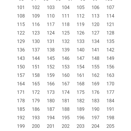
101
102
103
104
105
106
107
108
109
110
111
112
113
114
115
116
117
118
119
120
121
122
123
124
125
126
127
128
129
130
131
132
133
134
135
136
137
138
139
140
141
142
143
144
145
146
147
148
149
150
151
152
153
154
155
156
157
158
159
160
161
162
163
164
165
166
167
168
169
170
171
172
173
174
175
176
177
178
179
180
181
182
183
184
185
186
187
188
189
190
191
192
193
194
195
196
197
198
199
200
201
202
203
204
205