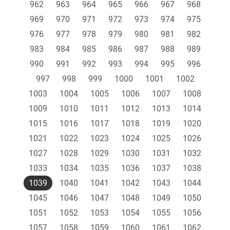
962
963
964
965
966
967
968
969
970
971
972
973
974
975
976
977
978
979
980
981
982
983
984
985
986
987
988
989
990
991
992
993
994
995
996
997
998
999
1000
1001
1002
1003
1004
1005
1006
1007
1008
1009
1010
1011
1012
1013
1014
1015
1016
1017
1018
1019
1020
1021
1022
1023
1024
1025
1026
1027
1028
1029
1030
1031
1032
1033
1034
1035
1036
1037
1038
1039
1040
1041
1042
1043
1044
1045
1046
1047
1048
1049
1050
1051
1052
1053
1054
1055
1056
1057
1058
1059
1060
1061
1062