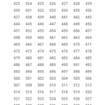
423
424
425
426
427
428
429
430
431
432
433
434
435
436
437
438
439
440
441
442
443
444
445
446
447
448
449
450
451
452
453
454
455
456
457
458
459
460
461
462
463
464
465
466
467
468
469
470
471
472
473
474
475
476
477
478
479
480
481
482
483
484
485
486
487
488
489
490
491
492
493
494
495
496
497
498
499
500
501
502
503
504
505
506
507
508
509
510
511
512
513
514
515
516
517
518
519
520
521
522
523
524
525
526
527