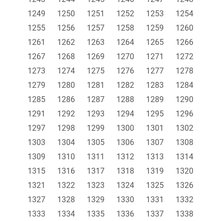
1249
1250
1251
1252
1253
1254
1255
1256
1257
1258
1259
1260
1261
1262
1263
1264
1265
1266
1267
1268
1269
1270
1271
1272
1273
1274
1275
1276
1277
1278
1279
1280
1281
1282
1283
1284
1285
1286
1287
1288
1289
1290
1291
1292
1293
1294
1295
1296
1297
1298
1299
1300
1301
1302
1303
1304
1305
1306
1307
1308
1309
1310
1311
1312
1313
1314
1315
1316
1317
1318
1319
1320
1321
1322
1323
1324
1325
1326
1327
1328
1329
1330
1331
1332
1333
1334
1335
1336
1337
1338