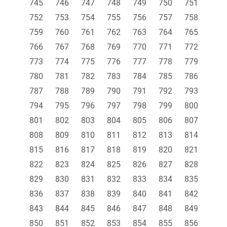
745
746
747
748
749
750
751
752
753
754
755
756
757
758
759
760
761
762
763
764
765
766
767
768
769
770
771
772
773
774
775
776
777
778
779
780
781
782
783
784
785
786
787
788
789
790
791
792
793
794
795
796
797
798
799
800
801
802
803
804
805
806
807
808
809
810
811
812
813
814
815
816
817
818
819
820
821
822
823
824
825
826
827
828
829
830
831
832
833
834
835
836
837
838
839
840
841
842
843
844
845
846
847
848
849
850
851
852
853
854
855
856