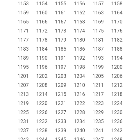
1153
1154
1155
1156
1157
1158
1159
1160
1161
1162
1163
1164
1165
1166
1167
1168
1169
1170
1171
1172
1173
1174
1175
1176
1177
1178
1179
1180
1181
1182
1183
1184
1185
1186
1187
1188
1189
1190
1191
1192
1193
1194
1195
1196
1197
1198
1199
1200
1201
1202
1203
1204
1205
1206
1207
1208
1209
1210
1211
1212
1213
1214
1215
1216
1217
1218
1219
1220
1221
1222
1223
1224
1225
1226
1227
1228
1229
1230
1231
1232
1233
1234
1235
1236
1237
1238
1239
1240
1241
1242
1243
1244
1245
1246
1247
1248