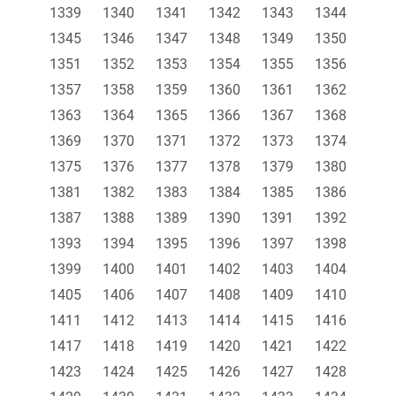
1339
1340
1341
1342
1343
1344
1345
1346
1347
1348
1349
1350
1351
1352
1353
1354
1355
1356
1357
1358
1359
1360
1361
1362
1363
1364
1365
1366
1367
1368
1369
1370
1371
1372
1373
1374
1375
1376
1377
1378
1379
1380
1381
1382
1383
1384
1385
1386
1387
1388
1389
1390
1391
1392
1393
1394
1395
1396
1397
1398
1399
1400
1401
1402
1403
1404
1405
1406
1407
1408
1409
1410
1411
1412
1413
1414
1415
1416
1417
1418
1419
1420
1421
1422
1423
1424
1425
1426
1427
1428