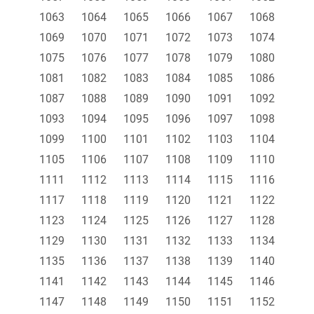
1063
1064
1065
1066
1067
1068
1069
1070
1071
1072
1073
1074
1075
1076
1077
1078
1079
1080
1081
1082
1083
1084
1085
1086
1087
1088
1089
1090
1091
1092
1093
1094
1095
1096
1097
1098
1099
1100
1101
1102
1103
1104
1105
1106
1107
1108
1109
1110
1111
1112
1113
1114
1115
1116
1117
1118
1119
1120
1121
1122
1123
1124
1125
1126
1127
1128
1129
1130
1131
1132
1133
1134
1135
1136
1137
1138
1139
1140
1141
1142
1143
1144
1145
1146
1147
1148
1149
1150
1151
1152