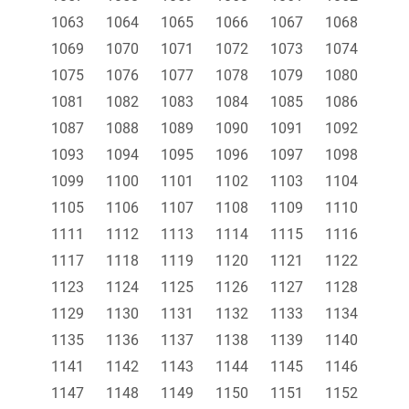
1063
1064
1065
1066
1067
1068
1069
1070
1071
1072
1073
1074
1075
1076
1077
1078
1079
1080
1081
1082
1083
1084
1085
1086
1087
1088
1089
1090
1091
1092
1093
1094
1095
1096
1097
1098
1099
1100
1101
1102
1103
1104
1105
1106
1107
1108
1109
1110
1111
1112
1113
1114
1115
1116
1117
1118
1119
1120
1121
1122
1123
1124
1125
1126
1127
1128
1129
1130
1131
1132
1133
1134
1135
1136
1137
1138
1139
1140
1141
1142
1143
1144
1145
1146
1147
1148
1149
1150
1151
1152