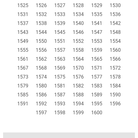
1525
1526
1527
1528
1529
1530
1531
1532
1533
1534
1535
1536
1537
1538
1539
1540
1541
1542
1543
1544
1545
1546
1547
1548
1549
1550
1551
1552
1553
1554
1555
1556
1557
1558
1559
1560
1561
1562
1563
1564
1565
1566
1567
1568
1569
1570
1571
1572
1573
1574
1575
1576
1577
1578
1579
1580
1581
1582
1583
1584
1585
1586
1587
1588
1589
1590
1591
1592
1593
1594
1595
1596
1597
1598
1599
1600