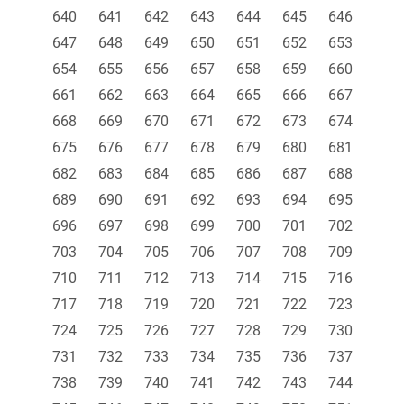
640
641
642
643
644
645
646
647
648
649
650
651
652
653
654
655
656
657
658
659
660
661
662
663
664
665
666
667
668
669
670
671
672
673
674
675
676
677
678
679
680
681
682
683
684
685
686
687
688
689
690
691
692
693
694
695
696
697
698
699
700
701
702
703
704
705
706
707
708
709
710
711
712
713
714
715
716
717
718
719
720
721
722
723
724
725
726
727
728
729
730
731
732
733
734
735
736
737
738
739
740
741
742
743
744