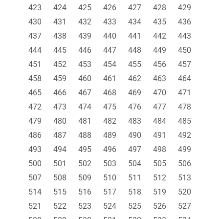
423
424
425
426
427
428
429
430
431
432
433
434
435
436
437
438
439
440
441
442
443
444
445
446
447
448
449
450
451
452
453
454
455
456
457
458
459
460
461
462
463
464
465
466
467
468
469
470
471
472
473
474
475
476
477
478
479
480
481
482
483
484
485
486
487
488
489
490
491
492
493
494
495
496
497
498
499
500
501
502
503
504
505
506
507
508
509
510
511
512
513
514
515
516
517
518
519
520
521
522
523
524
525
526
527