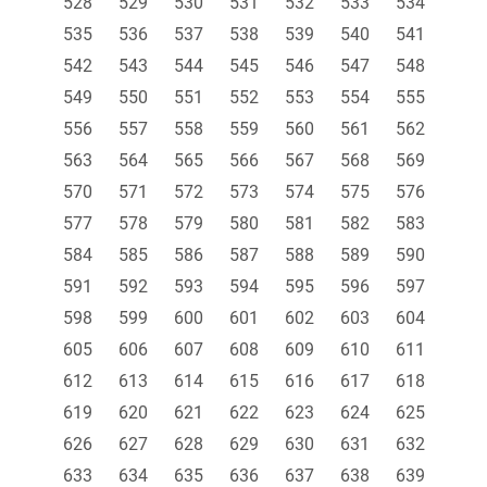
528
529
530
531
532
533
534
535
536
537
538
539
540
541
542
543
544
545
546
547
548
549
550
551
552
553
554
555
556
557
558
559
560
561
562
563
564
565
566
567
568
569
570
571
572
573
574
575
576
577
578
579
580
581
582
583
584
585
586
587
588
589
590
591
592
593
594
595
596
597
598
599
600
601
602
603
604
605
606
607
608
609
610
611
612
613
614
615
616
617
618
619
620
621
622
623
624
625
626
627
628
629
630
631
632
633
634
635
636
637
638
639