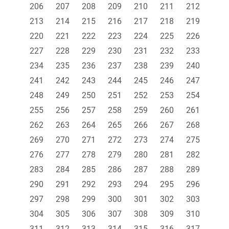
206
207
208
209
210
211
212
213
214
215
216
217
218
219
220
221
222
223
224
225
226
227
228
229
230
231
232
233
234
235
236
237
238
239
240
241
242
243
244
245
246
247
248
249
250
251
252
253
254
255
256
257
258
259
260
261
262
263
264
265
266
267
268
269
270
271
272
273
274
275
276
277
278
279
280
281
282
283
284
285
286
287
288
289
290
291
292
293
294
295
296
297
298
299
300
301
302
303
304
305
306
307
308
309
310
311
312
313
314
315
316
317