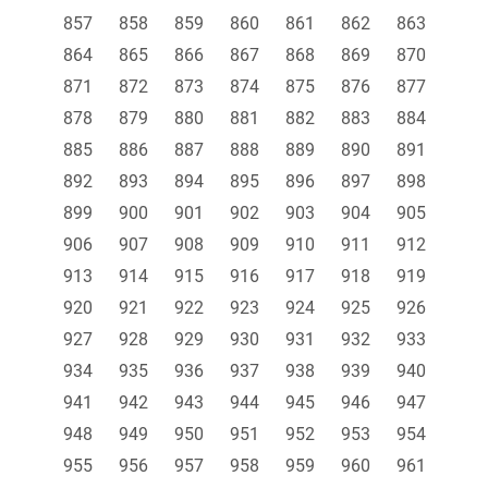
857
858
859
860
861
862
863
864
865
866
867
868
869
870
871
872
873
874
875
876
877
878
879
880
881
882
883
884
885
886
887
888
889
890
891
892
893
894
895
896
897
898
899
900
901
902
903
904
905
906
907
908
909
910
911
912
913
914
915
916
917
918
919
920
921
922
923
924
925
926
927
928
929
930
931
932
933
934
935
936
937
938
939
940
941
942
943
944
945
946
947
948
949
950
951
952
953
954
955
956
957
958
959
960
961