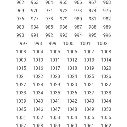
962
963
964
965
966
967
968
969
970
971
972
973
974
975
976
977
978
979
980
981
982
983
984
985
986
987
988
989
990
991
992
993
994
995
996
997
998
999
1000
1001
1002
1003
1004
1005
1006
1007
1008
1009
1010
1011
1012
1013
1014
1015
1016
1017
1018
1019
1020
1021
1022
1023
1024
1025
1026
1027
1028
1029
1030
1031
1032
1033
1034
1035
1036
1037
1038
1039
1040
1041
1042
1043
1044
1045
1046
1047
1048
1049
1050
1051
1052
1053
1054
1055
1056
1057
1058
1059
1060
1061
1062