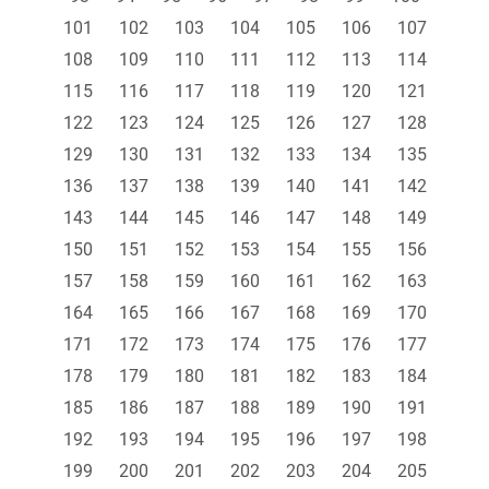
101
102
103
104
105
106
107
108
109
110
111
112
113
114
115
116
117
118
119
120
121
122
123
124
125
126
127
128
129
130
131
132
133
134
135
136
137
138
139
140
141
142
143
144
145
146
147
148
149
150
151
152
153
154
155
156
157
158
159
160
161
162
163
164
165
166
167
168
169
170
171
172
173
174
175
176
177
178
179
180
181
182
183
184
185
186
187
188
189
190
191
192
193
194
195
196
197
198
199
200
201
202
203
204
205