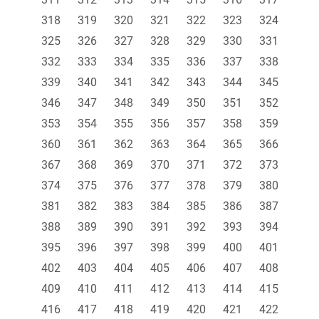
318
319
320
321
322
323
324
325
326
327
328
329
330
331
332
333
334
335
336
337
338
339
340
341
342
343
344
345
346
347
348
349
350
351
352
353
354
355
356
357
358
359
360
361
362
363
364
365
366
367
368
369
370
371
372
373
374
375
376
377
378
379
380
381
382
383
384
385
386
387
388
389
390
391
392
393
394
395
396
397
398
399
400
401
402
403
404
405
406
407
408
409
410
411
412
413
414
415
416
417
418
419
420
421
422