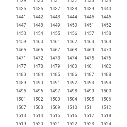
1429
1430
1431
1432
1433
1434
1435
1436
1437
1438
1439
1440
1441
1442
1443
1444
1445
1446
1447
1448
1449
1450
1451
1452
1453
1454
1455
1456
1457
1458
1459
1460
1461
1462
1463
1464
1465
1466
1467
1468
1469
1470
1471
1472
1473
1474
1475
1476
1477
1478
1479
1480
1481
1482
1483
1484
1485
1486
1487
1488
1489
1490
1491
1492
1493
1494
1495
1496
1497
1498
1499
1500
1501
1502
1503
1504
1505
1506
1507
1508
1509
1510
1511
1512
1513
1514
1515
1516
1517
1518
1519
1520
1521
1522
1523
1524