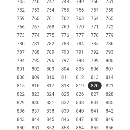
745
746
747
748
749
750
751
752
753
754
755
756
757
758
759
760
761
762
763
764
765
766
767
768
769
770
771
772
773
774
775
776
777
778
779
780
781
782
783
784
785
786
787
788
789
790
791
792
793
794
795
796
797
798
799
800
801
802
803
804
805
806
807
808
809
810
811
812
813
814
815
816
817
818
819
820
821
822
823
824
825
826
827
828
829
830
831
832
833
834
835
836
837
838
839
840
841
842
843
844
845
846
847
848
849
850
851
852
853
854
855
856