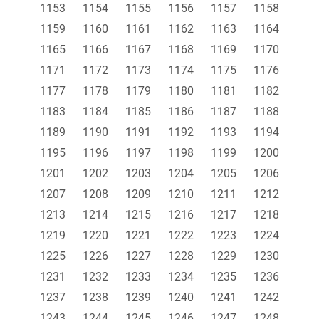
1153
1154
1155
1156
1157
1158
1159
1160
1161
1162
1163
1164
1165
1166
1167
1168
1169
1170
1171
1172
1173
1174
1175
1176
1177
1178
1179
1180
1181
1182
1183
1184
1185
1186
1187
1188
1189
1190
1191
1192
1193
1194
1195
1196
1197
1198
1199
1200
1201
1202
1203
1204
1205
1206
1207
1208
1209
1210
1211
1212
1213
1214
1215
1216
1217
1218
1219
1220
1221
1222
1223
1224
1225
1226
1227
1228
1229
1230
1231
1232
1233
1234
1235
1236
1237
1238
1239
1240
1241
1242
1243
1244
1245
1246
1247
1248