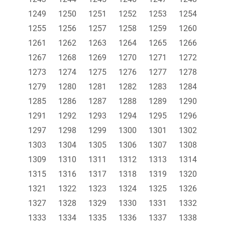
1249
1250
1251
1252
1253
1254
1255
1256
1257
1258
1259
1260
1261
1262
1263
1264
1265
1266
1267
1268
1269
1270
1271
1272
1273
1274
1275
1276
1277
1278
1279
1280
1281
1282
1283
1284
1285
1286
1287
1288
1289
1290
1291
1292
1293
1294
1295
1296
1297
1298
1299
1300
1301
1302
1303
1304
1305
1306
1307
1308
1309
1310
1311
1312
1313
1314
1315
1316
1317
1318
1319
1320
1321
1322
1323
1324
1325
1326
1327
1328
1329
1330
1331
1332
1333
1334
1335
1336
1337
1338