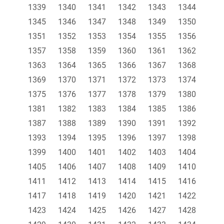
1339
1340
1341
1342
1343
1344
1345
1346
1347
1348
1349
1350
1351
1352
1353
1354
1355
1356
1357
1358
1359
1360
1361
1362
1363
1364
1365
1366
1367
1368
1369
1370
1371
1372
1373
1374
1375
1376
1377
1378
1379
1380
1381
1382
1383
1384
1385
1386
1387
1388
1389
1390
1391
1392
1393
1394
1395
1396
1397
1398
1399
1400
1401
1402
1403
1404
1405
1406
1407
1408
1409
1410
1411
1412
1413
1414
1415
1416
1417
1418
1419
1420
1421
1422
1423
1424
1425
1426
1427
1428