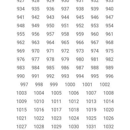
927
928
929
930
931
932
933
934
935
936
937
938
939
940
941
942
943
944
945
946
947
948
949
950
951
952
953
954
955
956
957
958
959
960
961
962
963
964
965
966
967
968
969
970
971
972
973
974
975
976
977
978
979
980
981
982
983
984
985
986
987
988
989
990
991
992
993
994
995
996
997
998
999
1000
1001
1002
1003
1004
1005
1006
1007
1008
1009
1010
1011
1012
1013
1014
1015
1016
1017
1018
1019
1020
1021
1022
1023
1024
1025
1026
1027
1028
1029
1030
1031
1032