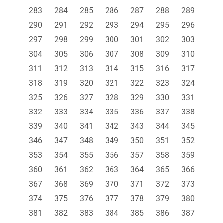
283
284
285
286
287
288
289
290
291
292
293
294
295
296
297
298
299
300
301
302
303
304
305
306
307
308
309
310
311
312
313
314
315
316
317
318
319
320
321
322
323
324
325
326
327
328
329
330
331
332
333
334
335
336
337
338
339
340
341
342
343
344
345
346
347
348
349
350
351
352
353
354
355
356
357
358
359
360
361
362
363
364
365
366
367
368
369
370
371
372
373
374
375
376
377
378
379
380
381
382
383
384
385
386
387