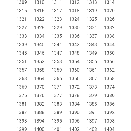
1309
1310
1311
1312
1313
1314
1315
1316
1317
1318
1319
1320
1321
1322
1323
1324
1325
1326
1327
1328
1329
1330
1331
1332
1333
1334
1335
1336
1337
1338
1339
1340
1341
1342
1343
1344
1345
1346
1347
1348
1349
1350
1351
1352
1353
1354
1355
1356
1357
1358
1359
1360
1361
1362
1363
1364
1365
1366
1367
1368
1369
1370
1371
1372
1373
1374
1375
1376
1377
1378
1379
1380
1381
1382
1383
1384
1385
1386
1387
1388
1389
1390
1391
1392
1393
1394
1395
1396
1397
1398
1399
1400
1401
1402
1403
1404