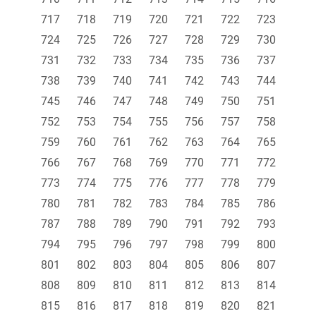
717
718
719
720
721
722
723
724
725
726
727
728
729
730
731
732
733
734
735
736
737
738
739
740
741
742
743
744
745
746
747
748
749
750
751
752
753
754
755
756
757
758
759
760
761
762
763
764
765
766
767
768
769
770
771
772
773
774
775
776
777
778
779
780
781
782
783
784
785
786
787
788
789
790
791
792
793
794
795
796
797
798
799
800
801
802
803
804
805
806
807
808
809
810
811
812
813
814
815
816
817
818
819
820
821