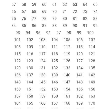
57
58
59
60
61
62
63
64
65
66
67
68
69
70
71
72
73
74
75
76
77
78
79
80
81
82
83
84
85
86
87
88
89
90
91
92
93
94
95
96
97
98
99
100
101
102
103
104
105
106
107
108
109
110
111
112
113
114
115
116
117
118
119
120
121
122
123
124
125
126
127
128
129
130
131
132
133
134
135
136
137
138
139
140
141
142
143
144
145
146
147
148
149
150
151
152
153
154
155
156
157
158
159
160
161
162
163
164
165
166
167
168
169
170