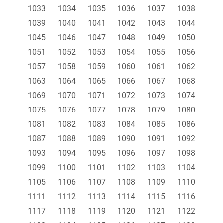
1033
1034
1035
1036
1037
1038
1039
1040
1041
1042
1043
1044
1045
1046
1047
1048
1049
1050
1051
1052
1053
1054
1055
1056
1057
1058
1059
1060
1061
1062
1063
1064
1065
1066
1067
1068
1069
1070
1071
1072
1073
1074
1075
1076
1077
1078
1079
1080
1081
1082
1083
1084
1085
1086
1087
1088
1089
1090
1091
1092
1093
1094
1095
1096
1097
1098
1099
1100
1101
1102
1103
1104
1105
1106
1107
1108
1109
1110
1111
1112
1113
1114
1115
1116
1117
1118
1119
1120
1121
1122