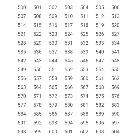
500
501
502
503
504
505
506
507
508
509
510
511
512
513
514
515
516
517
518
519
520
521
522
523
524
525
526
527
528
529
530
531
532
533
534
535
536
537
538
539
540
541
542
543
544
545
546
547
548
549
550
551
552
553
554
555
556
557
558
559
560
561
562
563
564
565
566
567
568
569
570
571
572
573
574
575
576
577
578
579
580
581
582
583
584
585
586
587
588
589
590
591
592
593
594
595
596
597
598
599
600
601
602
603
604