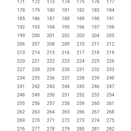
171
172
173
174
175
176
177
178
179
180
181
182
183
184
185
186
187
188
189
190
191
192
193
194
195
196
197
198
199
200
201
202
203
204
205
206
207
208
209
210
211
212
213
214
215
216
217
218
219
220
221
222
223
224
225
226
227
228
229
230
231
232
233
234
235
236
237
238
239
240
241
242
243
244
245
246
247
248
249
250
251
252
253
254
255
256
257
258
259
260
261
262
263
264
265
266
267
268
269
270
271
272
273
274
275
276
277
278
279
280
281
282