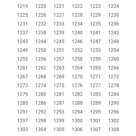
1219
1220
1221
1222
1223
1224
1225
1226
1227
1228
1229
1230
1231
1232
1233
1234
1235
1236
1237
1238
1239
1240
1241
1242
1243
1244
1245
1246
1247
1248
1249
1250
1251
1252
1253
1254
1255
1256
1257
1258
1259
1260
1261
1262
1263
1264
1265
1266
1267
1268
1269
1270
1271
1272
1273
1274
1275
1276
1277
1278
1279
1280
1281
1282
1283
1284
1285
1286
1287
1288
1289
1290
1291
1292
1293
1294
1295
1296
1297
1298
1299
1300
1301
1302
1303
1304
1305
1306
1307
1308