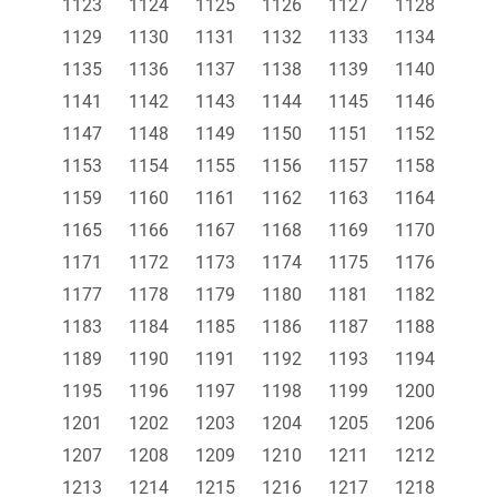
1123
1124
1125
1126
1127
1128
1129
1130
1131
1132
1133
1134
1135
1136
1137
1138
1139
1140
1141
1142
1143
1144
1145
1146
1147
1148
1149
1150
1151
1152
1153
1154
1155
1156
1157
1158
1159
1160
1161
1162
1163
1164
1165
1166
1167
1168
1169
1170
1171
1172
1173
1174
1175
1176
1177
1178
1179
1180
1181
1182
1183
1184
1185
1186
1187
1188
1189
1190
1191
1192
1193
1194
1195
1196
1197
1198
1199
1200
1201
1202
1203
1204
1205
1206
1207
1208
1209
1210
1211
1212
1213
1214
1215
1216
1217
1218