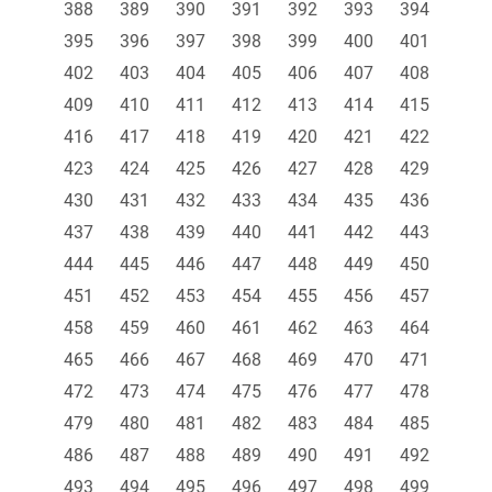
388
389
390
391
392
393
394
395
396
397
398
399
400
401
402
403
404
405
406
407
408
409
410
411
412
413
414
415
416
417
418
419
420
421
422
423
424
425
426
427
428
429
430
431
432
433
434
435
436
437
438
439
440
441
442
443
444
445
446
447
448
449
450
451
452
453
454
455
456
457
458
459
460
461
462
463
464
465
466
467
468
469
470
471
472
473
474
475
476
477
478
479
480
481
482
483
484
485
486
487
488
489
490
491
492
493
494
495
496
497
498
499