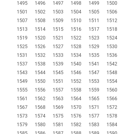
1495
1496
1497
1498
1499
1500
1501
1502
1503
1504
1505
1506
1507
1508
1509
1510
1511
1512
1513
1514
1515
1516
1517
1518
1519
1520
1521
1522
1523
1524
1525
1526
1527
1528
1529
1530
1531
1532
1533
1534
1535
1536
1537
1538
1539
1540
1541
1542
1543
1544
1545
1546
1547
1548
1549
1550
1551
1552
1553
1554
1555
1556
1557
1558
1559
1560
1561
1562
1563
1564
1565
1566
1567
1568
1569
1570
1571
1572
1573
1574
1575
1576
1577
1578
1579
1580
1581
1582
1583
1584
1585
1586
1587
1588
1589
1590