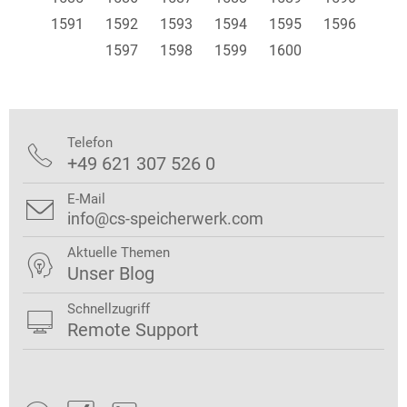
1591
1592
1593
1594
1595
1596
1597
1598
1599
1600
Telefon

+49 621 307 526 0
E-Mail

info@cs-speicherwerk.com
Aktuelle Themen

Unser Blog
Schnellzugriff

Remote Support