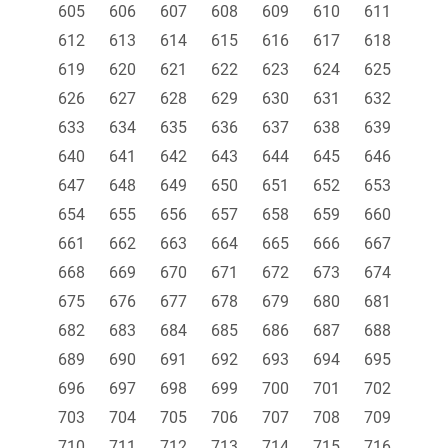
605
606
607
608
609
610
611
612
613
614
615
616
617
618
619
620
621
622
623
624
625
626
627
628
629
630
631
632
633
634
635
636
637
638
639
640
641
642
643
644
645
646
647
648
649
650
651
652
653
654
655
656
657
658
659
660
661
662
663
664
665
666
667
668
669
670
671
672
673
674
675
676
677
678
679
680
681
682
683
684
685
686
687
688
689
690
691
692
693
694
695
696
697
698
699
700
701
702
703
704
705
706
707
708
709
710
711
712
713
714
715
716