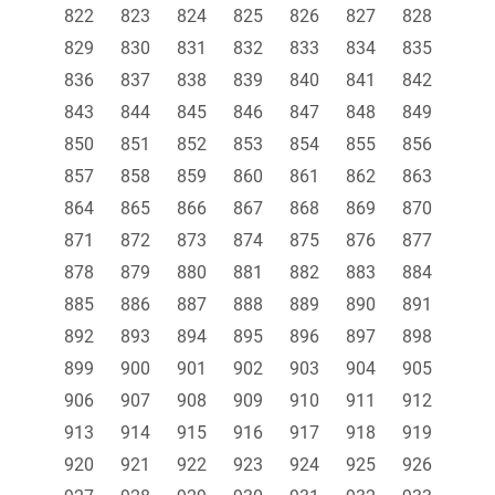
822
823
824
825
826
827
828
829
830
831
832
833
834
835
836
837
838
839
840
841
842
843
844
845
846
847
848
849
850
851
852
853
854
855
856
857
858
859
860
861
862
863
864
865
866
867
868
869
870
871
872
873
874
875
876
877
878
879
880
881
882
883
884
885
886
887
888
889
890
891
892
893
894
895
896
897
898
899
900
901
902
903
904
905
906
907
908
909
910
911
912
913
914
915
916
917
918
919
920
921
922
923
924
925
926