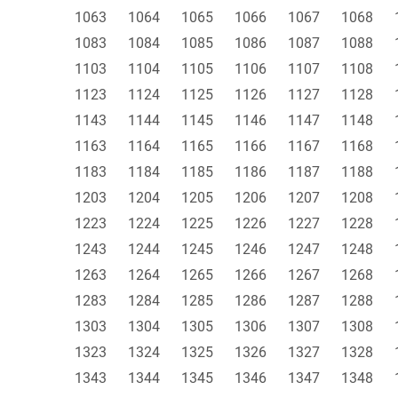
1063
1064
1065
1066
1067
1068
1083
1084
1085
1086
1087
1088
1103
1104
1105
1106
1107
1108
1123
1124
1125
1126
1127
1128
1143
1144
1145
1146
1147
1148
1163
1164
1165
1166
1167
1168
1183
1184
1185
1186
1187
1188
1203
1204
1205
1206
1207
1208
1223
1224
1225
1226
1227
1228
1243
1244
1245
1246
1247
1248
1263
1264
1265
1266
1267
1268
1283
1284
1285
1286
1287
1288
1303
1304
1305
1306
1307
1308
1323
1324
1325
1326
1327
1328
1343
1344
1345
1346
1347
1348