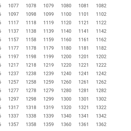
6
1077
1078
1079
1080
1081
1082
6
1097
1098
1099
1100
1101
1102
6
1117
1118
1119
1120
1121
1122
6
1137
1138
1139
1140
1141
1142
6
1157
1158
1159
1160
1161
1162
6
1177
1178
1179
1180
1181
1182
6
1197
1198
1199
1200
1201
1202
6
1217
1218
1219
1220
1221
1222
6
1237
1238
1239
1240
1241
1242
6
1257
1258
1259
1260
1261
1262
6
1277
1278
1279
1280
1281
1282
6
1297
1298
1299
1300
1301
1302
6
1317
1318
1319
1320
1321
1322
6
1337
1338
1339
1340
1341
1342
6
1357
1358
1359
1360
1361
1362