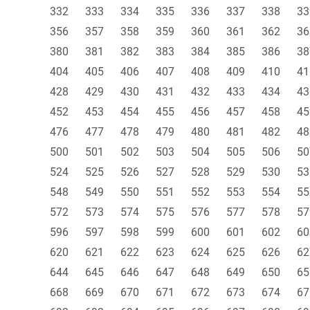
332
333
334
335
336
337
338
33
356
357
358
359
360
361
362
36
380
381
382
383
384
385
386
38
404
405
406
407
408
409
410
41
428
429
430
431
432
433
434
43
452
453
454
455
456
457
458
45
476
477
478
479
480
481
482
48
500
501
502
503
504
505
506
50
524
525
526
527
528
529
530
53
548
549
550
551
552
553
554
55
572
573
574
575
576
577
578
57
596
597
598
599
600
601
602
60
620
621
622
623
624
625
626
62
644
645
646
647
648
649
650
65
668
669
670
671
672
673
674
67