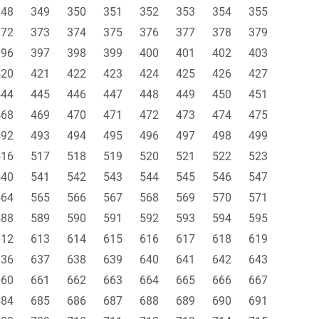
348
349
350
351
352
353
354
355
372
373
374
375
376
377
378
379
396
397
398
399
400
401
402
403
420
421
422
423
424
425
426
427
444
445
446
447
448
449
450
451
468
469
470
471
472
473
474
475
492
493
494
495
496
497
498
499
516
517
518
519
520
521
522
523
540
541
542
543
544
545
546
547
564
565
566
567
568
569
570
571
588
589
590
591
592
593
594
595
612
613
614
615
616
617
618
619
636
637
638
639
640
641
642
643
660
661
662
663
664
665
666
667
684
685
686
687
688
689
690
691