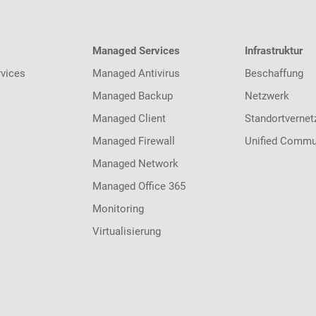
Managed Services
Infrastruktur
vices
Managed Antivirus
Beschaffung
Managed Backup
Netzwerk
Managed Client
Standortvernet
Managed Firewall
Unified Commu
Managed Network
Managed Office 365
Monitoring
Virtualisierung