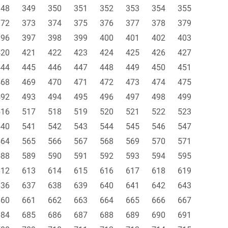
348
349
350
351
352
353
354
355
372
373
374
375
376
377
378
379
396
397
398
399
400
401
402
403
420
421
422
423
424
425
426
427
444
445
446
447
448
449
450
451
468
469
470
471
472
473
474
475
492
493
494
495
496
497
498
499
516
517
518
519
520
521
522
523
540
541
542
543
544
545
546
547
564
565
566
567
568
569
570
571
588
589
590
591
592
593
594
595
612
613
614
615
616
617
618
619
636
637
638
639
640
641
642
643
660
661
662
663
664
665
666
667
684
685
686
687
688
689
690
691