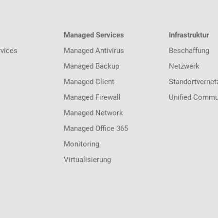
Managed Services
Infrastruktur
vices
Managed Antivirus
Beschaffung
Managed Backup
Netzwerk
Managed Client
Standortvernet
Managed Firewall
Unified Commu
Managed Network
Managed Office 365
Monitoring
Virtualisierung