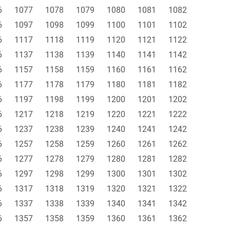
6
1077
1078
1079
1080
1081
1082
6
1097
1098
1099
1100
1101
1102
6
1117
1118
1119
1120
1121
1122
6
1137
1138
1139
1140
1141
1142
6
1157
1158
1159
1160
1161
1162
6
1177
1178
1179
1180
1181
1182
6
1197
1198
1199
1200
1201
1202
6
1217
1218
1219
1220
1221
1222
6
1237
1238
1239
1240
1241
1242
6
1257
1258
1259
1260
1261
1262
6
1277
1278
1279
1280
1281
1282
6
1297
1298
1299
1300
1301
1302
6
1317
1318
1319
1320
1321
1322
6
1337
1338
1339
1340
1341
1342
6
1357
1358
1359
1360
1361
1362