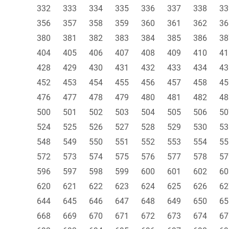
332
333
334
335
336
337
338
33
356
357
358
359
360
361
362
36
380
381
382
383
384
385
386
38
404
405
406
407
408
409
410
41
428
429
430
431
432
433
434
43
452
453
454
455
456
457
458
45
476
477
478
479
480
481
482
48
500
501
502
503
504
505
506
50
524
525
526
527
528
529
530
53
548
549
550
551
552
553
554
55
572
573
574
575
576
577
578
57
596
597
598
599
600
601
602
60
620
621
622
623
624
625
626
62
644
645
646
647
648
649
650
65
668
669
670
671
672
673
674
67