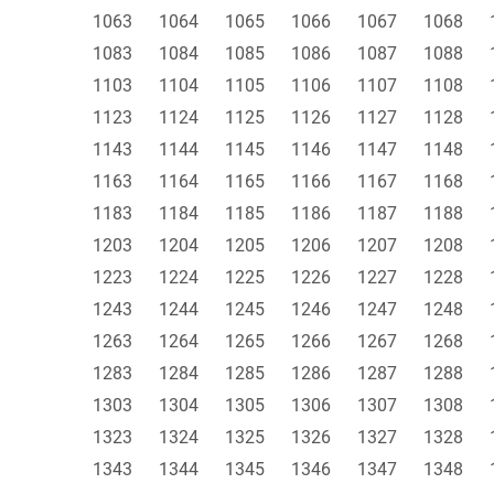
1063
1064
1065
1066
1067
1068
1083
1084
1085
1086
1087
1088
1103
1104
1105
1106
1107
1108
1123
1124
1125
1126
1127
1128
1143
1144
1145
1146
1147
1148
1163
1164
1165
1166
1167
1168
1183
1184
1185
1186
1187
1188
1203
1204
1205
1206
1207
1208
1223
1224
1225
1226
1227
1228
1243
1244
1245
1246
1247
1248
1263
1264
1265
1266
1267
1268
1283
1284
1285
1286
1287
1288
1303
1304
1305
1306
1307
1308
1323
1324
1325
1326
1327
1328
1343
1344
1345
1346
1347
1348