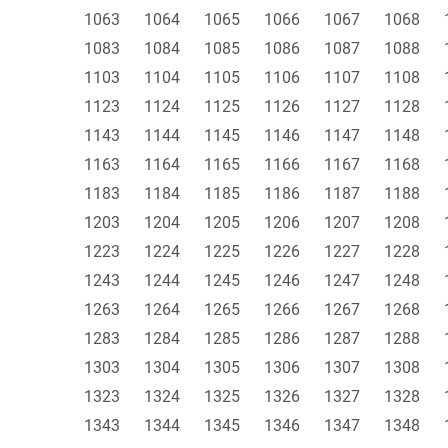
1063
1064
1065
1066
1067
1068
1083
1084
1085
1086
1087
1088
1103
1104
1105
1106
1107
1108
1123
1124
1125
1126
1127
1128
1143
1144
1145
1146
1147
1148
1163
1164
1165
1166
1167
1168
1183
1184
1185
1186
1187
1188
1203
1204
1205
1206
1207
1208
1223
1224
1225
1226
1227
1228
1243
1244
1245
1246
1247
1248
1263
1264
1265
1266
1267
1268
1283
1284
1285
1286
1287
1288
1303
1304
1305
1306
1307
1308
1323
1324
1325
1326
1327
1328
1343
1344
1345
1346
1347
1348