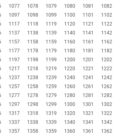
6
1077
1078
1079
1080
1081
1082
6
1097
1098
1099
1100
1101
1102
6
1117
1118
1119
1120
1121
1122
6
1137
1138
1139
1140
1141
1142
6
1157
1158
1159
1160
1161
1162
6
1177
1178
1179
1180
1181
1182
6
1197
1198
1199
1200
1201
1202
6
1217
1218
1219
1220
1221
1222
6
1237
1238
1239
1240
1241
1242
6
1257
1258
1259
1260
1261
1262
6
1277
1278
1279
1280
1281
1282
6
1297
1298
1299
1300
1301
1302
6
1317
1318
1319
1320
1321
1322
6
1337
1338
1339
1340
1341
1342
6
1357
1358
1359
1360
1361
1362