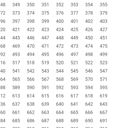
348
349
350
351
352
353
354
355
372
373
374
375
376
377
378
379
396
397
398
399
400
401
402
403
420
421
422
423
424
425
426
427
444
445
446
447
448
449
450
451
468
469
470
471
472
473
474
475
492
493
494
495
496
497
498
499
516
517
518
519
520
521
522
523
540
541
542
543
544
545
546
547
564
565
566
567
568
569
570
571
588
589
590
591
592
593
594
595
612
613
614
615
616
617
618
619
636
637
638
639
640
641
642
643
660
661
662
663
664
665
666
667
684
685
686
687
688
689
690
691