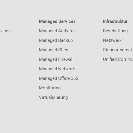
Managed Services
Infrastruktur
vices
Managed Antivirus
Beschaffung
Managed Backup
Netzwerk
Managed Client
Standortvernet
Managed Firewall
Unified Commu
Managed Network
Managed Office 365
Monitoring
Virtualisierung