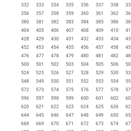
332
333
334
335
336
337
338
33
356
357
358
359
360
361
362
36
380
381
382
383
384
385
386
38
404
405
406
407
408
409
410
41
428
429
430
431
432
433
434
43
452
453
454
455
456
457
458
45
476
477
478
479
480
481
482
48
500
501
502
503
504
505
506
50
524
525
526
527
528
529
530
53
548
549
550
551
552
553
554
55
572
573
574
575
576
577
578
57
596
597
598
599
600
601
602
60
620
621
622
623
624
625
626
62
644
645
646
647
648
649
650
65
668
669
670
671
672
673
674
67