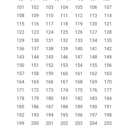
101
102
103
104
105
106
107
108
109
110
111
112
113
114
115
116
117
118
119
120
121
122
123
124
125
126
127
128
129
130
131
132
133
134
135
136
137
138
139
140
141
142
143
144
145
146
147
148
149
150
151
152
153
154
155
156
157
158
159
160
161
162
163
164
165
166
167
168
169
170
171
172
173
174
175
176
177
178
179
180
181
182
183
184
185
186
187
188
189
190
191
192
193
194
195
196
197
198
199
200
201
202
203
204
205