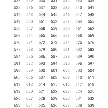
528
529
530
531
532
533
534
535
536
537
538
539
540
541
542
543
544
545
546
547
548
549
550
551
552
553
554
555
556
557
558
559
560
561
562
563
564
565
566
567
568
569
570
571
572
573
574
575
576
577
578
579
580
581
582
583
584
585
586
587
588
589
590
591
592
593
594
595
596
597
598
599
600
601
602
603
604
605
606
607
608
609
610
611
612
613
614
615
616
617
618
619
620
621
622
623
624
625
626
627
628
629
630
631
632
633
634
635
636
637
638
639