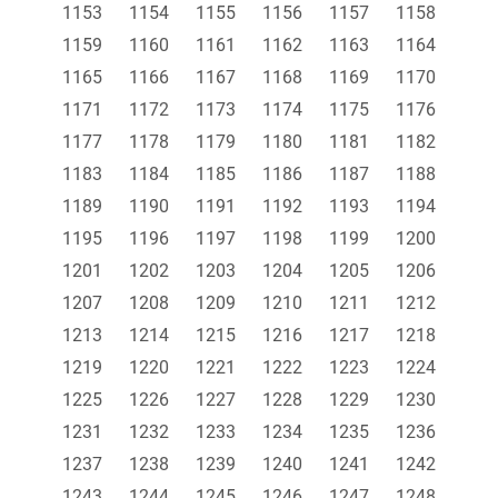
1153
1154
1155
1156
1157
1158
1159
1160
1161
1162
1163
1164
1165
1166
1167
1168
1169
1170
1171
1172
1173
1174
1175
1176
1177
1178
1179
1180
1181
1182
1183
1184
1185
1186
1187
1188
1189
1190
1191
1192
1193
1194
1195
1196
1197
1198
1199
1200
1201
1202
1203
1204
1205
1206
1207
1208
1209
1210
1211
1212
1213
1214
1215
1216
1217
1218
1219
1220
1221
1222
1223
1224
1225
1226
1227
1228
1229
1230
1231
1232
1233
1234
1235
1236
1237
1238
1239
1240
1241
1242
1243
1244
1245
1246
1247
1248