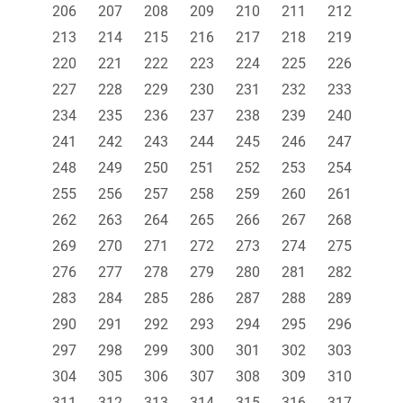
206
207
208
209
210
211
212
213
214
215
216
217
218
219
220
221
222
223
224
225
226
227
228
229
230
231
232
233
234
235
236
237
238
239
240
241
242
243
244
245
246
247
248
249
250
251
252
253
254
255
256
257
258
259
260
261
262
263
264
265
266
267
268
269
270
271
272
273
274
275
276
277
278
279
280
281
282
283
284
285
286
287
288
289
290
291
292
293
294
295
296
297
298
299
300
301
302
303
304
305
306
307
308
309
310
311
312
313
314
315
316
317