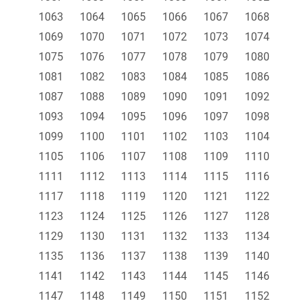
1063
1064
1065
1066
1067
1068
1069
1070
1071
1072
1073
1074
1075
1076
1077
1078
1079
1080
1081
1082
1083
1084
1085
1086
1087
1088
1089
1090
1091
1092
1093
1094
1095
1096
1097
1098
1099
1100
1101
1102
1103
1104
1105
1106
1107
1108
1109
1110
1111
1112
1113
1114
1115
1116
1117
1118
1119
1120
1121
1122
1123
1124
1125
1126
1127
1128
1129
1130
1131
1132
1133
1134
1135
1136
1137
1138
1139
1140
1141
1142
1143
1144
1145
1146
1147
1148
1149
1150
1151
1152