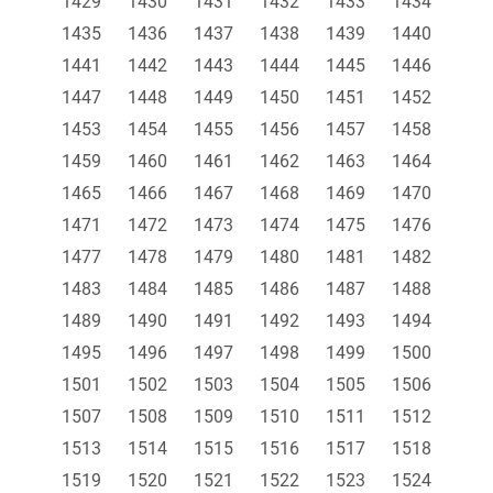
1429
1430
1431
1432
1433
1434
1435
1436
1437
1438
1439
1440
1441
1442
1443
1444
1445
1446
1447
1448
1449
1450
1451
1452
1453
1454
1455
1456
1457
1458
1459
1460
1461
1462
1463
1464
1465
1466
1467
1468
1469
1470
1471
1472
1473
1474
1475
1476
1477
1478
1479
1480
1481
1482
1483
1484
1485
1486
1487
1488
1489
1490
1491
1492
1493
1494
1495
1496
1497
1498
1499
1500
1501
1502
1503
1504
1505
1506
1507
1508
1509
1510
1511
1512
1513
1514
1515
1516
1517
1518
1519
1520
1521
1522
1523
1524