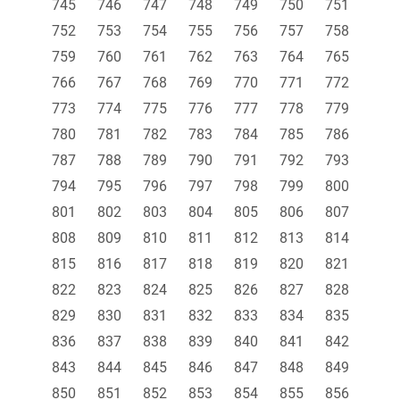
745
746
747
748
749
750
751
752
753
754
755
756
757
758
759
760
761
762
763
764
765
766
767
768
769
770
771
772
773
774
775
776
777
778
779
780
781
782
783
784
785
786
787
788
789
790
791
792
793
794
795
796
797
798
799
800
801
802
803
804
805
806
807
808
809
810
811
812
813
814
815
816
817
818
819
820
821
822
823
824
825
826
827
828
829
830
831
832
833
834
835
836
837
838
839
840
841
842
843
844
845
846
847
848
849
850
851
852
853
854
855
856