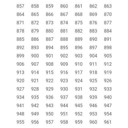
857
858
859
860
861
862
863
864
865
866
867
868
869
870
871
872
873
874
875
876
877
878
879
880
881
882
883
884
885
886
887
888
889
890
891
892
893
894
895
896
897
898
899
900
901
902
903
904
905
906
907
908
909
910
911
912
913
914
915
916
917
918
919
920
921
922
923
924
925
926
927
928
929
930
931
932
933
934
935
936
937
938
939
940
941
942
943
944
945
946
947
948
949
950
951
952
953
954
955
956
957
958
959
960
961