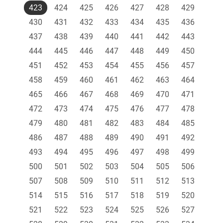
423
424
425
426
427
428
429
430
431
432
433
434
435
436
437
438
439
440
441
442
443
444
445
446
447
448
449
450
451
452
453
454
455
456
457
458
459
460
461
462
463
464
465
466
467
468
469
470
471
472
473
474
475
476
477
478
479
480
481
482
483
484
485
486
487
488
489
490
491
492
493
494
495
496
497
498
499
500
501
502
503
504
505
506
507
508
509
510
511
512
513
514
515
516
517
518
519
520
521
522
523
524
525
526
527