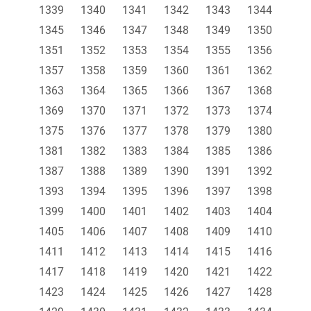
1339
1340
1341
1342
1343
1344
1345
1346
1347
1348
1349
1350
1351
1352
1353
1354
1355
1356
1357
1358
1359
1360
1361
1362
1363
1364
1365
1366
1367
1368
1369
1370
1371
1372
1373
1374
1375
1376
1377
1378
1379
1380
1381
1382
1383
1384
1385
1386
1387
1388
1389
1390
1391
1392
1393
1394
1395
1396
1397
1398
1399
1400
1401
1402
1403
1404
1405
1406
1407
1408
1409
1410
1411
1412
1413
1414
1415
1416
1417
1418
1419
1420
1421
1422
1423
1424
1425
1426
1427
1428