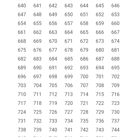
640
641
642
643
644
645
646
647
648
649
650
651
652
653
654
655
656
657
658
659
660
661
662
663
664
665
666
667
668
669
670
671
672
673
674
675
676
677
678
679
680
681
682
683
684
685
686
687
688
689
690
691
692
693
694
695
696
697
698
699
700
701
702
703
704
705
706
707
708
709
710
711
712
713
714
715
716
717
718
719
720
721
722
723
724
725
726
727
728
729
730
731
732
733
734
735
736
737
738
739
740
741
742
743
744