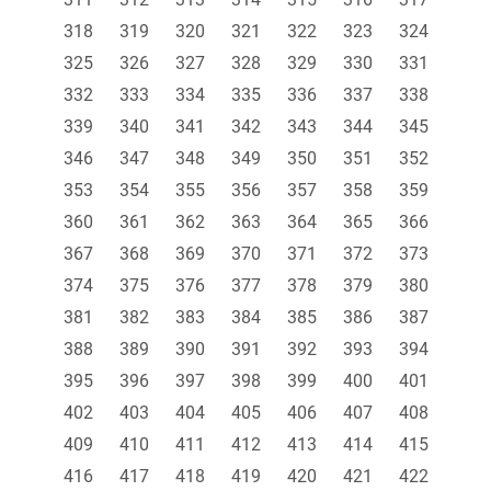
318
319
320
321
322
323
324
325
326
327
328
329
330
331
332
333
334
335
336
337
338
339
340
341
342
343
344
345
346
347
348
349
350
351
352
353
354
355
356
357
358
359
360
361
362
363
364
365
366
367
368
369
370
371
372
373
374
375
376
377
378
379
380
381
382
383
384
385
386
387
388
389
390
391
392
393
394
395
396
397
398
399
400
401
402
403
404
405
406
407
408
409
410
411
412
413
414
415
416
417
418
419
420
421
422