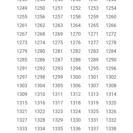
1249
1250
1251
1252
1253
1254
1255
1256
1257
1258
1259
1260
1261
1262
1263
1264
1265
1266
1267
1268
1269
1270
1271
1272
1273
1274
1275
1276
1277
1278
1279
1280
1281
1282
1283
1284
1285
1286
1287
1288
1289
1290
1291
1292
1293
1294
1295
1296
1297
1298
1299
1300
1301
1302
1303
1304
1305
1306
1307
1308
1309
1310
1311
1312
1313
1314
1315
1316
1317
1318
1319
1320
1321
1322
1323
1324
1325
1326
1327
1328
1329
1330
1331
1332
1333
1334
1335
1336
1337
1338