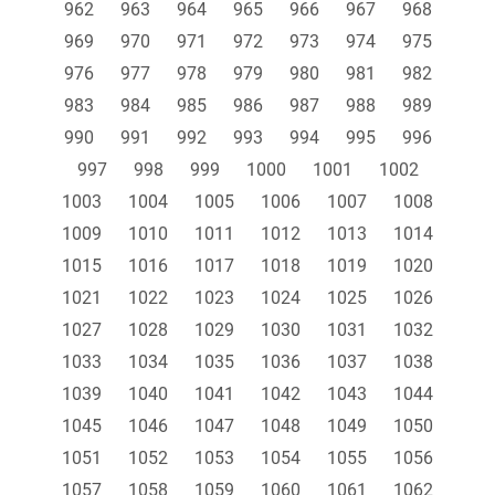
962
963
964
965
966
967
968
969
970
971
972
973
974
975
976
977
978
979
980
981
982
983
984
985
986
987
988
989
990
991
992
993
994
995
996
997
998
999
1000
1001
1002
1003
1004
1005
1006
1007
1008
1009
1010
1011
1012
1013
1014
1015
1016
1017
1018
1019
1020
1021
1022
1023
1024
1025
1026
1027
1028
1029
1030
1031
1032
1033
1034
1035
1036
1037
1038
1039
1040
1041
1042
1043
1044
1045
1046
1047
1048
1049
1050
1051
1052
1053
1054
1055
1056
1057
1058
1059
1060
1061
1062