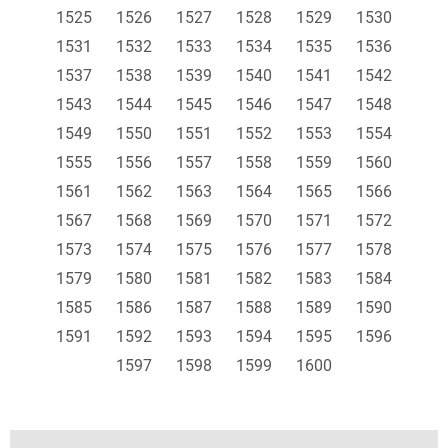
1525
1526
1527
1528
1529
1530
1531
1532
1533
1534
1535
1536
1537
1538
1539
1540
1541
1542
1543
1544
1545
1546
1547
1548
1549
1550
1551
1552
1553
1554
1555
1556
1557
1558
1559
1560
1561
1562
1563
1564
1565
1566
1567
1568
1569
1570
1571
1572
1573
1574
1575
1576
1577
1578
1579
1580
1581
1582
1583
1584
1585
1586
1587
1588
1589
1590
1591
1592
1593
1594
1595
1596
1597
1598
1599
1600