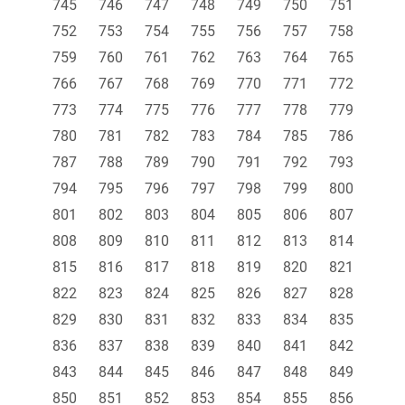
745
746
747
748
749
750
751
752
753
754
755
756
757
758
759
760
761
762
763
764
765
766
767
768
769
770
771
772
773
774
775
776
777
778
779
780
781
782
783
784
785
786
787
788
789
790
791
792
793
794
795
796
797
798
799
800
801
802
803
804
805
806
807
808
809
810
811
812
813
814
815
816
817
818
819
820
821
822
823
824
825
826
827
828
829
830
831
832
833
834
835
836
837
838
839
840
841
842
843
844
845
846
847
848
849
850
851
852
853
854
855
856