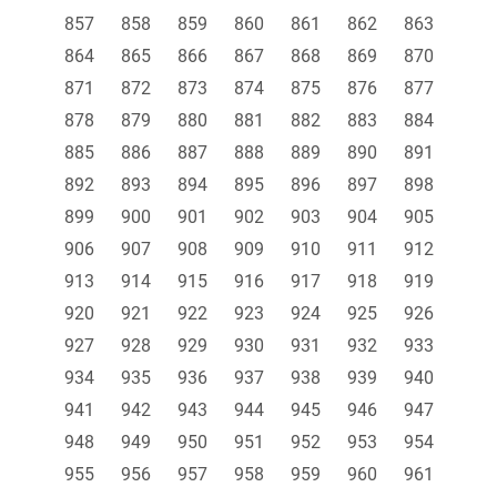
857
858
859
860
861
862
863
864
865
866
867
868
869
870
871
872
873
874
875
876
877
878
879
880
881
882
883
884
885
886
887
888
889
890
891
892
893
894
895
896
897
898
899
900
901
902
903
904
905
906
907
908
909
910
911
912
913
914
915
916
917
918
919
920
921
922
923
924
925
926
927
928
929
930
931
932
933
934
935
936
937
938
939
940
941
942
943
944
945
946
947
948
949
950
951
952
953
954
955
956
957
958
959
960
961