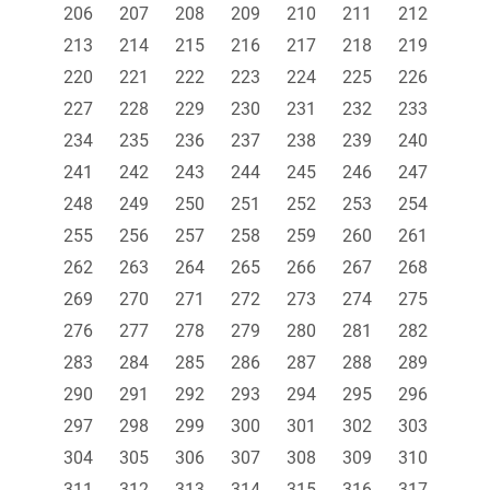
206
207
208
209
210
211
212
213
214
215
216
217
218
219
220
221
222
223
224
225
226
227
228
229
230
231
232
233
234
235
236
237
238
239
240
241
242
243
244
245
246
247
248
249
250
251
252
253
254
255
256
257
258
259
260
261
262
263
264
265
266
267
268
269
270
271
272
273
274
275
276
277
278
279
280
281
282
283
284
285
286
287
288
289
290
291
292
293
294
295
296
297
298
299
300
301
302
303
304
305
306
307
308
309
310
311
312
313
314
315
316
317