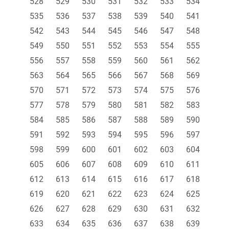
528
529
530
531
532
533
534
535
536
537
538
539
540
541
542
543
544
545
546
547
548
549
550
551
552
553
554
555
556
557
558
559
560
561
562
563
564
565
566
567
568
569
570
571
572
573
574
575
576
577
578
579
580
581
582
583
584
585
586
587
588
589
590
591
592
593
594
595
596
597
598
599
600
601
602
603
604
605
606
607
608
609
610
611
612
613
614
615
616
617
618
619
620
621
622
623
624
625
626
627
628
629
630
631
632
633
634
635
636
637
638
639