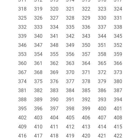
318
319
320
321
322
323
324
325
326
327
328
329
330
331
332
333
334
335
336
337
338
339
340
341
342
343
344
345
346
347
348
349
350
351
352
353
354
355
356
357
358
359
360
361
362
363
364
365
366
367
368
369
370
371
372
373
374
375
376
377
378
379
380
381
382
383
384
385
386
387
388
389
390
391
392
393
394
395
396
397
398
399
400
401
402
403
404
405
406
407
408
409
410
411
412
413
414
415
416
417
418
419
420
421
422