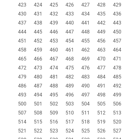
423
424
425
426
427
428
429
430
431
432
433
434
435
436
437
438
439
440
441
442
443
444
445
446
447
448
449
450
451
452
453
454
455
456
457
458
459
460
461
462
463
464
465
466
467
468
469
470
471
472
473
474
475
476
477
478
479
480
481
482
483
484
485
486
487
488
489
490
491
492
493
494
495
496
497
498
499
500
501
502
503
504
505
506
507
508
509
510
511
512
513
514
515
516
517
518
519
520
521
522
523
524
525
526
527