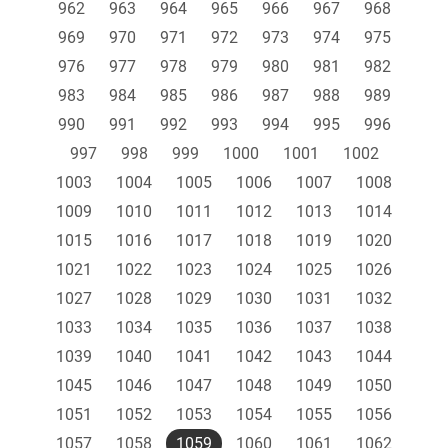
962
963
964
965
966
967
968
969
970
971
972
973
974
975
976
977
978
979
980
981
982
983
984
985
986
987
988
989
990
991
992
993
994
995
996
997
998
999
1000
1001
1002
1003
1004
1005
1006
1007
1008
1009
1010
1011
1012
1013
1014
1015
1016
1017
1018
1019
1020
1021
1022
1023
1024
1025
1026
1027
1028
1029
1030
1031
1032
1033
1034
1035
1036
1037
1038
1039
1040
1041
1042
1043
1044
1045
1046
1047
1048
1049
1050
1051
1052
1053
1054
1055
1056
1057
1058
1059
1060
1061
1062