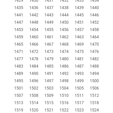
1429
1430
1431
1432
1433
1434
1435
1436
1437
1438
1439
1440
1441
1442
1443
1444
1445
1446
1447
1448
1449
1450
1451
1452
1453
1454
1455
1456
1457
1458
1459
1460
1461
1462
1463
1464
1465
1466
1467
1468
1469
1470
1471
1472
1473
1474
1475
1476
1477
1478
1479
1480
1481
1482
1483
1484
1485
1486
1487
1488
1489
1490
1491
1492
1493
1494
1495
1496
1497
1498
1499
1500
1501
1502
1503
1504
1505
1506
1507
1508
1509
1510
1511
1512
1513
1514
1515
1516
1517
1518
1519
1520
1521
1522
1523
1524