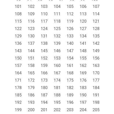
101
102
103
104
105
106
107
108
109
110
111
112
113
114
115
116
117
118
119
120
121
122
123
124
125
126
127
128
129
130
131
132
133
134
135
136
137
138
139
140
141
142
143
144
145
146
147
148
149
150
151
152
153
154
155
156
157
158
159
160
161
162
163
164
165
166
167
168
169
170
171
172
173
174
175
176
177
178
179
180
181
182
183
184
185
186
187
188
189
190
191
192
193
194
195
196
197
198
199
200
201
202
203
204
205