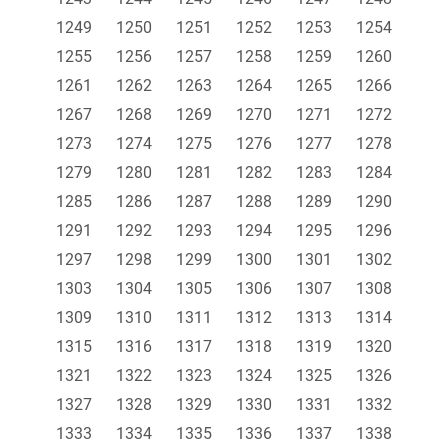
1249
1250
1251
1252
1253
1254
1255
1256
1257
1258
1259
1260
1261
1262
1263
1264
1265
1266
1267
1268
1269
1270
1271
1272
1273
1274
1275
1276
1277
1278
1279
1280
1281
1282
1283
1284
1285
1286
1287
1288
1289
1290
1291
1292
1293
1294
1295
1296
1297
1298
1299
1300
1301
1302
1303
1304
1305
1306
1307
1308
1309
1310
1311
1312
1313
1314
1315
1316
1317
1318
1319
1320
1321
1322
1323
1324
1325
1326
1327
1328
1329
1330
1331
1332
1333
1334
1335
1336
1337
1338