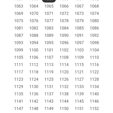
1063
1064
1065
1066
1067
1068
1069
1070
1071
1072
1073
1074
1075
1076
1077
1078
1079
1080
1081
1082
1083
1084
1085
1086
1087
1088
1089
1090
1091
1092
1093
1094
1095
1096
1097
1098
1099
1100
1101
1102
1103
1104
1105
1106
1107
1108
1109
1110
1111
1112
1113
1114
1115
1116
1117
1118
1119
1120
1121
1122
1123
1124
1125
1126
1127
1128
1129
1130
1131
1132
1133
1134
1135
1136
1137
1138
1139
1140
1141
1142
1143
1144
1145
1146
1147
1148
1149
1150
1151
1152