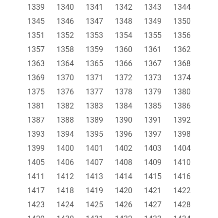
1339
1340
1341
1342
1343
1344
1345
1346
1347
1348
1349
1350
1351
1352
1353
1354
1355
1356
1357
1358
1359
1360
1361
1362
1363
1364
1365
1366
1367
1368
1369
1370
1371
1372
1373
1374
1375
1376
1377
1378
1379
1380
1381
1382
1383
1384
1385
1386
1387
1388
1389
1390
1391
1392
1393
1394
1395
1396
1397
1398
1399
1400
1401
1402
1403
1404
1405
1406
1407
1408
1409
1410
1411
1412
1413
1414
1415
1416
1417
1418
1419
1420
1421
1422
1423
1424
1425
1426
1427
1428