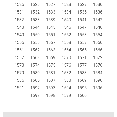
1525
1526
1527
1528
1529
1530
1531
1532
1533
1534
1535
1536
1537
1538
1539
1540
1541
1542
1543
1544
1545
1546
1547
1548
1549
1550
1551
1552
1553
1554
1555
1556
1557
1558
1559
1560
1561
1562
1563
1564
1565
1566
1567
1568
1569
1570
1571
1572
1573
1574
1575
1576
1577
1578
1579
1580
1581
1582
1583
1584
1585
1586
1587
1588
1589
1590
1591
1592
1593
1594
1595
1596
1597
1598
1599
1600