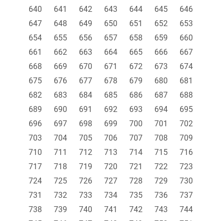
640
641
642
643
644
645
646
647
648
649
650
651
652
653
654
655
656
657
658
659
660
661
662
663
664
665
666
667
668
669
670
671
672
673
674
675
676
677
678
679
680
681
682
683
684
685
686
687
688
689
690
691
692
693
694
695
696
697
698
699
700
701
702
703
704
705
706
707
708
709
710
711
712
713
714
715
716
717
718
719
720
721
722
723
724
725
726
727
728
729
730
731
732
733
734
735
736
737
738
739
740
741
742
743
744