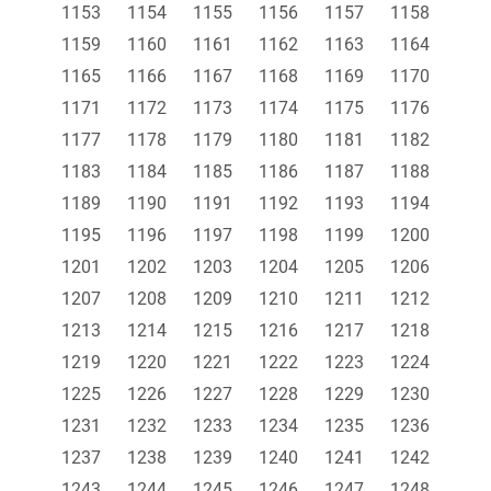
1153
1154
1155
1156
1157
1158
1159
1160
1161
1162
1163
1164
1165
1166
1167
1168
1169
1170
1171
1172
1173
1174
1175
1176
1177
1178
1179
1180
1181
1182
1183
1184
1185
1186
1187
1188
1189
1190
1191
1192
1193
1194
1195
1196
1197
1198
1199
1200
1201
1202
1203
1204
1205
1206
1207
1208
1209
1210
1211
1212
1213
1214
1215
1216
1217
1218
1219
1220
1221
1222
1223
1224
1225
1226
1227
1228
1229
1230
1231
1232
1233
1234
1235
1236
1237
1238
1239
1240
1241
1242
1243
1244
1245
1246
1247
1248