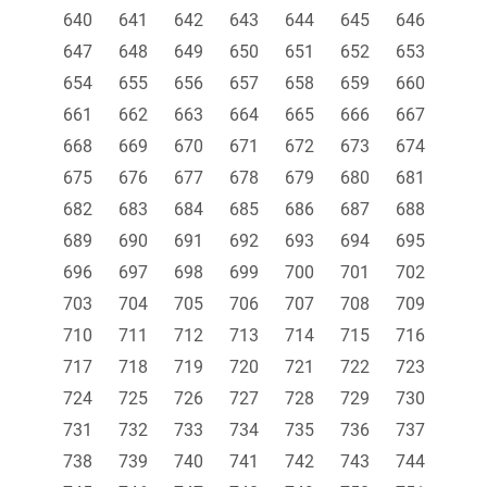
640
641
642
643
644
645
646
647
648
649
650
651
652
653
654
655
656
657
658
659
660
661
662
663
664
665
666
667
668
669
670
671
672
673
674
675
676
677
678
679
680
681
682
683
684
685
686
687
688
689
690
691
692
693
694
695
696
697
698
699
700
701
702
703
704
705
706
707
708
709
710
711
712
713
714
715
716
717
718
719
720
721
722
723
724
725
726
727
728
729
730
731
732
733
734
735
736
737
738
739
740
741
742
743
744