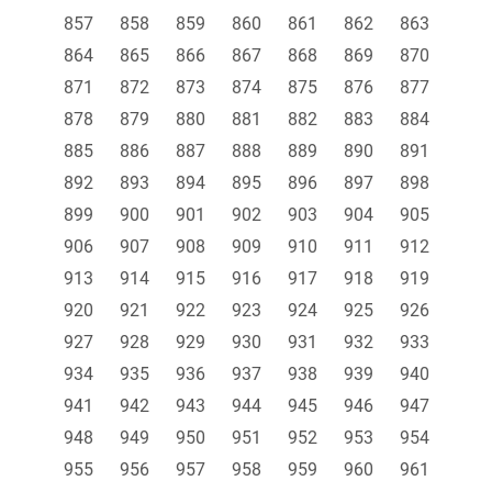
857
858
859
860
861
862
863
864
865
866
867
868
869
870
871
872
873
874
875
876
877
878
879
880
881
882
883
884
885
886
887
888
889
890
891
892
893
894
895
896
897
898
899
900
901
902
903
904
905
906
907
908
909
910
911
912
913
914
915
916
917
918
919
920
921
922
923
924
925
926
927
928
929
930
931
932
933
934
935
936
937
938
939
940
941
942
943
944
945
946
947
948
949
950
951
952
953
954
955
956
957
958
959
960
961