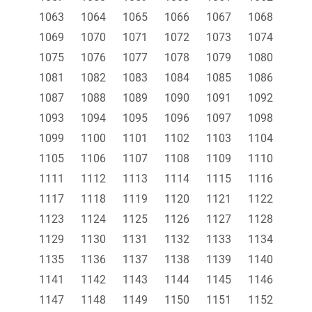
1063
1064
1065
1066
1067
1068
1069
1070
1071
1072
1073
1074
1075
1076
1077
1078
1079
1080
1081
1082
1083
1084
1085
1086
1087
1088
1089
1090
1091
1092
1093
1094
1095
1096
1097
1098
1099
1100
1101
1102
1103
1104
1105
1106
1107
1108
1109
1110
1111
1112
1113
1114
1115
1116
1117
1118
1119
1120
1121
1122
1123
1124
1125
1126
1127
1128
1129
1130
1131
1132
1133
1134
1135
1136
1137
1138
1139
1140
1141
1142
1143
1144
1145
1146
1147
1148
1149
1150
1151
1152