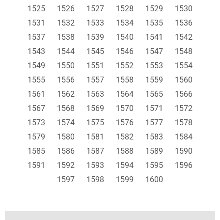
1525
1526
1527
1528
1529
1530
1531
1532
1533
1534
1535
1536
1537
1538
1539
1540
1541
1542
1543
1544
1545
1546
1547
1548
1549
1550
1551
1552
1553
1554
1555
1556
1557
1558
1559
1560
1561
1562
1563
1564
1565
1566
1567
1568
1569
1570
1571
1572
1573
1574
1575
1576
1577
1578
1579
1580
1581
1582
1583
1584
1585
1586
1587
1588
1589
1590
1591
1592
1593
1594
1595
1596
1597
1598
1599
1600