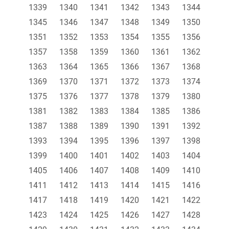
1339
1340
1341
1342
1343
1344
1345
1346
1347
1348
1349
1350
1351
1352
1353
1354
1355
1356
1357
1358
1359
1360
1361
1362
1363
1364
1365
1366
1367
1368
1369
1370
1371
1372
1373
1374
1375
1376
1377
1378
1379
1380
1381
1382
1383
1384
1385
1386
1387
1388
1389
1390
1391
1392
1393
1394
1395
1396
1397
1398
1399
1400
1401
1402
1403
1404
1405
1406
1407
1408
1409
1410
1411
1412
1413
1414
1415
1416
1417
1418
1419
1420
1421
1422
1423
1424
1425
1426
1427
1428