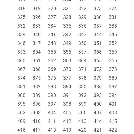
318
319
320
321
322
323
324
325
326
327
328
329
330
331
332
333
334
335
336
337
338
339
340
341
342
343
344
345
346
347
348
349
350
351
352
353
354
355
356
357
358
359
360
361
362
363
364
365
366
367
368
369
370
371
372
373
374
375
376
377
378
379
380
381
382
383
384
385
386
387
388
389
390
391
392
393
394
395
396
397
398
399
400
401
402
403
404
405
406
407
408
409
410
411
412
413
414
415
416
417
418
419
420
421
422