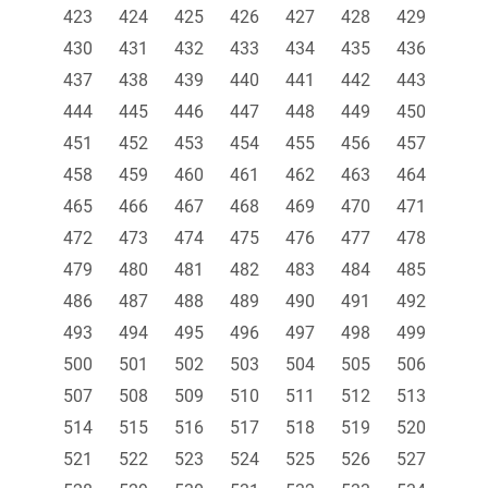
423
424
425
426
427
428
429
430
431
432
433
434
435
436
437
438
439
440
441
442
443
444
445
446
447
448
449
450
451
452
453
454
455
456
457
458
459
460
461
462
463
464
465
466
467
468
469
470
471
472
473
474
475
476
477
478
479
480
481
482
483
484
485
486
487
488
489
490
491
492
493
494
495
496
497
498
499
500
501
502
503
504
505
506
507
508
509
510
511
512
513
514
515
516
517
518
519
520
521
522
523
524
525
526
527