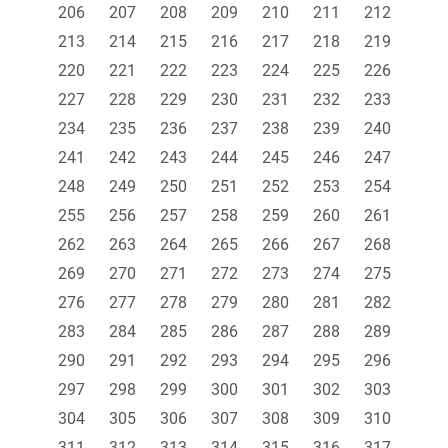
206
207
208
209
210
211
212
213
214
215
216
217
218
219
220
221
222
223
224
225
226
227
228
229
230
231
232
233
234
235
236
237
238
239
240
241
242
243
244
245
246
247
248
249
250
251
252
253
254
255
256
257
258
259
260
261
262
263
264
265
266
267
268
269
270
271
272
273
274
275
276
277
278
279
280
281
282
283
284
285
286
287
288
289
290
291
292
293
294
295
296
297
298
299
300
301
302
303
304
305
306
307
308
309
310
311
312
313
314
315
316
317