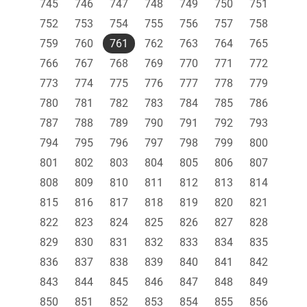
745
746
747
748
749
750
751
752
753
754
755
756
757
758
759
760
761
762
763
764
765
766
767
768
769
770
771
772
773
774
775
776
777
778
779
780
781
782
783
784
785
786
787
788
789
790
791
792
793
794
795
796
797
798
799
800
801
802
803
804
805
806
807
808
809
810
811
812
813
814
815
816
817
818
819
820
821
822
823
824
825
826
827
828
829
830
831
832
833
834
835
836
837
838
839
840
841
842
843
844
845
846
847
848
849
850
851
852
853
854
855
856