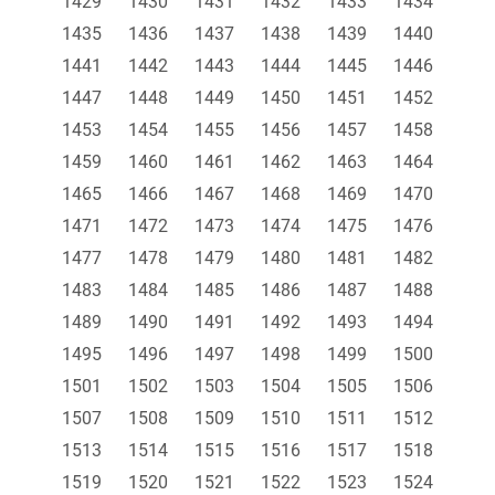
1429
1430
1431
1432
1433
1434
1435
1436
1437
1438
1439
1440
1441
1442
1443
1444
1445
1446
1447
1448
1449
1450
1451
1452
1453
1454
1455
1456
1457
1458
1459
1460
1461
1462
1463
1464
1465
1466
1467
1468
1469
1470
1471
1472
1473
1474
1475
1476
1477
1478
1479
1480
1481
1482
1483
1484
1485
1486
1487
1488
1489
1490
1491
1492
1493
1494
1495
1496
1497
1498
1499
1500
1501
1502
1503
1504
1505
1506
1507
1508
1509
1510
1511
1512
1513
1514
1515
1516
1517
1518
1519
1520
1521
1522
1523
1524