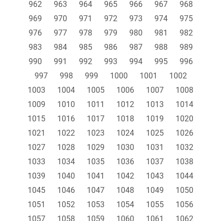
962
963
964
965
966
967
968
969
970
971
972
973
974
975
976
977
978
979
980
981
982
983
984
985
986
987
988
989
990
991
992
993
994
995
996
997
998
999
1000
1001
1002
1003
1004
1005
1006
1007
1008
1009
1010
1011
1012
1013
1014
1015
1016
1017
1018
1019
1020
1021
1022
1023
1024
1025
1026
1027
1028
1029
1030
1031
1032
1033
1034
1035
1036
1037
1038
1039
1040
1041
1042
1043
1044
1045
1046
1047
1048
1049
1050
1051
1052
1053
1054
1055
1056
1057
1058
1059
1060
1061
1062