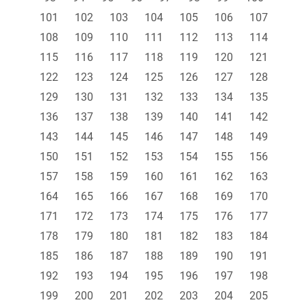
101
102
103
104
105
106
107
108
109
110
111
112
113
114
115
116
117
118
119
120
121
122
123
124
125
126
127
128
129
130
131
132
133
134
135
136
137
138
139
140
141
142
143
144
145
146
147
148
149
150
151
152
153
154
155
156
157
158
159
160
161
162
163
164
165
166
167
168
169
170
171
172
173
174
175
176
177
178
179
180
181
182
183
184
185
186
187
188
189
190
191
192
193
194
195
196
197
198
199
200
201
202
203
204
205