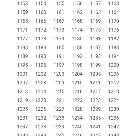
1153
1154
1155
1156
1157
1158
1159
1160
1161
1162
1163
1164
1165
1166
1167
1168
1169
1170
1171
1172
1173
1174
1175
1176
1177
1178
1179
1180
1181
1182
1183
1184
1185
1186
1187
1188
1189
1190
1191
1192
1193
1194
1195
1196
1197
1198
1199
1200
1201
1202
1203
1204
1205
1206
1207
1208
1209
1210
1211
1212
1213
1214
1215
1216
1217
1218
1219
1220
1221
1222
1223
1224
1225
1226
1227
1228
1229
1230
1231
1232
1233
1234
1235
1236
1237
1238
1239
1240
1241
1242
1243
1244
1245
1246
1247
1248