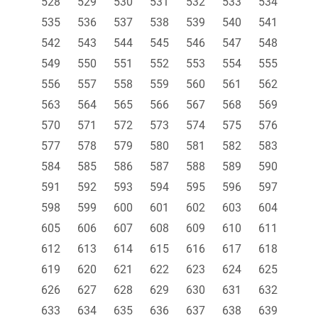
528
529
530
531
532
533
534
535
536
537
538
539
540
541
542
543
544
545
546
547
548
549
550
551
552
553
554
555
556
557
558
559
560
561
562
563
564
565
566
567
568
569
570
571
572
573
574
575
576
577
578
579
580
581
582
583
584
585
586
587
588
589
590
591
592
593
594
595
596
597
598
599
600
601
602
603
604
605
606
607
608
609
610
611
612
613
614
615
616
617
618
619
620
621
622
623
624
625
626
627
628
629
630
631
632
633
634
635
636
637
638
639