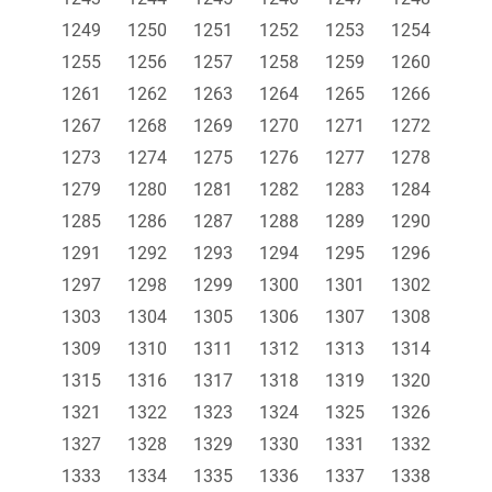
1249
1250
1251
1252
1253
1254
1255
1256
1257
1258
1259
1260
1261
1262
1263
1264
1265
1266
1267
1268
1269
1270
1271
1272
1273
1274
1275
1276
1277
1278
1279
1280
1281
1282
1283
1284
1285
1286
1287
1288
1289
1290
1291
1292
1293
1294
1295
1296
1297
1298
1299
1300
1301
1302
1303
1304
1305
1306
1307
1308
1309
1310
1311
1312
1313
1314
1315
1316
1317
1318
1319
1320
1321
1322
1323
1324
1325
1326
1327
1328
1329
1330
1331
1332
1333
1334
1335
1336
1337
1338