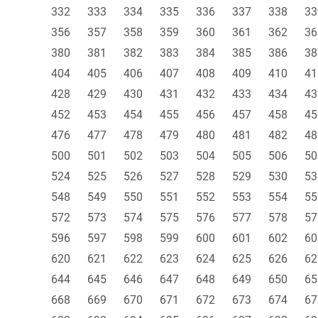
332
333
334
335
336
337
338
33
356
357
358
359
360
361
362
36
380
381
382
383
384
385
386
38
404
405
406
407
408
409
410
41
428
429
430
431
432
433
434
43
452
453
454
455
456
457
458
45
476
477
478
479
480
481
482
48
500
501
502
503
504
505
506
50
524
525
526
527
528
529
530
53
548
549
550
551
552
553
554
55
572
573
574
575
576
577
578
57
596
597
598
599
600
601
602
60
620
621
622
623
624
625
626
62
644
645
646
647
648
649
650
65
668
669
670
671
672
673
674
67