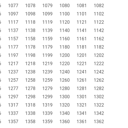
6
1077
1078
1079
1080
1081
1082
6
1097
1098
1099
1100
1101
1102
6
1117
1118
1119
1120
1121
1122
6
1137
1138
1139
1140
1141
1142
6
1157
1158
1159
1160
1161
1162
6
1177
1178
1179
1180
1181
1182
6
1197
1198
1199
1200
1201
1202
6
1217
1218
1219
1220
1221
1222
6
1237
1238
1239
1240
1241
1242
6
1257
1258
1259
1260
1261
1262
6
1277
1278
1279
1280
1281
1282
6
1297
1298
1299
1300
1301
1302
6
1317
1318
1319
1320
1321
1322
6
1337
1338
1339
1340
1341
1342
6
1357
1358
1359
1360
1361
1362