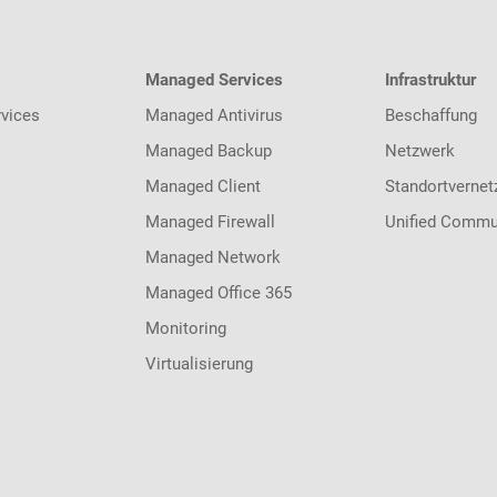
Managed Services
Infrastruktur
vices
Managed Antivirus
Beschaffung
Managed Backup
Netzwerk
Managed Client
Standortvernet
Managed Firewall
Unified Commu
Managed Network
Managed Office 365
Monitoring
Virtualisierung