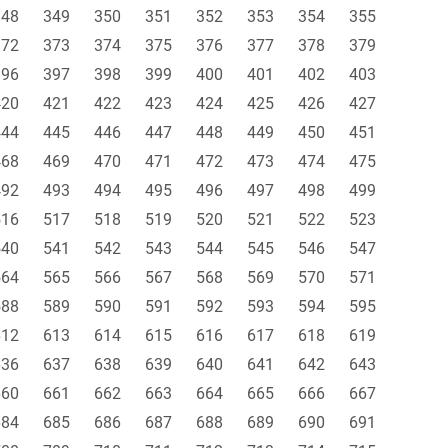
348
349
350
351
352
353
354
355
372
373
374
375
376
377
378
379
396
397
398
399
400
401
402
403
420
421
422
423
424
425
426
427
444
445
446
447
448
449
450
451
468
469
470
471
472
473
474
475
492
493
494
495
496
497
498
499
516
517
518
519
520
521
522
523
540
541
542
543
544
545
546
547
564
565
566
567
568
569
570
571
588
589
590
591
592
593
594
595
612
613
614
615
616
617
618
619
636
637
638
639
640
641
642
643
660
661
662
663
664
665
666
667
684
685
686
687
688
689
690
691