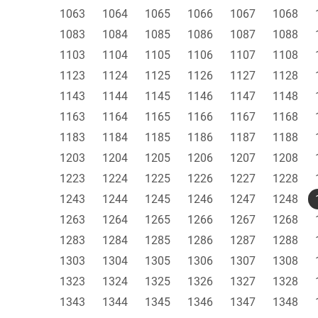
1063
1064
1065
1066
1067
1068
1083
1084
1085
1086
1087
1088
1103
1104
1105
1106
1107
1108
1123
1124
1125
1126
1127
1128
1143
1144
1145
1146
1147
1148
1163
1164
1165
1166
1167
1168
1183
1184
1185
1186
1187
1188
1203
1204
1205
1206
1207
1208
1223
1224
1225
1226
1227
1228
1243
1244
1245
1246
1247
1248
1263
1264
1265
1266
1267
1268
1283
1284
1285
1286
1287
1288
1303
1304
1305
1306
1307
1308
1323
1324
1325
1326
1327
1328
1343
1344
1345
1346
1347
1348