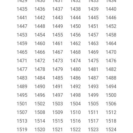
1429
1430
1431
1432
1433
1434
1435
1436
1437
1438
1439
1440
1441
1442
1443
1444
1445
1446
1447
1448
1449
1450
1451
1452
1453
1454
1455
1456
1457
1458
1459
1460
1461
1462
1463
1464
1465
1466
1467
1468
1469
1470
1471
1472
1473
1474
1475
1476
1477
1478
1479
1480
1481
1482
1483
1484
1485
1486
1487
1488
1489
1490
1491
1492
1493
1494
1495
1496
1497
1498
1499
1500
1501
1502
1503
1504
1505
1506
1507
1508
1509
1510
1511
1512
1513
1514
1515
1516
1517
1518
1519
1520
1521
1522
1523
1524