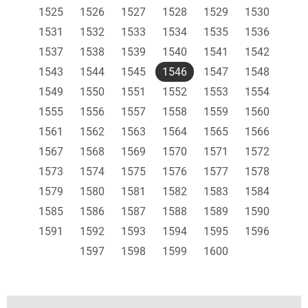
1525
1526
1527
1528
1529
1530
1531
1532
1533
1534
1535
1536
1537
1538
1539
1540
1541
1542
1543
1544
1545
1546
1547
1548
1549
1550
1551
1552
1553
1554
1555
1556
1557
1558
1559
1560
1561
1562
1563
1564
1565
1566
1567
1568
1569
1570
1571
1572
1573
1574
1575
1576
1577
1578
1579
1580
1581
1582
1583
1584
1585
1586
1587
1588
1589
1590
1591
1592
1593
1594
1595
1596
1597
1598
1599
1600