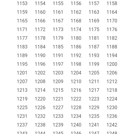
1153
1154
1155
1156
1157
1158
1159
1160
1161
1162
1163
1164
1165
1166
1167
1168
1169
1170
1171
1172
1173
1174
1175
1176
1177
1178
1179
1180
1181
1182
1183
1184
1185
1186
1187
1188
1189
1190
1191
1192
1193
1194
1195
1196
1197
1198
1199
1200
1201
1202
1203
1204
1205
1206
1207
1208
1209
1210
1211
1212
1213
1214
1215
1216
1217
1218
1219
1220
1221
1222
1223
1224
1225
1226
1227
1228
1229
1230
1231
1232
1233
1234
1235
1236
1237
1238
1239
1240
1241
1242
1243
1244
1245
1246
1247
1248