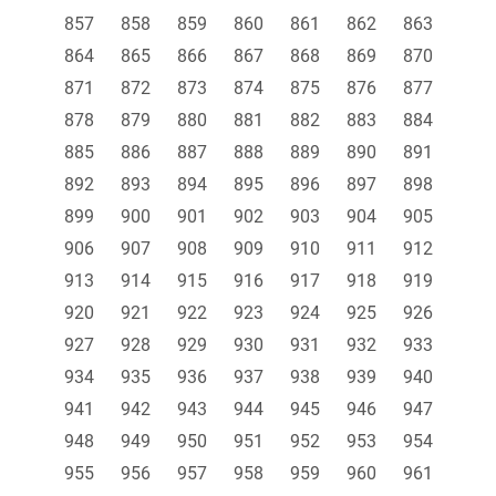
857
858
859
860
861
862
863
864
865
866
867
868
869
870
871
872
873
874
875
876
877
878
879
880
881
882
883
884
885
886
887
888
889
890
891
892
893
894
895
896
897
898
899
900
901
902
903
904
905
906
907
908
909
910
911
912
913
914
915
916
917
918
919
920
921
922
923
924
925
926
927
928
929
930
931
932
933
934
935
936
937
938
939
940
941
942
943
944
945
946
947
948
949
950
951
952
953
954
955
956
957
958
959
960
961