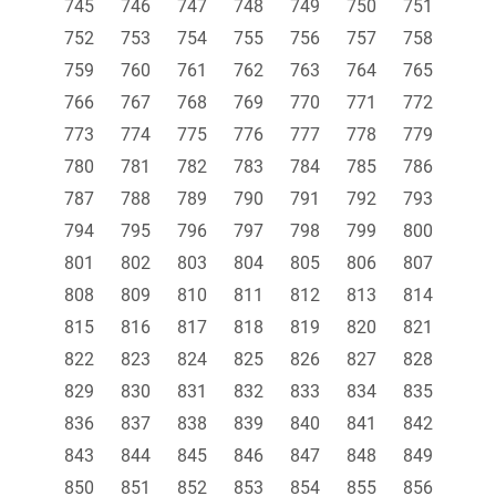
745
746
747
748
749
750
751
752
753
754
755
756
757
758
759
760
761
762
763
764
765
766
767
768
769
770
771
772
773
774
775
776
777
778
779
780
781
782
783
784
785
786
787
788
789
790
791
792
793
794
795
796
797
798
799
800
801
802
803
804
805
806
807
808
809
810
811
812
813
814
815
816
817
818
819
820
821
822
823
824
825
826
827
828
829
830
831
832
833
834
835
836
837
838
839
840
841
842
843
844
845
846
847
848
849
850
851
852
853
854
855
856