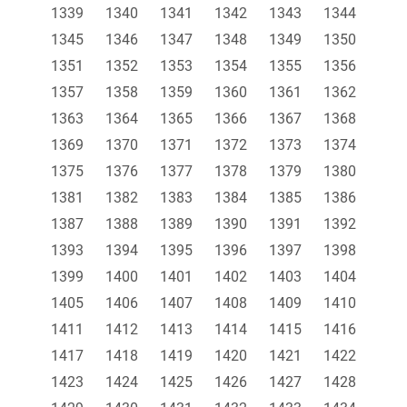
1339
1340
1341
1342
1343
1344
1345
1346
1347
1348
1349
1350
1351
1352
1353
1354
1355
1356
1357
1358
1359
1360
1361
1362
1363
1364
1365
1366
1367
1368
1369
1370
1371
1372
1373
1374
1375
1376
1377
1378
1379
1380
1381
1382
1383
1384
1385
1386
1387
1388
1389
1390
1391
1392
1393
1394
1395
1396
1397
1398
1399
1400
1401
1402
1403
1404
1405
1406
1407
1408
1409
1410
1411
1412
1413
1414
1415
1416
1417
1418
1419
1420
1421
1422
1423
1424
1425
1426
1427
1428