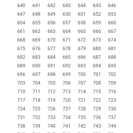
640
641
642
643
644
645
646
647
648
649
650
651
652
653
654
655
656
657
658
659
660
661
662
663
664
665
666
667
668
669
670
671
672
673
674
675
676
677
678
679
680
681
682
683
684
685
686
687
688
689
690
691
692
693
694
695
696
697
698
699
700
701
702
703
704
705
706
707
708
709
710
711
712
713
714
715
716
717
718
719
720
721
722
723
724
725
726
727
728
729
730
731
732
733
734
735
736
737
738
739
740
741
742
743
744