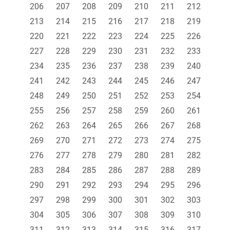
206
207
208
209
210
211
212
213
214
215
216
217
218
219
220
221
222
223
224
225
226
227
228
229
230
231
232
233
234
235
236
237
238
239
240
241
242
243
244
245
246
247
248
249
250
251
252
253
254
255
256
257
258
259
260
261
262
263
264
265
266
267
268
269
270
271
272
273
274
275
276
277
278
279
280
281
282
283
284
285
286
287
288
289
290
291
292
293
294
295
296
297
298
299
300
301
302
303
304
305
306
307
308
309
310
311
312
313
314
315
316
317