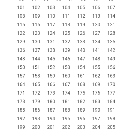
101
102
103
104
105
106
107
108
109
110
111
112
113
114
115
116
117
118
119
120
121
122
123
124
125
126
127
128
129
130
131
132
133
134
135
136
137
138
139
140
141
142
143
144
145
146
147
148
149
150
151
152
153
154
155
156
157
158
159
160
161
162
163
164
165
166
167
168
169
170
171
172
173
174
175
176
177
178
179
180
181
182
183
184
185
186
187
188
189
190
191
192
193
194
195
196
197
198
199
200
201
202
203
204
205