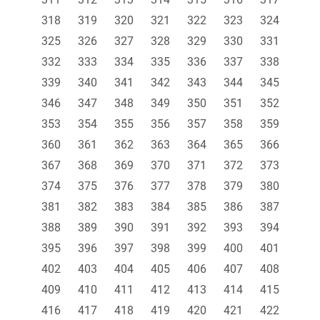
318
319
320
321
322
323
324
325
326
327
328
329
330
331
332
333
334
335
336
337
338
339
340
341
342
343
344
345
346
347
348
349
350
351
352
353
354
355
356
357
358
359
360
361
362
363
364
365
366
367
368
369
370
371
372
373
374
375
376
377
378
379
380
381
382
383
384
385
386
387
388
389
390
391
392
393
394
395
396
397
398
399
400
401
402
403
404
405
406
407
408
409
410
411
412
413
414
415
416
417
418
419
420
421
422