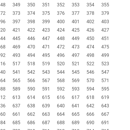
348
349
350
351
352
353
354
355
372
373
374
375
376
377
378
379
396
397
398
399
400
401
402
403
420
421
422
423
424
425
426
427
444
445
446
447
448
449
450
451
468
469
470
471
472
473
474
475
492
493
494
495
496
497
498
499
516
517
518
519
520
521
522
523
540
541
542
543
544
545
546
547
564
565
566
567
568
569
570
571
588
589
590
591
592
593
594
595
612
613
614
615
616
617
618
619
636
637
638
639
640
641
642
643
660
661
662
663
664
665
666
667
684
685
686
687
688
689
690
691