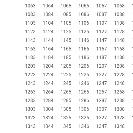
1063
1064
1065
1066
1067
1068
1083
1084
1085
1086
1087
1088
1103
1104
1105
1106
1107
1108
1123
1124
1125
1126
1127
1128
1143
1144
1145
1146
1147
1148
1163
1164
1165
1166
1167
1168
1183
1184
1185
1186
1187
1188
1203
1204
1205
1206
1207
1208
1223
1224
1225
1226
1227
1228
1243
1244
1245
1246
1247
1248
1263
1264
1265
1266
1267
1268
1283
1284
1285
1286
1287
1288
1303
1304
1305
1306
1307
1308
1323
1324
1325
1326
1327
1328
1343
1344
1345
1346
1347
1348