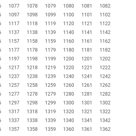
6
1077
1078
1079
1080
1081
1082
6
1097
1098
1099
1100
1101
1102
6
1117
1118
1119
1120
1121
1122
6
1137
1138
1139
1140
1141
1142
6
1157
1158
1159
1160
1161
1162
6
1177
1178
1179
1180
1181
1182
6
1197
1198
1199
1200
1201
1202
6
1217
1218
1219
1220
1221
1222
6
1237
1238
1239
1240
1241
1242
6
1257
1258
1259
1260
1261
1262
6
1277
1278
1279
1280
1281
1282
6
1297
1298
1299
1300
1301
1302
6
1317
1318
1319
1320
1321
1322
6
1337
1338
1339
1340
1341
1342
6
1357
1358
1359
1360
1361
1362