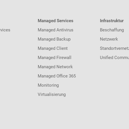
Managed Services
Infrastruktur
vices
Managed Antivirus
Beschaffung
Managed Backup
Netzwerk
Managed Client
Standortvernet
Managed Firewall
Unified Commu
Managed Network
Managed Office 365
Monitoring
Virtualisierung