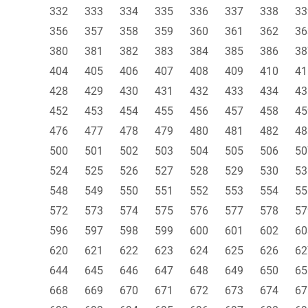
332
333
334
335
336
337
338
33
356
357
358
359
360
361
362
36
380
381
382
383
384
385
386
38
404
405
406
407
408
409
410
41
428
429
430
431
432
433
434
43
452
453
454
455
456
457
458
45
476
477
478
479
480
481
482
48
500
501
502
503
504
505
506
50
524
525
526
527
528
529
530
53
548
549
550
551
552
553
554
55
572
573
574
575
576
577
578
57
596
597
598
599
600
601
602
60
620
621
622
623
624
625
626
62
644
645
646
647
648
649
650
65
668
669
670
671
672
673
674
67