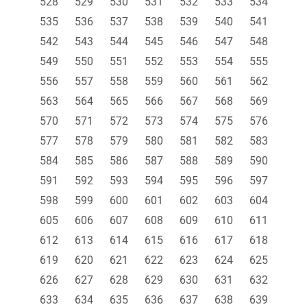
528
529
530
531
532
533
534
535
536
537
538
539
540
541
542
543
544
545
546
547
548
549
550
551
552
553
554
555
556
557
558
559
560
561
562
563
564
565
566
567
568
569
570
571
572
573
574
575
576
577
578
579
580
581
582
583
584
585
586
587
588
589
590
591
592
593
594
595
596
597
598
599
600
601
602
603
604
605
606
607
608
609
610
611
612
613
614
615
616
617
618
619
620
621
622
623
624
625
626
627
628
629
630
631
632
633
634
635
636
637
638
639