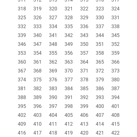
318
319
320
321
322
323
324
325
326
327
328
329
330
331
332
333
334
335
336
337
338
339
340
341
342
343
344
345
346
347
348
349
350
351
352
353
354
355
356
357
358
359
360
361
362
363
364
365
366
367
368
369
370
371
372
373
374
375
376
377
378
379
380
381
382
383
384
385
386
387
388
389
390
391
392
393
394
395
396
397
398
399
400
401
402
403
404
405
406
407
408
409
410
411
412
413
414
415
416
417
418
419
420
421
422