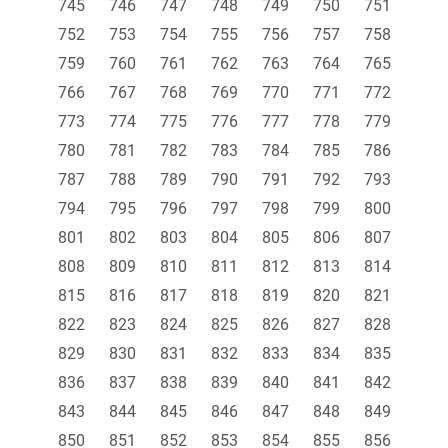
745
746
747
748
749
750
751
752
753
754
755
756
757
758
759
760
761
762
763
764
765
766
767
768
769
770
771
772
773
774
775
776
777
778
779
780
781
782
783
784
785
786
787
788
789
790
791
792
793
794
795
796
797
798
799
800
801
802
803
804
805
806
807
808
809
810
811
812
813
814
815
816
817
818
819
820
821
822
823
824
825
826
827
828
829
830
831
832
833
834
835
836
837
838
839
840
841
842
843
844
845
846
847
848
849
850
851
852
853
854
855
856