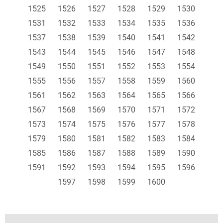
1525
1526
1527
1528
1529
1530
1531
1532
1533
1534
1535
1536
1537
1538
1539
1540
1541
1542
1543
1544
1545
1546
1547
1548
1549
1550
1551
1552
1553
1554
1555
1556
1557
1558
1559
1560
1561
1562
1563
1564
1565
1566
1567
1568
1569
1570
1571
1572
1573
1574
1575
1576
1577
1578
1579
1580
1581
1582
1583
1584
1585
1586
1587
1588
1589
1590
1591
1592
1593
1594
1595
1596
1597
1598
1599
1600