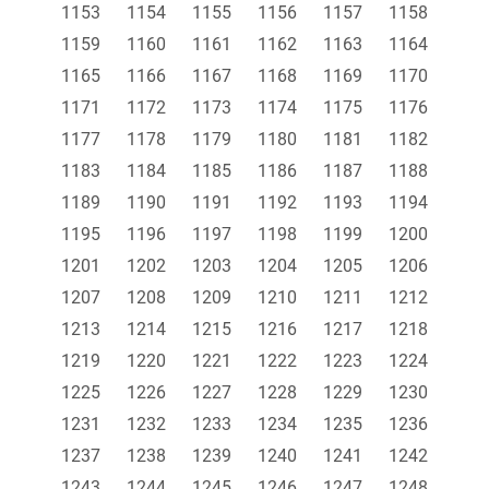
1153
1154
1155
1156
1157
1158
1159
1160
1161
1162
1163
1164
1165
1166
1167
1168
1169
1170
1171
1172
1173
1174
1175
1176
1177
1178
1179
1180
1181
1182
1183
1184
1185
1186
1187
1188
1189
1190
1191
1192
1193
1194
1195
1196
1197
1198
1199
1200
1201
1202
1203
1204
1205
1206
1207
1208
1209
1210
1211
1212
1213
1214
1215
1216
1217
1218
1219
1220
1221
1222
1223
1224
1225
1226
1227
1228
1229
1230
1231
1232
1233
1234
1235
1236
1237
1238
1239
1240
1241
1242
1243
1244
1245
1246
1247
1248