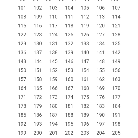
101
102
103
104
105
106
107
108
109
110
111
112
113
114
115
116
117
118
119
120
121
122
123
124
125
126
127
128
129
130
131
132
133
134
135
136
137
138
139
140
141
142
143
144
145
146
147
148
149
150
151
152
153
154
155
156
157
158
159
160
161
162
163
164
165
166
167
168
169
170
171
172
173
174
175
176
177
178
179
180
181
182
183
184
185
186
187
188
189
190
191
192
193
194
195
196
197
198
199
200
201
202
203
204
205