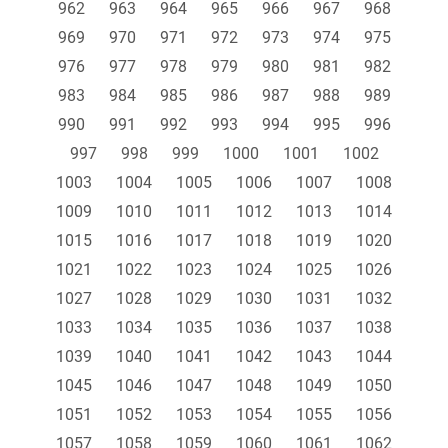
962
963
964
965
966
967
968
969
970
971
972
973
974
975
976
977
978
979
980
981
982
983
984
985
986
987
988
989
990
991
992
993
994
995
996
997
998
999
1000
1001
1002
1003
1004
1005
1006
1007
1008
1009
1010
1011
1012
1013
1014
1015
1016
1017
1018
1019
1020
1021
1022
1023
1024
1025
1026
1027
1028
1029
1030
1031
1032
1033
1034
1035
1036
1037
1038
1039
1040
1041
1042
1043
1044
1045
1046
1047
1048
1049
1050
1051
1052
1053
1054
1055
1056
1057
1058
1059
1060
1061
1062