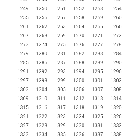
1249
1250
1251
1252
1253
1254
1255
1256
1257
1258
1259
1260
1261
1262
1263
1264
1265
1266
1267
1268
1269
1270
1271
1272
1273
1274
1275
1276
1277
1278
1279
1280
1281
1282
1283
1284
1285
1286
1287
1288
1289
1290
1291
1292
1293
1294
1295
1296
1297
1298
1299
1300
1301
1302
1303
1304
1305
1306
1307
1308
1309
1310
1311
1312
1313
1314
1315
1316
1317
1318
1319
1320
1321
1322
1323
1324
1325
1326
1327
1328
1329
1330
1331
1332
1333
1334
1335
1336
1337
1338