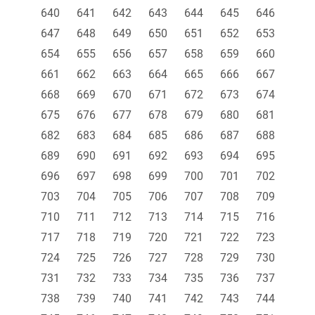
640
641
642
643
644
645
646
647
648
649
650
651
652
653
654
655
656
657
658
659
660
661
662
663
664
665
666
667
668
669
670
671
672
673
674
675
676
677
678
679
680
681
682
683
684
685
686
687
688
689
690
691
692
693
694
695
696
697
698
699
700
701
702
703
704
705
706
707
708
709
710
711
712
713
714
715
716
717
718
719
720
721
722
723
724
725
726
727
728
729
730
731
732
733
734
735
736
737
738
739
740
741
742
743
744