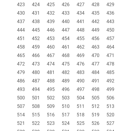
423
424
425
426
427
428
429
430
431
432
433
434
435
436
437
438
439
440
441
442
443
444
445
446
447
448
449
450
451
452
453
454
455
456
457
458
459
460
461
462
463
464
465
466
467
468
469
470
471
472
473
474
475
476
477
478
479
480
481
482
483
484
485
486
487
488
489
490
491
492
493
494
495
496
497
498
499
500
501
502
503
504
505
506
507
508
509
510
511
512
513
514
515
516
517
518
519
520
521
522
523
524
525
526
527