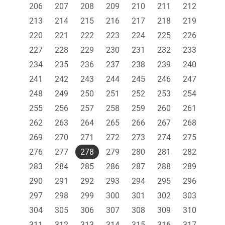
206
207
208
209
210
211
212
213
214
215
216
217
218
219
220
221
222
223
224
225
226
227
228
229
230
231
232
233
234
235
236
237
238
239
240
241
242
243
244
245
246
247
248
249
250
251
252
253
254
255
256
257
258
259
260
261
262
263
264
265
266
267
268
269
270
271
272
273
274
275
276
277
278
279
280
281
282
283
284
285
286
287
288
289
290
291
292
293
294
295
296
297
298
299
300
301
302
303
304
305
306
307
308
309
310
311
312
313
314
315
316
317