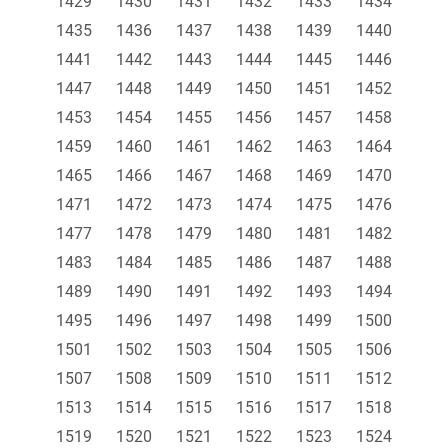
1429
1430
1431
1432
1433
1434
1435
1436
1437
1438
1439
1440
1441
1442
1443
1444
1445
1446
1447
1448
1449
1450
1451
1452
1453
1454
1455
1456
1457
1458
1459
1460
1461
1462
1463
1464
1465
1466
1467
1468
1469
1470
1471
1472
1473
1474
1475
1476
1477
1478
1479
1480
1481
1482
1483
1484
1485
1486
1487
1488
1489
1490
1491
1492
1493
1494
1495
1496
1497
1498
1499
1500
1501
1502
1503
1504
1505
1506
1507
1508
1509
1510
1511
1512
1513
1514
1515
1516
1517
1518
1519
1520
1521
1522
1523
1524