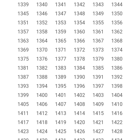
1339
1340
1341
1342
1343
1344
1345
1346
1347
1348
1349
1350
1351
1352
1353
1354
1355
1356
1357
1358
1359
1360
1361
1362
1363
1364
1365
1366
1367
1368
1369
1370
1371
1372
1373
1374
1375
1376
1377
1378
1379
1380
1381
1382
1383
1384
1385
1386
1387
1388
1389
1390
1391
1392
1393
1394
1395
1396
1397
1398
1399
1400
1401
1402
1403
1404
1405
1406
1407
1408
1409
1410
1411
1412
1413
1414
1415
1416
1417
1418
1419
1420
1421
1422
1423
1424
1425
1426
1427
1428