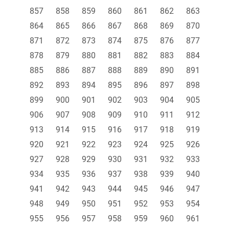
857
858
859
860
861
862
863
864
865
866
867
868
869
870
871
872
873
874
875
876
877
878
879
880
881
882
883
884
885
886
887
888
889
890
891
892
893
894
895
896
897
898
899
900
901
902
903
904
905
906
907
908
909
910
911
912
913
914
915
916
917
918
919
920
921
922
923
924
925
926
927
928
929
930
931
932
933
934
935
936
937
938
939
940
941
942
943
944
945
946
947
948
949
950
951
952
953
954
955
956
957
958
959
960
961