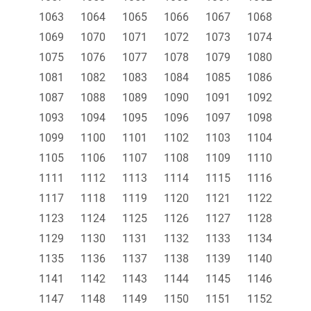
1063
1064
1065
1066
1067
1068
1069
1070
1071
1072
1073
1074
1075
1076
1077
1078
1079
1080
1081
1082
1083
1084
1085
1086
1087
1088
1089
1090
1091
1092
1093
1094
1095
1096
1097
1098
1099
1100
1101
1102
1103
1104
1105
1106
1107
1108
1109
1110
1111
1112
1113
1114
1115
1116
1117
1118
1119
1120
1121
1122
1123
1124
1125
1126
1127
1128
1129
1130
1131
1132
1133
1134
1135
1136
1137
1138
1139
1140
1141
1142
1143
1144
1145
1146
1147
1148
1149
1150
1151
1152