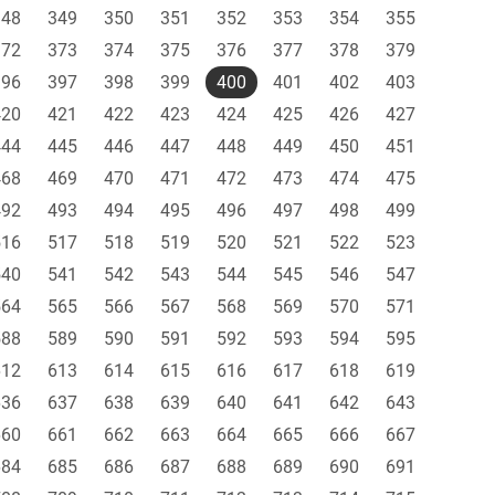
348
349
350
351
352
353
354
355
372
373
374
375
376
377
378
379
396
397
398
399
400
401
402
403
420
421
422
423
424
425
426
427
444
445
446
447
448
449
450
451
468
469
470
471
472
473
474
475
492
493
494
495
496
497
498
499
516
517
518
519
520
521
522
523
540
541
542
543
544
545
546
547
564
565
566
567
568
569
570
571
588
589
590
591
592
593
594
595
612
613
614
615
616
617
618
619
636
637
638
639
640
641
642
643
660
661
662
663
664
665
666
667
684
685
686
687
688
689
690
691