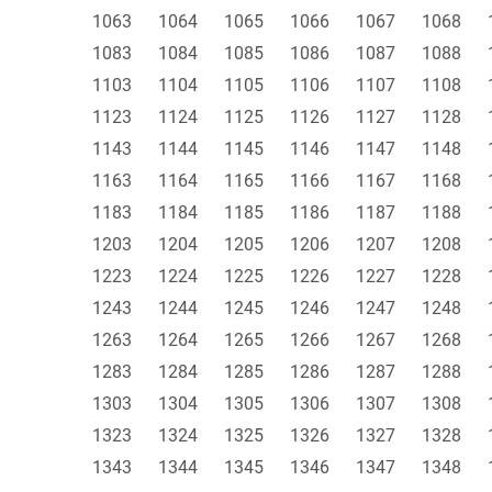
1063
1064
1065
1066
1067
1068
1083
1084
1085
1086
1087
1088
1103
1104
1105
1106
1107
1108
1123
1124
1125
1126
1127
1128
1143
1144
1145
1146
1147
1148
1163
1164
1165
1166
1167
1168
1183
1184
1185
1186
1187
1188
1203
1204
1205
1206
1207
1208
1223
1224
1225
1226
1227
1228
1243
1244
1245
1246
1247
1248
1263
1264
1265
1266
1267
1268
1283
1284
1285
1286
1287
1288
1303
1304
1305
1306
1307
1308
1323
1324
1325
1326
1327
1328
1343
1344
1345
1346
1347
1348