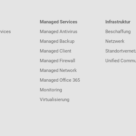
Managed Services
Infrastruktur
vices
Managed Antivirus
Beschaffung
Managed Backup
Netzwerk
Managed Client
Standortvernet
Managed Firewall
Unified Commu
Managed Network
Managed Office 365
Monitoring
Virtualisierung