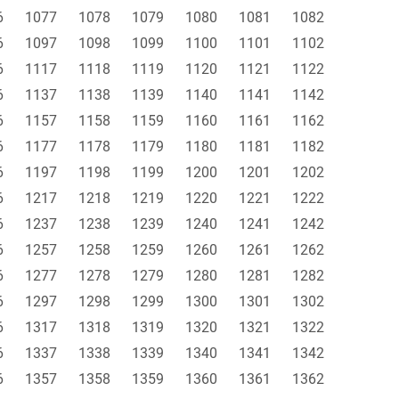
6
1077
1078
1079
1080
1081
1082
6
1097
1098
1099
1100
1101
1102
6
1117
1118
1119
1120
1121
1122
6
1137
1138
1139
1140
1141
1142
6
1157
1158
1159
1160
1161
1162
6
1177
1178
1179
1180
1181
1182
6
1197
1198
1199
1200
1201
1202
6
1217
1218
1219
1220
1221
1222
6
1237
1238
1239
1240
1241
1242
6
1257
1258
1259
1260
1261
1262
6
1277
1278
1279
1280
1281
1282
6
1297
1298
1299
1300
1301
1302
6
1317
1318
1319
1320
1321
1322
6
1337
1338
1339
1340
1341
1342
6
1357
1358
1359
1360
1361
1362