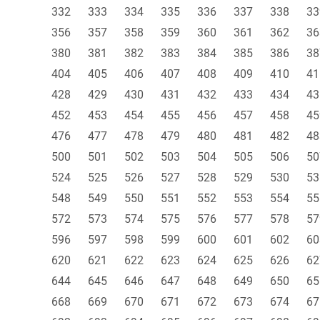
332
333
334
335
336
337
338
33
356
357
358
359
360
361
362
36
380
381
382
383
384
385
386
38
404
405
406
407
408
409
410
41
428
429
430
431
432
433
434
43
452
453
454
455
456
457
458
45
476
477
478
479
480
481
482
48
500
501
502
503
504
505
506
50
524
525
526
527
528
529
530
53
548
549
550
551
552
553
554
55
572
573
574
575
576
577
578
57
596
597
598
599
600
601
602
60
620
621
622
623
624
625
626
62
644
645
646
647
648
649
650
65
668
669
670
671
672
673
674
67