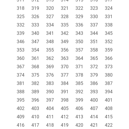
318
319
320
321
322
323
324
325
326
327
328
329
330
331
332
333
334
335
336
337
338
339
340
341
342
343
344
345
346
347
348
349
350
351
352
353
354
355
356
357
358
359
360
361
362
363
364
365
366
367
368
369
370
371
372
373
374
375
376
377
378
379
380
381
382
383
384
385
386
387
388
389
390
391
392
393
394
395
396
397
398
399
400
401
402
403
404
405
406
407
408
409
410
411
412
413
414
415
416
417
418
419
420
421
422