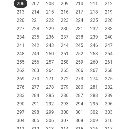
206
207
208
209
210
211
212
213
214
215
216
217
218
219
220
221
222
223
224
225
226
227
228
229
230
231
232
233
234
235
236
237
238
239
240
241
242
243
244
245
246
247
248
249
250
251
252
253
254
255
256
257
258
259
260
261
262
263
264
265
266
267
268
269
270
271
272
273
274
275
276
277
278
279
280
281
282
283
284
285
286
287
288
289
290
291
292
293
294
295
296
297
298
299
300
301
302
303
304
305
306
307
308
309
310
311
312
313
314
315
316
317