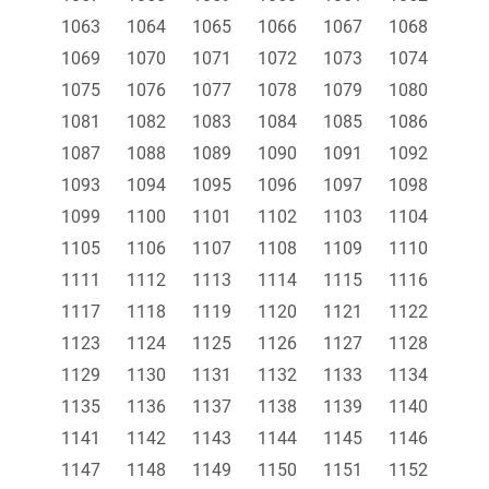
1063
1064
1065
1066
1067
1068
1069
1070
1071
1072
1073
1074
1075
1076
1077
1078
1079
1080
1081
1082
1083
1084
1085
1086
1087
1088
1089
1090
1091
1092
1093
1094
1095
1096
1097
1098
1099
1100
1101
1102
1103
1104
1105
1106
1107
1108
1109
1110
1111
1112
1113
1114
1115
1116
1117
1118
1119
1120
1121
1122
1123
1124
1125
1126
1127
1128
1129
1130
1131
1132
1133
1134
1135
1136
1137
1138
1139
1140
1141
1142
1143
1144
1145
1146
1147
1148
1149
1150
1151
1152