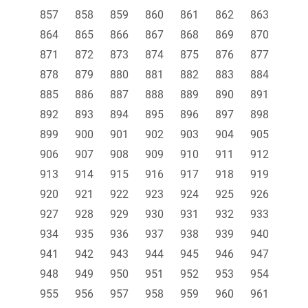
857
858
859
860
861
862
863
864
865
866
867
868
869
870
871
872
873
874
875
876
877
878
879
880
881
882
883
884
885
886
887
888
889
890
891
892
893
894
895
896
897
898
899
900
901
902
903
904
905
906
907
908
909
910
911
912
913
914
915
916
917
918
919
920
921
922
923
924
925
926
927
928
929
930
931
932
933
934
935
936
937
938
939
940
941
942
943
944
945
946
947
948
949
950
951
952
953
954
955
956
957
958
959
960
961