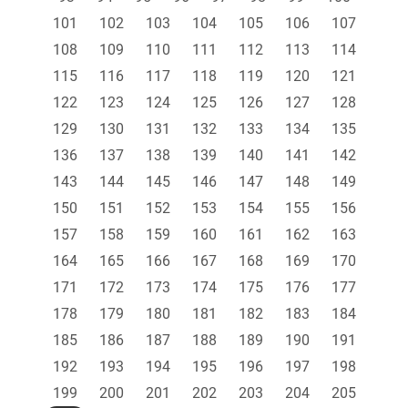
101
102
103
104
105
106
107
108
109
110
111
112
113
114
115
116
117
118
119
120
121
122
123
124
125
126
127
128
129
130
131
132
133
134
135
136
137
138
139
140
141
142
143
144
145
146
147
148
149
150
151
152
153
154
155
156
157
158
159
160
161
162
163
164
165
166
167
168
169
170
171
172
173
174
175
176
177
178
179
180
181
182
183
184
185
186
187
188
189
190
191
192
193
194
195
196
197
198
199
200
201
202
203
204
205