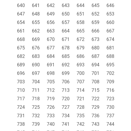
640
641
642
643
644
645
646
647
648
649
650
651
652
653
654
655
656
657
658
659
660
661
662
663
664
665
666
667
668
669
670
671
672
673
674
675
676
677
678
679
680
681
682
683
684
685
686
687
688
689
690
691
692
693
694
695
696
697
698
699
700
701
702
703
704
705
706
707
708
709
710
711
712
713
714
715
716
717
718
719
720
721
722
723
724
725
726
727
728
729
730
731
732
733
734
735
736
737
738
739
740
741
742
743
744