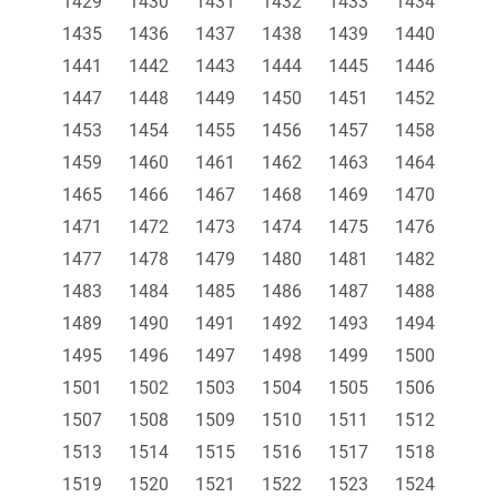
1429
1430
1431
1432
1433
1434
1435
1436
1437
1438
1439
1440
1441
1442
1443
1444
1445
1446
1447
1448
1449
1450
1451
1452
1453
1454
1455
1456
1457
1458
1459
1460
1461
1462
1463
1464
1465
1466
1467
1468
1469
1470
1471
1472
1473
1474
1475
1476
1477
1478
1479
1480
1481
1482
1483
1484
1485
1486
1487
1488
1489
1490
1491
1492
1493
1494
1495
1496
1497
1498
1499
1500
1501
1502
1503
1504
1505
1506
1507
1508
1509
1510
1511
1512
1513
1514
1515
1516
1517
1518
1519
1520
1521
1522
1523
1524