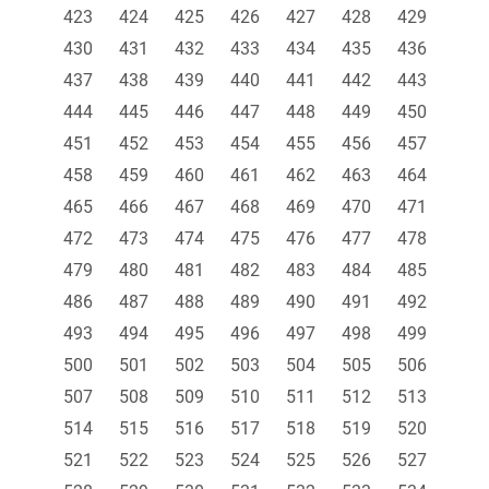
423
424
425
426
427
428
429
430
431
432
433
434
435
436
437
438
439
440
441
442
443
444
445
446
447
448
449
450
451
452
453
454
455
456
457
458
459
460
461
462
463
464
465
466
467
468
469
470
471
472
473
474
475
476
477
478
479
480
481
482
483
484
485
486
487
488
489
490
491
492
493
494
495
496
497
498
499
500
501
502
503
504
505
506
507
508
509
510
511
512
513
514
515
516
517
518
519
520
521
522
523
524
525
526
527