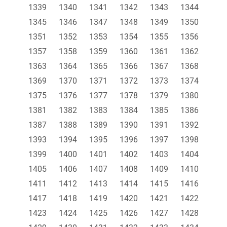
1339
1340
1341
1342
1343
1344
1345
1346
1347
1348
1349
1350
1351
1352
1353
1354
1355
1356
1357
1358
1359
1360
1361
1362
1363
1364
1365
1366
1367
1368
1369
1370
1371
1372
1373
1374
1375
1376
1377
1378
1379
1380
1381
1382
1383
1384
1385
1386
1387
1388
1389
1390
1391
1392
1393
1394
1395
1396
1397
1398
1399
1400
1401
1402
1403
1404
1405
1406
1407
1408
1409
1410
1411
1412
1413
1414
1415
1416
1417
1418
1419
1420
1421
1422
1423
1424
1425
1426
1427
1428