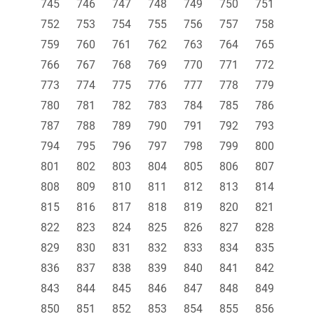
745
746
747
748
749
750
751
752
753
754
755
756
757
758
759
760
761
762
763
764
765
766
767
768
769
770
771
772
773
774
775
776
777
778
779
780
781
782
783
784
785
786
787
788
789
790
791
792
793
794
795
796
797
798
799
800
801
802
803
804
805
806
807
808
809
810
811
812
813
814
815
816
817
818
819
820
821
822
823
824
825
826
827
828
829
830
831
832
833
834
835
836
837
838
839
840
841
842
843
844
845
846
847
848
849
850
851
852
853
854
855
856