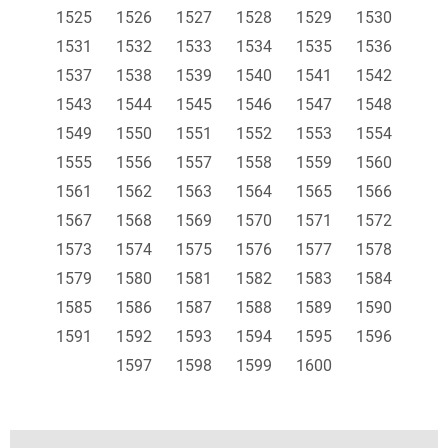
1525
1526
1527
1528
1529
1530
1531
1532
1533
1534
1535
1536
1537
1538
1539
1540
1541
1542
1543
1544
1545
1546
1547
1548
1549
1550
1551
1552
1553
1554
1555
1556
1557
1558
1559
1560
1561
1562
1563
1564
1565
1566
1567
1568
1569
1570
1571
1572
1573
1574
1575
1576
1577
1578
1579
1580
1581
1582
1583
1584
1585
1586
1587
1588
1589
1590
1591
1592
1593
1594
1595
1596
1597
1598
1599
1600