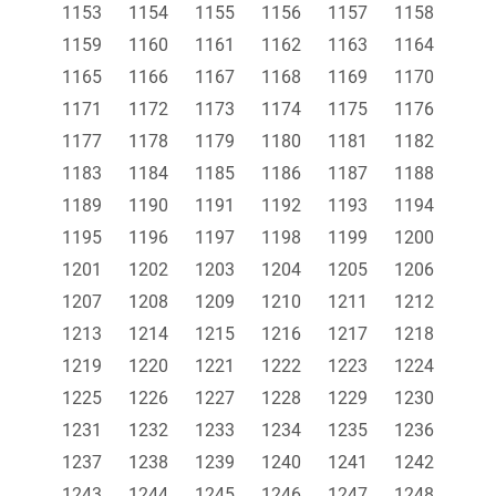
1153
1154
1155
1156
1157
1158
1159
1160
1161
1162
1163
1164
1165
1166
1167
1168
1169
1170
1171
1172
1173
1174
1175
1176
1177
1178
1179
1180
1181
1182
1183
1184
1185
1186
1187
1188
1189
1190
1191
1192
1193
1194
1195
1196
1197
1198
1199
1200
1201
1202
1203
1204
1205
1206
1207
1208
1209
1210
1211
1212
1213
1214
1215
1216
1217
1218
1219
1220
1221
1222
1223
1224
1225
1226
1227
1228
1229
1230
1231
1232
1233
1234
1235
1236
1237
1238
1239
1240
1241
1242
1243
1244
1245
1246
1247
1248