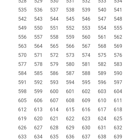
528
529
530
531
532
533
534
535
536
537
538
539
540
541
542
543
544
545
546
547
548
549
550
551
552
553
554
555
556
557
558
559
560
561
562
563
564
565
566
567
568
569
570
571
572
573
574
575
576
577
578
579
580
581
582
583
584
585
586
587
588
589
590
591
592
593
594
595
596
597
598
599
600
601
602
603
604
605
606
607
608
609
610
611
612
613
614
615
616
617
618
619
620
621
622
623
624
625
626
627
628
629
630
631
632
633
634
635
636
637
638
639