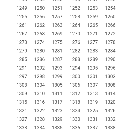
1249
1250
1251
1252
1253
1254
1255
1256
1257
1258
1259
1260
1261
1262
1263
1264
1265
1266
1267
1268
1269
1270
1271
1272
1273
1274
1275
1276
1277
1278
1279
1280
1281
1282
1283
1284
1285
1286
1287
1288
1289
1290
1291
1292
1293
1294
1295
1296
1297
1298
1299
1300
1301
1302
1303
1304
1305
1306
1307
1308
1309
1310
1311
1312
1313
1314
1315
1316
1317
1318
1319
1320
1321
1322
1323
1324
1325
1326
1327
1328
1329
1330
1331
1332
1333
1334
1335
1336
1337
1338