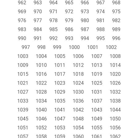
962
963
964
965
966
967
968
969
970
971
972
973
974
975
976
977
978
979
980
981
982
983
984
985
986
987
988
989
990
991
992
993
994
995
996
997
998
999
1000
1001
1002
1003
1004
1005
1006
1007
1008
1009
1010
1011
1012
1013
1014
1015
1016
1017
1018
1019
1020
1021
1022
1023
1024
1025
1026
1027
1028
1029
1030
1031
1032
1033
1034
1035
1036
1037
1038
1039
1040
1041
1042
1043
1044
1045
1046
1047
1048
1049
1050
1051
1052
1053
1054
1055
1056
1057
1058
1059
1060
1061
1062