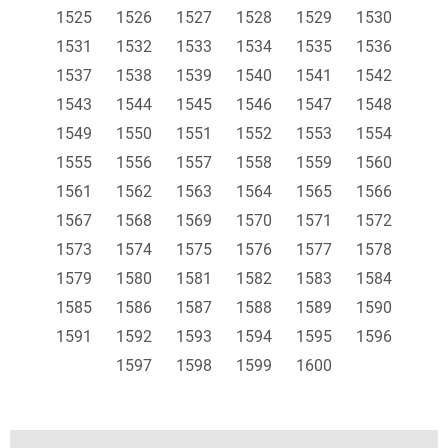
1525
1526
1527
1528
1529
1530
1531
1532
1533
1534
1535
1536
1537
1538
1539
1540
1541
1542
1543
1544
1545
1546
1547
1548
1549
1550
1551
1552
1553
1554
1555
1556
1557
1558
1559
1560
1561
1562
1563
1564
1565
1566
1567
1568
1569
1570
1571
1572
1573
1574
1575
1576
1577
1578
1579
1580
1581
1582
1583
1584
1585
1586
1587
1588
1589
1590
1591
1592
1593
1594
1595
1596
1597
1598
1599
1600