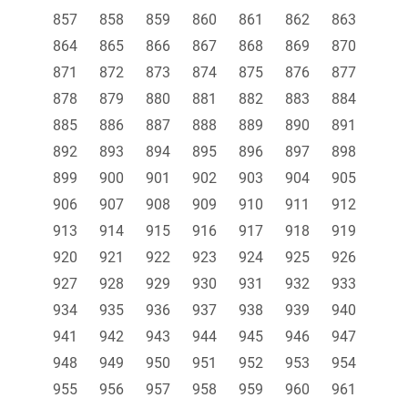
857
858
859
860
861
862
863
864
865
866
867
868
869
870
871
872
873
874
875
876
877
878
879
880
881
882
883
884
885
886
887
888
889
890
891
892
893
894
895
896
897
898
899
900
901
902
903
904
905
906
907
908
909
910
911
912
913
914
915
916
917
918
919
920
921
922
923
924
925
926
927
928
929
930
931
932
933
934
935
936
937
938
939
940
941
942
943
944
945
946
947
948
949
950
951
952
953
954
955
956
957
958
959
960
961