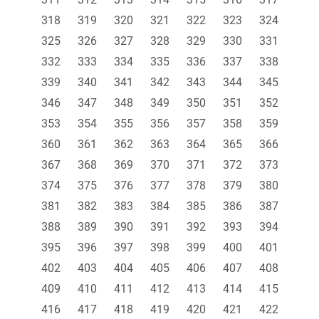
318
319
320
321
322
323
324
325
326
327
328
329
330
331
332
333
334
335
336
337
338
339
340
341
342
343
344
345
346
347
348
349
350
351
352
353
354
355
356
357
358
359
360
361
362
363
364
365
366
367
368
369
370
371
372
373
374
375
376
377
378
379
380
381
382
383
384
385
386
387
388
389
390
391
392
393
394
395
396
397
398
399
400
401
402
403
404
405
406
407
408
409
410
411
412
413
414
415
416
417
418
419
420
421
422