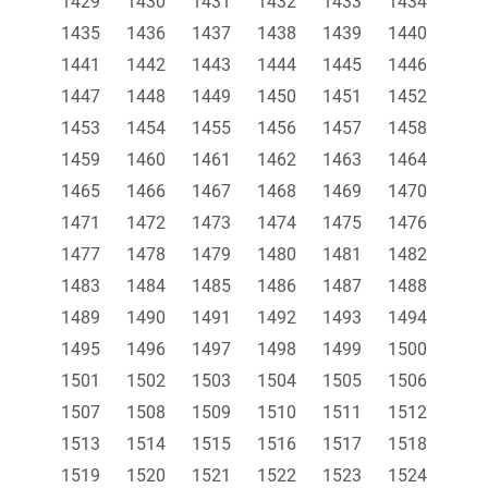
1429
1430
1431
1432
1433
1434
1435
1436
1437
1438
1439
1440
1441
1442
1443
1444
1445
1446
1447
1448
1449
1450
1451
1452
1453
1454
1455
1456
1457
1458
1459
1460
1461
1462
1463
1464
1465
1466
1467
1468
1469
1470
1471
1472
1473
1474
1475
1476
1477
1478
1479
1480
1481
1482
1483
1484
1485
1486
1487
1488
1489
1490
1491
1492
1493
1494
1495
1496
1497
1498
1499
1500
1501
1502
1503
1504
1505
1506
1507
1508
1509
1510
1511
1512
1513
1514
1515
1516
1517
1518
1519
1520
1521
1522
1523
1524