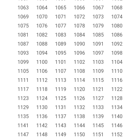
1063
1064
1065
1066
1067
1068
1069
1070
1071
1072
1073
1074
1075
1076
1077
1078
1079
1080
1081
1082
1083
1084
1085
1086
1087
1088
1089
1090
1091
1092
1093
1094
1095
1096
1097
1098
1099
1100
1101
1102
1103
1104
1105
1106
1107
1108
1109
1110
1111
1112
1113
1114
1115
1116
1117
1118
1119
1120
1121
1122
1123
1124
1125
1126
1127
1128
1129
1130
1131
1132
1133
1134
1135
1136
1137
1138
1139
1140
1141
1142
1143
1144
1145
1146
1147
1148
1149
1150
1151
1152