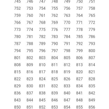
745
746
747
748
749
750
751
752
753
754
755
756
757
758
759
760
761
762
763
764
765
766
767
768
769
770
771
772
773
774
775
776
777
778
779
780
781
782
783
784
785
786
787
788
789
790
791
792
793
794
795
796
797
798
799
800
801
802
803
804
805
806
807
808
809
810
811
812
813
814
815
816
817
818
819
820
821
822
823
824
825
826
827
828
829
830
831
832
833
834
835
836
837
838
839
840
841
842
843
844
845
846
847
848
849
850
851
852
853
854
855
856