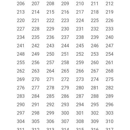
206
207
208
209
210
211
212
213
214
215
216
217
218
219
220
221
222
223
224
225
226
227
228
229
230
231
232
233
234
235
236
237
238
239
240
241
242
243
244
245
246
247
248
249
250
251
252
253
254
255
256
257
258
259
260
261
262
263
264
265
266
267
268
269
270
271
272
273
274
275
276
277
278
279
280
281
282
283
284
285
286
287
288
289
290
291
292
293
294
295
296
297
298
299
300
301
302
303
304
305
306
307
308
309
310
311
312
313
314
315
316
317