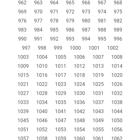
962
963
964
965
966
967
968
969
970
971
972
973
974
975
976
977
978
979
980
981
982
983
984
985
986
987
988
989
990
991
992
993
994
995
996
997
998
999
1000
1001
1002
1003
1004
1005
1006
1007
1008
1009
1010
1011
1012
1013
1014
1015
1016
1017
1018
1019
1020
1021
1022
1023
1024
1025
1026
1027
1028
1029
1030
1031
1032
1033
1034
1035
1036
1037
1038
1039
1040
1041
1042
1043
1044
1045
1046
1047
1048
1049
1050
1051
1052
1053
1054
1055
1056
1057
1058
1059
1060
1061
1062