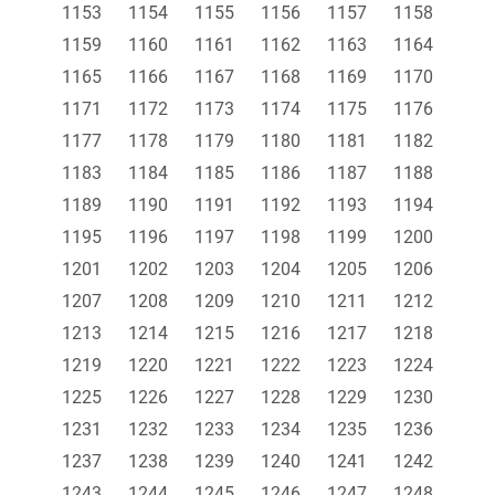
1153
1154
1155
1156
1157
1158
1159
1160
1161
1162
1163
1164
1165
1166
1167
1168
1169
1170
1171
1172
1173
1174
1175
1176
1177
1178
1179
1180
1181
1182
1183
1184
1185
1186
1187
1188
1189
1190
1191
1192
1193
1194
1195
1196
1197
1198
1199
1200
1201
1202
1203
1204
1205
1206
1207
1208
1209
1210
1211
1212
1213
1214
1215
1216
1217
1218
1219
1220
1221
1222
1223
1224
1225
1226
1227
1228
1229
1230
1231
1232
1233
1234
1235
1236
1237
1238
1239
1240
1241
1242
1243
1244
1245
1246
1247
1248