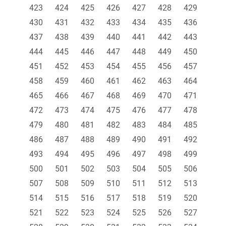
423
424
425
426
427
428
429
430
431
432
433
434
435
436
437
438
439
440
441
442
443
444
445
446
447
448
449
450
451
452
453
454
455
456
457
458
459
460
461
462
463
464
465
466
467
468
469
470
471
472
473
474
475
476
477
478
479
480
481
482
483
484
485
486
487
488
489
490
491
492
493
494
495
496
497
498
499
500
501
502
503
504
505
506
507
508
509
510
511
512
513
514
515
516
517
518
519
520
521
522
523
524
525
526
527