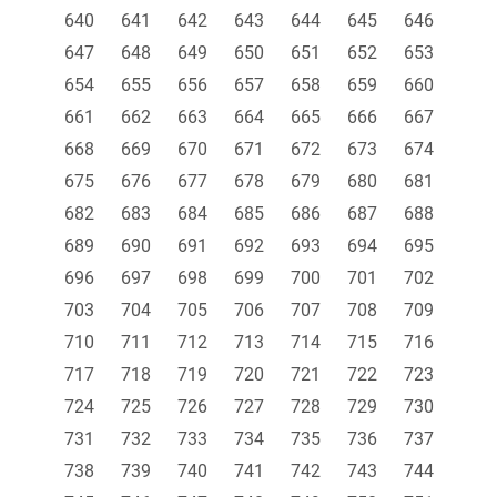
640
641
642
643
644
645
646
647
648
649
650
651
652
653
654
655
656
657
658
659
660
661
662
663
664
665
666
667
668
669
670
671
672
673
674
675
676
677
678
679
680
681
682
683
684
685
686
687
688
689
690
691
692
693
694
695
696
697
698
699
700
701
702
703
704
705
706
707
708
709
710
711
712
713
714
715
716
717
718
719
720
721
722
723
724
725
726
727
728
729
730
731
732
733
734
735
736
737
738
739
740
741
742
743
744