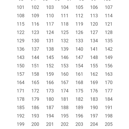
101
102
103
104
105
106
107
108
109
110
111
112
113
114
115
116
117
118
119
120
121
122
123
124
125
126
127
128
129
130
131
132
133
134
135
136
137
138
139
140
141
142
143
144
145
146
147
148
149
150
151
152
153
154
155
156
157
158
159
160
161
162
163
164
165
166
167
168
169
170
171
172
173
174
175
176
177
178
179
180
181
182
183
184
185
186
187
188
189
190
191
192
193
194
195
196
197
198
199
200
201
202
203
204
205