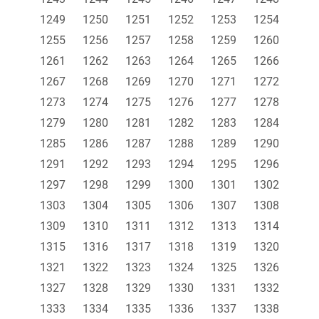
1249
1250
1251
1252
1253
1254
1255
1256
1257
1258
1259
1260
1261
1262
1263
1264
1265
1266
1267
1268
1269
1270
1271
1272
1273
1274
1275
1276
1277
1278
1279
1280
1281
1282
1283
1284
1285
1286
1287
1288
1289
1290
1291
1292
1293
1294
1295
1296
1297
1298
1299
1300
1301
1302
1303
1304
1305
1306
1307
1308
1309
1310
1311
1312
1313
1314
1315
1316
1317
1318
1319
1320
1321
1322
1323
1324
1325
1326
1327
1328
1329
1330
1331
1332
1333
1334
1335
1336
1337
1338