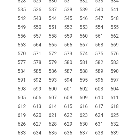
528
529
530
531
532
533
534
535
536
537
538
539
540
541
542
543
544
545
546
547
548
549
550
551
552
553
554
555
556
557
558
559
560
561
562
563
564
565
566
567
568
569
570
571
572
573
574
575
576
577
578
579
580
581
582
583
584
585
586
587
588
589
590
591
592
593
594
595
596
597
598
599
600
601
602
603
604
605
606
607
608
609
610
611
612
613
614
615
616
617
618
619
620
621
622
623
624
625
626
627
628
629
630
631
632
633
634
635
636
637
638
639