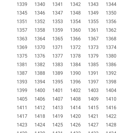
1339
1340
1341
1342
1343
1344
1345
1346
1347
1348
1349
1350
1351
1352
1353
1354
1355
1356
1357
1358
1359
1360
1361
1362
1363
1364
1365
1366
1367
1368
1369
1370
1371
1372
1373
1374
1375
1376
1377
1378
1379
1380
1381
1382
1383
1384
1385
1386
1387
1388
1389
1390
1391
1392
1393
1394
1395
1396
1397
1398
1399
1400
1401
1402
1403
1404
1405
1406
1407
1408
1409
1410
1411
1412
1413
1414
1415
1416
1417
1418
1419
1420
1421
1422
1423
1424
1425
1426
1427
1428