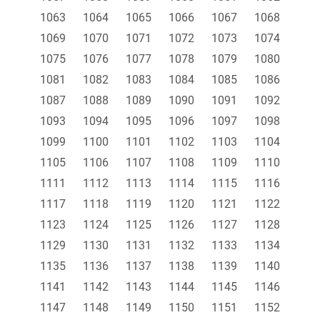
1063
1064
1065
1066
1067
1068
1069
1070
1071
1072
1073
1074
1075
1076
1077
1078
1079
1080
1081
1082
1083
1084
1085
1086
1087
1088
1089
1090
1091
1092
1093
1094
1095
1096
1097
1098
1099
1100
1101
1102
1103
1104
1105
1106
1107
1108
1109
1110
1111
1112
1113
1114
1115
1116
1117
1118
1119
1120
1121
1122
1123
1124
1125
1126
1127
1128
1129
1130
1131
1132
1133
1134
1135
1136
1137
1138
1139
1140
1141
1142
1143
1144
1145
1146
1147
1148
1149
1150
1151
1152