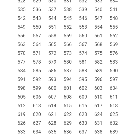
528
529
530
531
532
533
534
535
536
537
538
539
540
541
542
543
544
545
546
547
548
549
550
551
552
553
554
555
556
557
558
559
560
561
562
563
564
565
566
567
568
569
570
571
572
573
574
575
576
577
578
579
580
581
582
583
584
585
586
587
588
589
590
591
592
593
594
595
596
597
598
599
600
601
602
603
604
605
606
607
608
609
610
611
612
613
614
615
616
617
618
619
620
621
622
623
624
625
626
627
628
629
630
631
632
633
634
635
636
637
638
639