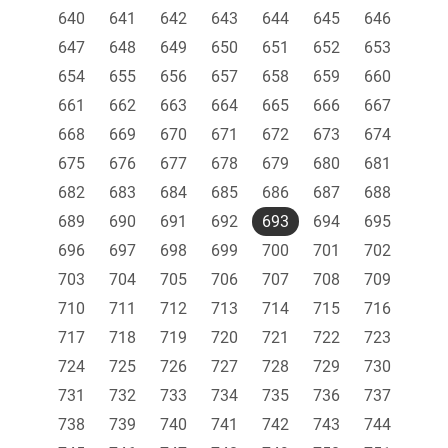
640
641
642
643
644
645
646
647
648
649
650
651
652
653
654
655
656
657
658
659
660
661
662
663
664
665
666
667
668
669
670
671
672
673
674
675
676
677
678
679
680
681
682
683
684
685
686
687
688
689
690
691
692
693
694
695
696
697
698
699
700
701
702
703
704
705
706
707
708
709
710
711
712
713
714
715
716
717
718
719
720
721
722
723
724
725
726
727
728
729
730
731
732
733
734
735
736
737
738
739
740
741
742
743
744