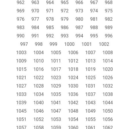
962
963
964
965
966
967
968
969
970
971
972
973
974
975
976
977
978
979
980
981
982
983
984
985
986
987
988
989
990
991
992
993
994
995
996
997
998
999
1000
1001
1002
1003
1004
1005
1006
1007
1008
1009
1010
1011
1012
1013
1014
1015
1016
1017
1018
1019
1020
1021
1022
1023
1024
1025
1026
1027
1028
1029
1030
1031
1032
1033
1034
1035
1036
1037
1038
1039
1040
1041
1042
1043
1044
1045
1046
1047
1048
1049
1050
1051
1052
1053
1054
1055
1056
1057
1058
1059
1060
1061
1062