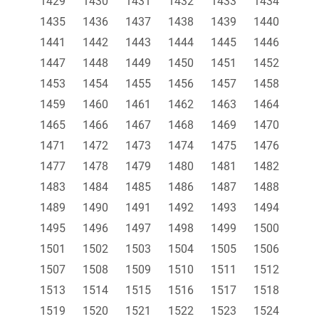
1429
1430
1431
1432
1433
1434
1435
1436
1437
1438
1439
1440
1441
1442
1443
1444
1445
1446
1447
1448
1449
1450
1451
1452
1453
1454
1455
1456
1457
1458
1459
1460
1461
1462
1463
1464
1465
1466
1467
1468
1469
1470
1471
1472
1473
1474
1475
1476
1477
1478
1479
1480
1481
1482
1483
1484
1485
1486
1487
1488
1489
1490
1491
1492
1493
1494
1495
1496
1497
1498
1499
1500
1501
1502
1503
1504
1505
1506
1507
1508
1509
1510
1511
1512
1513
1514
1515
1516
1517
1518
1519
1520
1521
1522
1523
1524