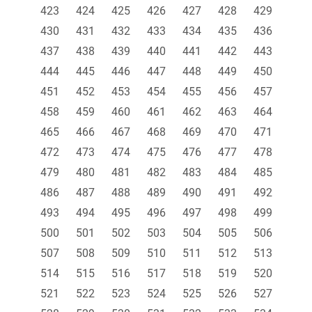
423
424
425
426
427
428
429
430
431
432
433
434
435
436
437
438
439
440
441
442
443
444
445
446
447
448
449
450
451
452
453
454
455
456
457
458
459
460
461
462
463
464
465
466
467
468
469
470
471
472
473
474
475
476
477
478
479
480
481
482
483
484
485
486
487
488
489
490
491
492
493
494
495
496
497
498
499
500
501
502
503
504
505
506
507
508
509
510
511
512
513
514
515
516
517
518
519
520
521
522
523
524
525
526
527