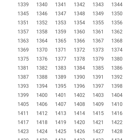
1339
1340
1341
1342
1343
1344
1345
1346
1347
1348
1349
1350
1351
1352
1353
1354
1355
1356
1357
1358
1359
1360
1361
1362
1363
1364
1365
1366
1367
1368
1369
1370
1371
1372
1373
1374
1375
1376
1377
1378
1379
1380
1381
1382
1383
1384
1385
1386
1387
1388
1389
1390
1391
1392
1393
1394
1395
1396
1397
1398
1399
1400
1401
1402
1403
1404
1405
1406
1407
1408
1409
1410
1411
1412
1413
1414
1415
1416
1417
1418
1419
1420
1421
1422
1423
1424
1425
1426
1427
1428