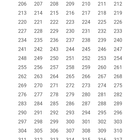
206
207
208
209
210
211
212
213
214
215
216
217
218
219
220
221
222
223
224
225
226
227
228
229
230
231
232
233
234
235
236
237
238
239
240
241
242
243
244
245
246
247
248
249
250
251
252
253
254
255
256
257
258
259
260
261
262
263
264
265
266
267
268
269
270
271
272
273
274
275
276
277
278
279
280
281
282
283
284
285
286
287
288
289
290
291
292
293
294
295
296
297
298
299
300
301
302
303
304
305
306
307
308
309
310
311
312
313
314
315
316
317