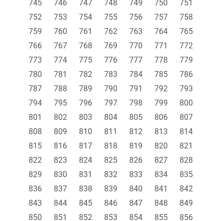
745
746
747
748
749
750
751
752
753
754
755
756
757
758
759
760
761
762
763
764
765
766
767
768
769
770
771
772
773
774
775
776
777
778
779
780
781
782
783
784
785
786
787
788
789
790
791
792
793
794
795
796
797
798
799
800
801
802
803
804
805
806
807
808
809
810
811
812
813
814
815
816
817
818
819
820
821
822
823
824
825
826
827
828
829
830
831
832
833
834
835
836
837
838
839
840
841
842
843
844
845
846
847
848
849
850
851
852
853
854
855
856