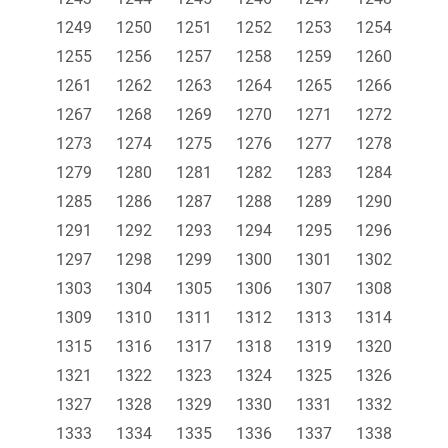
1249
1250
1251
1252
1253
1254
1255
1256
1257
1258
1259
1260
1261
1262
1263
1264
1265
1266
1267
1268
1269
1270
1271
1272
1273
1274
1275
1276
1277
1278
1279
1280
1281
1282
1283
1284
1285
1286
1287
1288
1289
1290
1291
1292
1293
1294
1295
1296
1297
1298
1299
1300
1301
1302
1303
1304
1305
1306
1307
1308
1309
1310
1311
1312
1313
1314
1315
1316
1317
1318
1319
1320
1321
1322
1323
1324
1325
1326
1327
1328
1329
1330
1331
1332
1333
1334
1335
1336
1337
1338