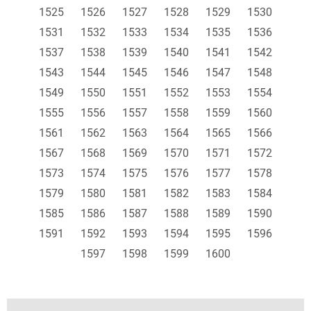
1525
1526
1527
1528
1529
1530
1531
1532
1533
1534
1535
1536
1537
1538
1539
1540
1541
1542
1543
1544
1545
1546
1547
1548
1549
1550
1551
1552
1553
1554
1555
1556
1557
1558
1559
1560
1561
1562
1563
1564
1565
1566
1567
1568
1569
1570
1571
1572
1573
1574
1575
1576
1577
1578
1579
1580
1581
1582
1583
1584
1585
1586
1587
1588
1589
1590
1591
1592
1593
1594
1595
1596
1597
1598
1599
1600