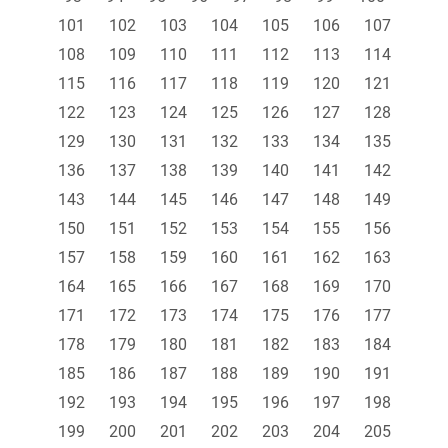
101
102
103
104
105
106
107
108
109
110
111
112
113
114
115
116
117
118
119
120
121
122
123
124
125
126
127
128
129
130
131
132
133
134
135
136
137
138
139
140
141
142
143
144
145
146
147
148
149
150
151
152
153
154
155
156
157
158
159
160
161
162
163
164
165
166
167
168
169
170
171
172
173
174
175
176
177
178
179
180
181
182
183
184
185
186
187
188
189
190
191
192
193
194
195
196
197
198
199
200
201
202
203
204
205