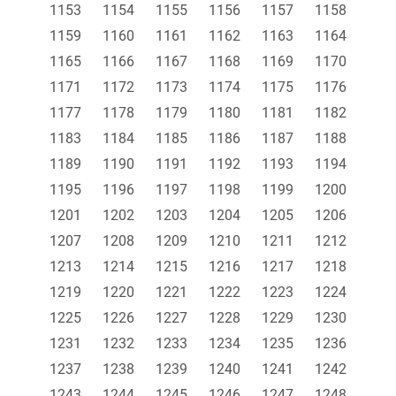
1153
1154
1155
1156
1157
1158
1159
1160
1161
1162
1163
1164
1165
1166
1167
1168
1169
1170
1171
1172
1173
1174
1175
1176
1177
1178
1179
1180
1181
1182
1183
1184
1185
1186
1187
1188
1189
1190
1191
1192
1193
1194
1195
1196
1197
1198
1199
1200
1201
1202
1203
1204
1205
1206
1207
1208
1209
1210
1211
1212
1213
1214
1215
1216
1217
1218
1219
1220
1221
1222
1223
1224
1225
1226
1227
1228
1229
1230
1231
1232
1233
1234
1235
1236
1237
1238
1239
1240
1241
1242
1243
1244
1245
1246
1247
1248