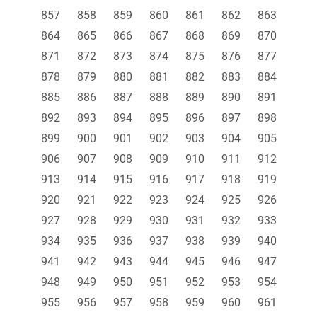
857
858
859
860
861
862
863
864
865
866
867
868
869
870
871
872
873
874
875
876
877
878
879
880
881
882
883
884
885
886
887
888
889
890
891
892
893
894
895
896
897
898
899
900
901
902
903
904
905
906
907
908
909
910
911
912
913
914
915
916
917
918
919
920
921
922
923
924
925
926
927
928
929
930
931
932
933
934
935
936
937
938
939
940
941
942
943
944
945
946
947
948
949
950
951
952
953
954
955
956
957
958
959
960
961