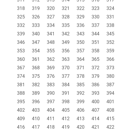
318
319
320
321
322
323
324
325
326
327
328
329
330
331
332
333
334
335
336
337
338
339
340
341
342
343
344
345
346
347
348
349
350
351
352
353
354
355
356
357
358
359
360
361
362
363
364
365
366
367
368
369
370
371
372
373
374
375
376
377
378
379
380
381
382
383
384
385
386
387
388
389
390
391
392
393
394
395
396
397
398
399
400
401
402
403
404
405
406
407
408
409
410
411
412
413
414
415
416
417
418
419
420
421
422