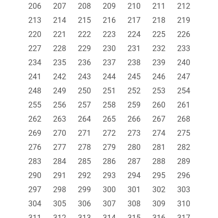
206
207
208
209
210
211
212
213
214
215
216
217
218
219
220
221
222
223
224
225
226
227
228
229
230
231
232
233
234
235
236
237
238
239
240
241
242
243
244
245
246
247
248
249
250
251
252
253
254
255
256
257
258
259
260
261
262
263
264
265
266
267
268
269
270
271
272
273
274
275
276
277
278
279
280
281
282
283
284
285
286
287
288
289
290
291
292
293
294
295
296
297
298
299
300
301
302
303
304
305
306
307
308
309
310
311
312
313
314
315
316
317