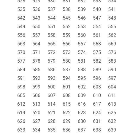
528
529
530
531
532
533
534
535
536
537
538
539
540
541
542
543
544
545
546
547
548
549
550
551
552
553
554
555
556
557
558
559
560
561
562
563
564
565
566
567
568
569
570
571
572
573
574
575
576
577
578
579
580
581
582
583
584
585
586
587
588
589
590
591
592
593
594
595
596
597
598
599
600
601
602
603
604
605
606
607
608
609
610
611
612
613
614
615
616
617
618
619
620
621
622
623
624
625
626
627
628
629
630
631
632
633
634
635
636
637
638
639