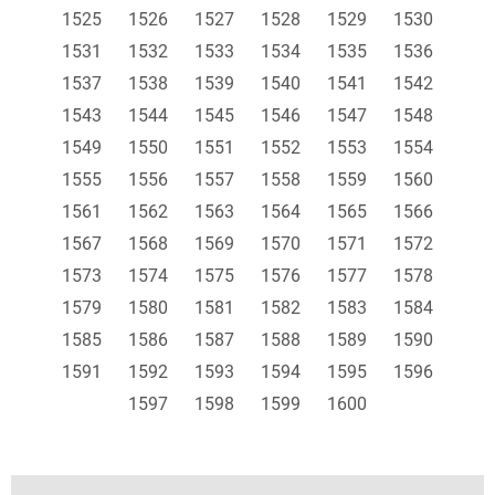
1525
1526
1527
1528
1529
1530
1531
1532
1533
1534
1535
1536
1537
1538
1539
1540
1541
1542
1543
1544
1545
1546
1547
1548
1549
1550
1551
1552
1553
1554
1555
1556
1557
1558
1559
1560
1561
1562
1563
1564
1565
1566
1567
1568
1569
1570
1571
1572
1573
1574
1575
1576
1577
1578
1579
1580
1581
1582
1583
1584
1585
1586
1587
1588
1589
1590
1591
1592
1593
1594
1595
1596
1597
1598
1599
1600