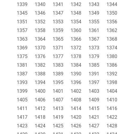
1339
1340
1341
1342
1343
1344
1345
1346
1347
1348
1349
1350
1351
1352
1353
1354
1355
1356
1357
1358
1359
1360
1361
1362
1363
1364
1365
1366
1367
1368
1369
1370
1371
1372
1373
1374
1375
1376
1377
1378
1379
1380
1381
1382
1383
1384
1385
1386
1387
1388
1389
1390
1391
1392
1393
1394
1395
1396
1397
1398
1399
1400
1401
1402
1403
1404
1405
1406
1407
1408
1409
1410
1411
1412
1413
1414
1415
1416
1417
1418
1419
1420
1421
1422
1423
1424
1425
1426
1427
1428