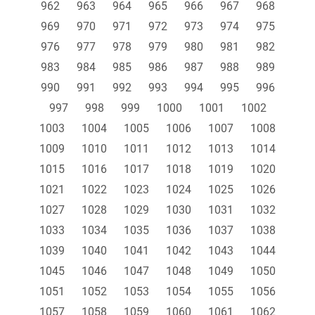
962
963
964
965
966
967
968
969
970
971
972
973
974
975
976
977
978
979
980
981
982
983
984
985
986
987
988
989
990
991
992
993
994
995
996
997
998
999
1000
1001
1002
1003
1004
1005
1006
1007
1008
1009
1010
1011
1012
1013
1014
1015
1016
1017
1018
1019
1020
1021
1022
1023
1024
1025
1026
1027
1028
1029
1030
1031
1032
1033
1034
1035
1036
1037
1038
1039
1040
1041
1042
1043
1044
1045
1046
1047
1048
1049
1050
1051
1052
1053
1054
1055
1056
1057
1058
1059
1060
1061
1062