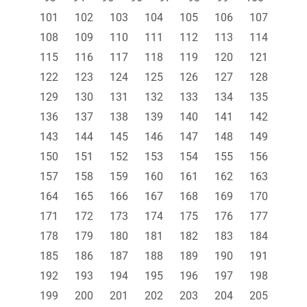
101
102
103
104
105
106
107
108
109
110
111
112
113
114
115
116
117
118
119
120
121
122
123
124
125
126
127
128
129
130
131
132
133
134
135
136
137
138
139
140
141
142
143
144
145
146
147
148
149
150
151
152
153
154
155
156
157
158
159
160
161
162
163
164
165
166
167
168
169
170
171
172
173
174
175
176
177
178
179
180
181
182
183
184
185
186
187
188
189
190
191
192
193
194
195
196
197
198
199
200
201
202
203
204
205