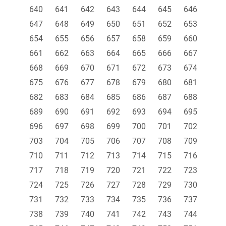
640
641
642
643
644
645
646
647
648
649
650
651
652
653
654
655
656
657
658
659
660
661
662
663
664
665
666
667
668
669
670
671
672
673
674
675
676
677
678
679
680
681
682
683
684
685
686
687
688
689
690
691
692
693
694
695
696
697
698
699
700
701
702
703
704
705
706
707
708
709
710
711
712
713
714
715
716
717
718
719
720
721
722
723
724
725
726
727
728
729
730
731
732
733
734
735
736
737
738
739
740
741
742
743
744