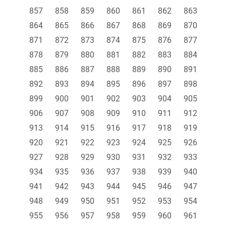
857
858
859
860
861
862
863
864
865
866
867
868
869
870
871
872
873
874
875
876
877
878
879
880
881
882
883
884
885
886
887
888
889
890
891
892
893
894
895
896
897
898
899
900
901
902
903
904
905
906
907
908
909
910
911
912
913
914
915
916
917
918
919
920
921
922
923
924
925
926
927
928
929
930
931
932
933
934
935
936
937
938
939
940
941
942
943
944
945
946
947
948
949
950
951
952
953
954
955
956
957
958
959
960
961