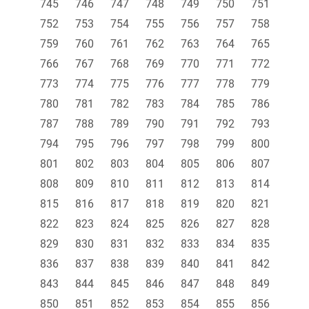
745
746
747
748
749
750
751
752
753
754
755
756
757
758
759
760
761
762
763
764
765
766
767
768
769
770
771
772
773
774
775
776
777
778
779
780
781
782
783
784
785
786
787
788
789
790
791
792
793
794
795
796
797
798
799
800
801
802
803
804
805
806
807
808
809
810
811
812
813
814
815
816
817
818
819
820
821
822
823
824
825
826
827
828
829
830
831
832
833
834
835
836
837
838
839
840
841
842
843
844
845
846
847
848
849
850
851
852
853
854
855
856