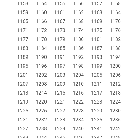
1153
1154
1155
1156
1157
1158
1159
1160
1161
1162
1163
1164
1165
1166
1167
1168
1169
1170
1171
1172
1173
1174
1175
1176
1177
1178
1179
1180
1181
1182
1183
1184
1185
1186
1187
1188
1189
1190
1191
1192
1193
1194
1195
1196
1197
1198
1199
1200
1201
1202
1203
1204
1205
1206
1207
1208
1209
1210
1211
1212
1213
1214
1215
1216
1217
1218
1219
1220
1221
1222
1223
1224
1225
1226
1227
1228
1229
1230
1231
1232
1233
1234
1235
1236
1237
1238
1239
1240
1241
1242
1243
1244
1245
1246
1247
1248