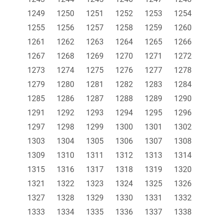
1249
1250
1251
1252
1253
1254
1255
1256
1257
1258
1259
1260
1261
1262
1263
1264
1265
1266
1267
1268
1269
1270
1271
1272
1273
1274
1275
1276
1277
1278
1279
1280
1281
1282
1283
1284
1285
1286
1287
1288
1289
1290
1291
1292
1293
1294
1295
1296
1297
1298
1299
1300
1301
1302
1303
1304
1305
1306
1307
1308
1309
1310
1311
1312
1313
1314
1315
1316
1317
1318
1319
1320
1321
1322
1323
1324
1325
1326
1327
1328
1329
1330
1331
1332
1333
1334
1335
1336
1337
1338