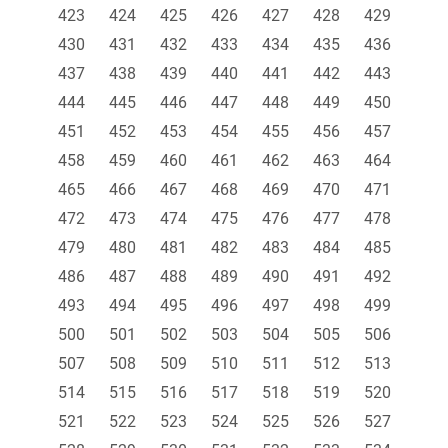
423
424
425
426
427
428
429
430
431
432
433
434
435
436
437
438
439
440
441
442
443
444
445
446
447
448
449
450
451
452
453
454
455
456
457
458
459
460
461
462
463
464
465
466
467
468
469
470
471
472
473
474
475
476
477
478
479
480
481
482
483
484
485
486
487
488
489
490
491
492
493
494
495
496
497
498
499
500
501
502
503
504
505
506
507
508
509
510
511
512
513
514
515
516
517
518
519
520
521
522
523
524
525
526
527