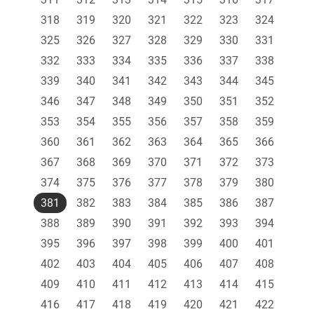
318
319
320
321
322
323
324
325
326
327
328
329
330
331
332
333
334
335
336
337
338
339
340
341
342
343
344
345
346
347
348
349
350
351
352
353
354
355
356
357
358
359
360
361
362
363
364
365
366
367
368
369
370
371
372
373
374
375
376
377
378
379
380
381
382
383
384
385
386
387
388
389
390
391
392
393
394
395
396
397
398
399
400
401
402
403
404
405
406
407
408
409
410
411
412
413
414
415
416
417
418
419
420
421
422