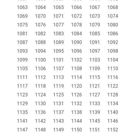
1063
1064
1065
1066
1067
1068
1069
1070
1071
1072
1073
1074
1075
1076
1077
1078
1079
1080
1081
1082
1083
1084
1085
1086
1087
1088
1089
1090
1091
1092
1093
1094
1095
1096
1097
1098
1099
1100
1101
1102
1103
1104
1105
1106
1107
1108
1109
1110
1111
1112
1113
1114
1115
1116
1117
1118
1119
1120
1121
1122
1123
1124
1125
1126
1127
1128
1129
1130
1131
1132
1133
1134
1135
1136
1137
1138
1139
1140
1141
1142
1143
1144
1145
1146
1147
1148
1149
1150
1151
1152