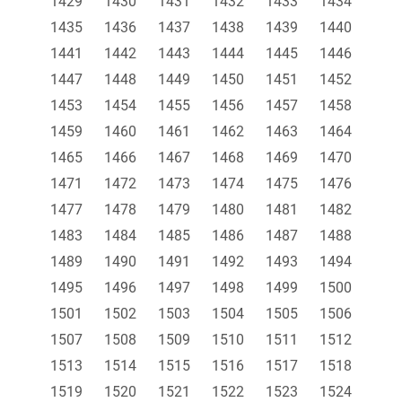
1429
1430
1431
1432
1433
1434
1435
1436
1437
1438
1439
1440
1441
1442
1443
1444
1445
1446
1447
1448
1449
1450
1451
1452
1453
1454
1455
1456
1457
1458
1459
1460
1461
1462
1463
1464
1465
1466
1467
1468
1469
1470
1471
1472
1473
1474
1475
1476
1477
1478
1479
1480
1481
1482
1483
1484
1485
1486
1487
1488
1489
1490
1491
1492
1493
1494
1495
1496
1497
1498
1499
1500
1501
1502
1503
1504
1505
1506
1507
1508
1509
1510
1511
1512
1513
1514
1515
1516
1517
1518
1519
1520
1521
1522
1523
1524