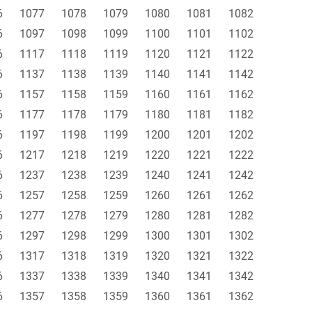
6
1077
1078
1079
1080
1081
1082
6
1097
1098
1099
1100
1101
1102
6
1117
1118
1119
1120
1121
1122
6
1137
1138
1139
1140
1141
1142
6
1157
1158
1159
1160
1161
1162
6
1177
1178
1179
1180
1181
1182
6
1197
1198
1199
1200
1201
1202
6
1217
1218
1219
1220
1221
1222
6
1237
1238
1239
1240
1241
1242
6
1257
1258
1259
1260
1261
1262
6
1277
1278
1279
1280
1281
1282
6
1297
1298
1299
1300
1301
1302
6
1317
1318
1319
1320
1321
1322
6
1337
1338
1339
1340
1341
1342
6
1357
1358
1359
1360
1361
1362