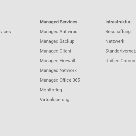
Managed Services
Infrastruktur
vices
Managed Antivirus
Beschaffung
Managed Backup
Netzwerk
Managed Client
Standortvernet
Managed Firewall
Unified Commu
Managed Network
Managed Office 365
Monitoring
Virtualisierung