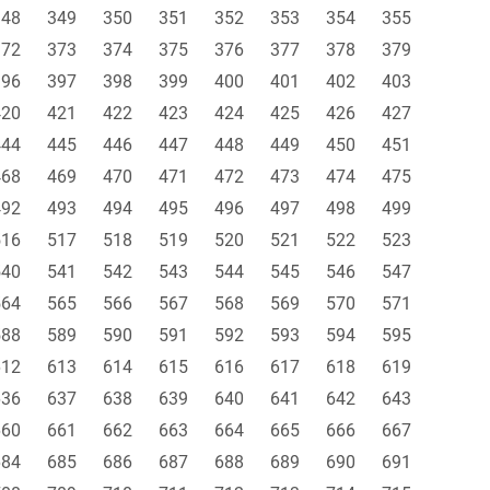
348
349
350
351
352
353
354
355
372
373
374
375
376
377
378
379
396
397
398
399
400
401
402
403
420
421
422
423
424
425
426
427
444
445
446
447
448
449
450
451
468
469
470
471
472
473
474
475
492
493
494
495
496
497
498
499
516
517
518
519
520
521
522
523
540
541
542
543
544
545
546
547
564
565
566
567
568
569
570
571
588
589
590
591
592
593
594
595
612
613
614
615
616
617
618
619
636
637
638
639
640
641
642
643
660
661
662
663
664
665
666
667
684
685
686
687
688
689
690
691