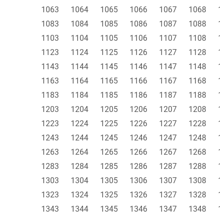
1063
1064
1065
1066
1067
1068
1083
1084
1085
1086
1087
1088
1103
1104
1105
1106
1107
1108
1123
1124
1125
1126
1127
1128
1143
1144
1145
1146
1147
1148
1163
1164
1165
1166
1167
1168
1183
1184
1185
1186
1187
1188
1203
1204
1205
1206
1207
1208
1223
1224
1225
1226
1227
1228
1243
1244
1245
1246
1247
1248
1263
1264
1265
1266
1267
1268
1283
1284
1285
1286
1287
1288
1303
1304
1305
1306
1307
1308
1323
1324
1325
1326
1327
1328
1343
1344
1345
1346
1347
1348