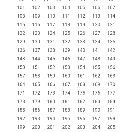
101
102
103
104
105
106
107
108
109
110
111
112
113
114
115
116
117
118
119
120
121
122
123
124
125
126
127
128
129
130
131
132
133
134
135
136
137
138
139
140
141
142
143
144
145
146
147
148
149
150
151
152
153
154
155
156
157
158
159
160
161
162
163
164
165
166
167
168
169
170
171
172
173
174
175
176
177
178
179
180
181
182
183
184
185
186
187
188
189
190
191
192
193
194
195
196
197
198
199
200
201
202
203
204
205