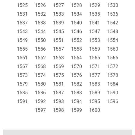
1525
1526
1527
1528
1529
1530
1531
1532
1533
1534
1535
1536
1537
1538
1539
1540
1541
1542
1543
1544
1545
1546
1547
1548
1549
1550
1551
1552
1553
1554
1555
1556
1557
1558
1559
1560
1561
1562
1563
1564
1565
1566
1567
1568
1569
1570
1571
1572
1573
1574
1575
1576
1577
1578
1579
1580
1581
1582
1583
1584
1585
1586
1587
1588
1589
1590
1591
1592
1593
1594
1595
1596
1597
1598
1599
1600