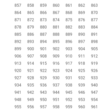
857
858
859
860
861
862
863
864
865
866
867
868
869
870
871
872
873
874
875
876
877
878
879
880
881
882
883
884
885
886
887
888
889
890
891
892
893
894
895
896
897
898
899
900
901
902
903
904
905
906
907
908
909
910
911
912
913
914
915
916
917
918
919
920
921
922
923
924
925
926
927
928
929
930
931
932
933
934
935
936
937
938
939
940
941
942
943
944
945
946
947
948
949
950
951
952
953
954
955
956
957
958
959
960
961