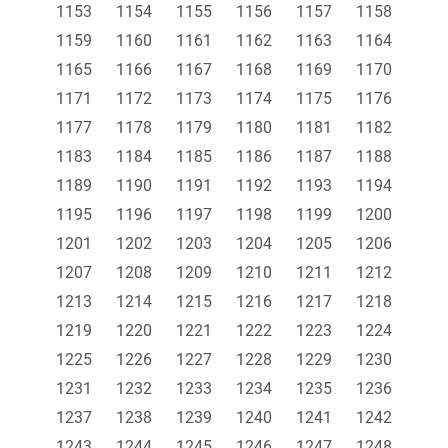
1153
1154
1155
1156
1157
1158
1159
1160
1161
1162
1163
1164
1165
1166
1167
1168
1169
1170
1171
1172
1173
1174
1175
1176
1177
1178
1179
1180
1181
1182
1183
1184
1185
1186
1187
1188
1189
1190
1191
1192
1193
1194
1195
1196
1197
1198
1199
1200
1201
1202
1203
1204
1205
1206
1207
1208
1209
1210
1211
1212
1213
1214
1215
1216
1217
1218
1219
1220
1221
1222
1223
1224
1225
1226
1227
1228
1229
1230
1231
1232
1233
1234
1235
1236
1237
1238
1239
1240
1241
1242
1243
1244
1245
1246
1247
1248