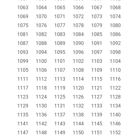
1063
1064
1065
1066
1067
1068
1069
1070
1071
1072
1073
1074
1075
1076
1077
1078
1079
1080
1081
1082
1083
1084
1085
1086
1087
1088
1089
1090
1091
1092
1093
1094
1095
1096
1097
1098
1099
1100
1101
1102
1103
1104
1105
1106
1107
1108
1109
1110
1111
1112
1113
1114
1115
1116
1117
1118
1119
1120
1121
1122
1123
1124
1125
1126
1127
1128
1129
1130
1131
1132
1133
1134
1135
1136
1137
1138
1139
1140
1141
1142
1143
1144
1145
1146
1147
1148
1149
1150
1151
1152