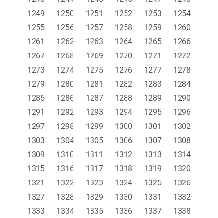
1249
1250
1251
1252
1253
1254
1255
1256
1257
1258
1259
1260
1261
1262
1263
1264
1265
1266
1267
1268
1269
1270
1271
1272
1273
1274
1275
1276
1277
1278
1279
1280
1281
1282
1283
1284
1285
1286
1287
1288
1289
1290
1291
1292
1293
1294
1295
1296
1297
1298
1299
1300
1301
1302
1303
1304
1305
1306
1307
1308
1309
1310
1311
1312
1313
1314
1315
1316
1317
1318
1319
1320
1321
1322
1323
1324
1325
1326
1327
1328
1329
1330
1331
1332
1333
1334
1335
1336
1337
1338