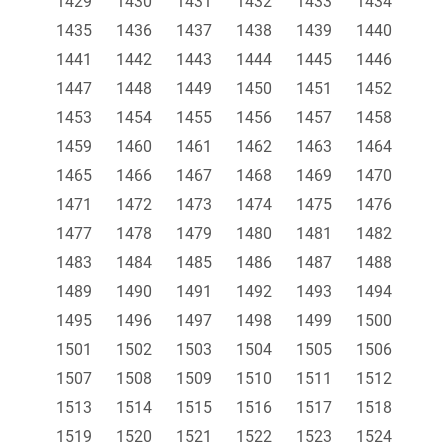
1429
1430
1431
1432
1433
1434
1435
1436
1437
1438
1439
1440
1441
1442
1443
1444
1445
1446
1447
1448
1449
1450
1451
1452
1453
1454
1455
1456
1457
1458
1459
1460
1461
1462
1463
1464
1465
1466
1467
1468
1469
1470
1471
1472
1473
1474
1475
1476
1477
1478
1479
1480
1481
1482
1483
1484
1485
1486
1487
1488
1489
1490
1491
1492
1493
1494
1495
1496
1497
1498
1499
1500
1501
1502
1503
1504
1505
1506
1507
1508
1509
1510
1511
1512
1513
1514
1515
1516
1517
1518
1519
1520
1521
1522
1523
1524