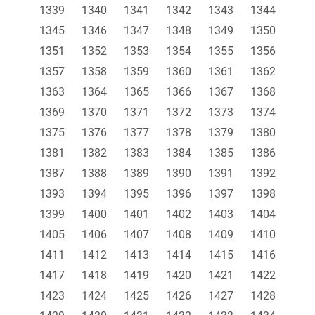
1339
1340
1341
1342
1343
1344
1345
1346
1347
1348
1349
1350
1351
1352
1353
1354
1355
1356
1357
1358
1359
1360
1361
1362
1363
1364
1365
1366
1367
1368
1369
1370
1371
1372
1373
1374
1375
1376
1377
1378
1379
1380
1381
1382
1383
1384
1385
1386
1387
1388
1389
1390
1391
1392
1393
1394
1395
1396
1397
1398
1399
1400
1401
1402
1403
1404
1405
1406
1407
1408
1409
1410
1411
1412
1413
1414
1415
1416
1417
1418
1419
1420
1421
1422
1423
1424
1425
1426
1427
1428