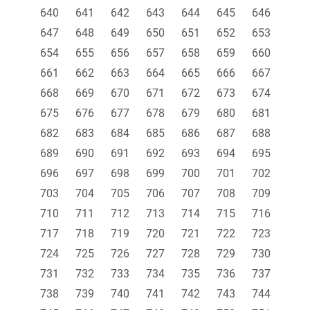
640
641
642
643
644
645
646
647
648
649
650
651
652
653
654
655
656
657
658
659
660
661
662
663
664
665
666
667
668
669
670
671
672
673
674
675
676
677
678
679
680
681
682
683
684
685
686
687
688
689
690
691
692
693
694
695
696
697
698
699
700
701
702
703
704
705
706
707
708
709
710
711
712
713
714
715
716
717
718
719
720
721
722
723
724
725
726
727
728
729
730
731
732
733
734
735
736
737
738
739
740
741
742
743
744