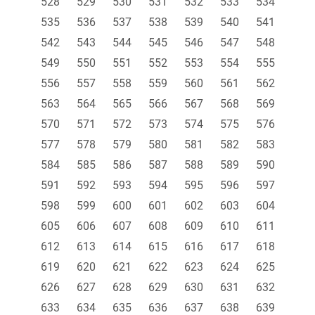
528
529
530
531
532
533
534
535
536
537
538
539
540
541
542
543
544
545
546
547
548
549
550
551
552
553
554
555
556
557
558
559
560
561
562
563
564
565
566
567
568
569
570
571
572
573
574
575
576
577
578
579
580
581
582
583
584
585
586
587
588
589
590
591
592
593
594
595
596
597
598
599
600
601
602
603
604
605
606
607
608
609
610
611
612
613
614
615
616
617
618
619
620
621
622
623
624
625
626
627
628
629
630
631
632
633
634
635
636
637
638
639