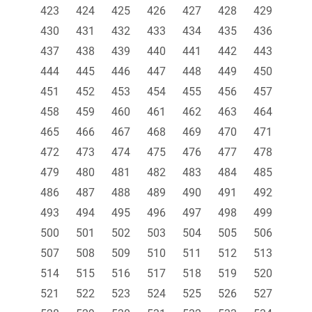
423
424
425
426
427
428
429
430
431
432
433
434
435
436
437
438
439
440
441
442
443
444
445
446
447
448
449
450
451
452
453
454
455
456
457
458
459
460
461
462
463
464
465
466
467
468
469
470
471
472
473
474
475
476
477
478
479
480
481
482
483
484
485
486
487
488
489
490
491
492
493
494
495
496
497
498
499
500
501
502
503
504
505
506
507
508
509
510
511
512
513
514
515
516
517
518
519
520
521
522
523
524
525
526
527