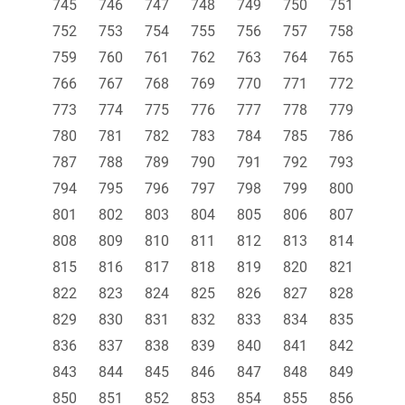
745
746
747
748
749
750
751
752
753
754
755
756
757
758
759
760
761
762
763
764
765
766
767
768
769
770
771
772
773
774
775
776
777
778
779
780
781
782
783
784
785
786
787
788
789
790
791
792
793
794
795
796
797
798
799
800
801
802
803
804
805
806
807
808
809
810
811
812
813
814
815
816
817
818
819
820
821
822
823
824
825
826
827
828
829
830
831
832
833
834
835
836
837
838
839
840
841
842
843
844
845
846
847
848
849
850
851
852
853
854
855
856