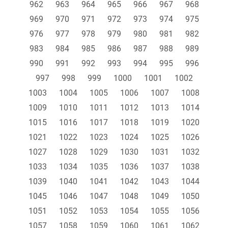
962
963
964
965
966
967
968
969
970
971
972
973
974
975
976
977
978
979
980
981
982
983
984
985
986
987
988
989
990
991
992
993
994
995
996
997
998
999
1000
1001
1002
1003
1004
1005
1006
1007
1008
1009
1010
1011
1012
1013
1014
1015
1016
1017
1018
1019
1020
1021
1022
1023
1024
1025
1026
1027
1028
1029
1030
1031
1032
1033
1034
1035
1036
1037
1038
1039
1040
1041
1042
1043
1044
1045
1046
1047
1048
1049
1050
1051
1052
1053
1054
1055
1056
1057
1058
1059
1060
1061
1062