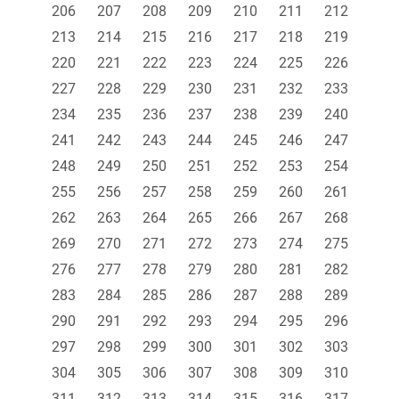
206
207
208
209
210
211
212
213
214
215
216
217
218
219
220
221
222
223
224
225
226
227
228
229
230
231
232
233
234
235
236
237
238
239
240
241
242
243
244
245
246
247
248
249
250
251
252
253
254
255
256
257
258
259
260
261
262
263
264
265
266
267
268
269
270
271
272
273
274
275
276
277
278
279
280
281
282
283
284
285
286
287
288
289
290
291
292
293
294
295
296
297
298
299
300
301
302
303
304
305
306
307
308
309
310
311
312
313
314
315
316
317