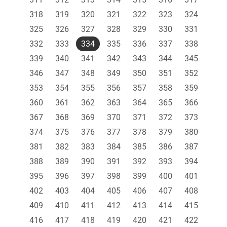
318
319
320
321
322
323
324
325
326
327
328
329
330
331
332
333
334
335
336
337
338
339
340
341
342
343
344
345
346
347
348
349
350
351
352
353
354
355
356
357
358
359
360
361
362
363
364
365
366
367
368
369
370
371
372
373
374
375
376
377
378
379
380
381
382
383
384
385
386
387
388
389
390
391
392
393
394
395
396
397
398
399
400
401
402
403
404
405
406
407
408
409
410
411
412
413
414
415
416
417
418
419
420
421
422