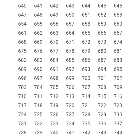
640
641
642
643
644
645
646
647
648
649
650
651
652
653
654
655
656
657
658
659
660
661
662
663
664
665
666
667
668
669
670
671
672
673
674
675
676
677
678
679
680
681
682
683
684
685
686
687
688
689
690
691
692
693
694
695
696
697
698
699
700
701
702
703
704
705
706
707
708
709
710
711
712
713
714
715
716
717
718
719
720
721
722
723
724
725
726
727
728
729
730
731
732
733
734
735
736
737
738
739
740
741
742
743
744