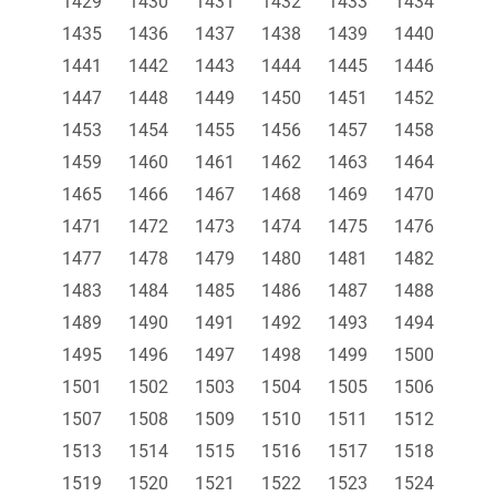
1429
1430
1431
1432
1433
1434
1435
1436
1437
1438
1439
1440
1441
1442
1443
1444
1445
1446
1447
1448
1449
1450
1451
1452
1453
1454
1455
1456
1457
1458
1459
1460
1461
1462
1463
1464
1465
1466
1467
1468
1469
1470
1471
1472
1473
1474
1475
1476
1477
1478
1479
1480
1481
1482
1483
1484
1485
1486
1487
1488
1489
1490
1491
1492
1493
1494
1495
1496
1497
1498
1499
1500
1501
1502
1503
1504
1505
1506
1507
1508
1509
1510
1511
1512
1513
1514
1515
1516
1517
1518
1519
1520
1521
1522
1523
1524