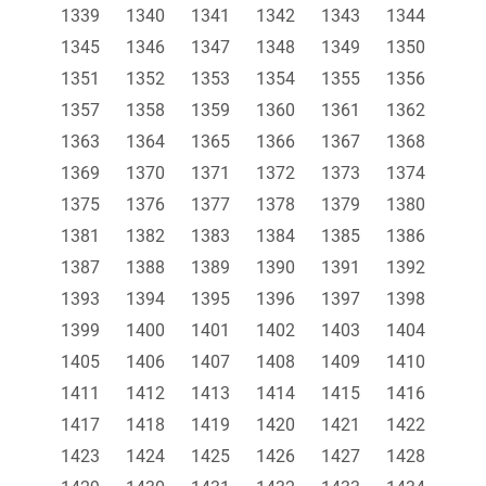
1339
1340
1341
1342
1343
1344
1345
1346
1347
1348
1349
1350
1351
1352
1353
1354
1355
1356
1357
1358
1359
1360
1361
1362
1363
1364
1365
1366
1367
1368
1369
1370
1371
1372
1373
1374
1375
1376
1377
1378
1379
1380
1381
1382
1383
1384
1385
1386
1387
1388
1389
1390
1391
1392
1393
1394
1395
1396
1397
1398
1399
1400
1401
1402
1403
1404
1405
1406
1407
1408
1409
1410
1411
1412
1413
1414
1415
1416
1417
1418
1419
1420
1421
1422
1423
1424
1425
1426
1427
1428