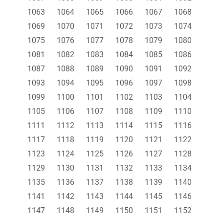
1063
1064
1065
1066
1067
1068
1069
1070
1071
1072
1073
1074
1075
1076
1077
1078
1079
1080
1081
1082
1083
1084
1085
1086
1087
1088
1089
1090
1091
1092
1093
1094
1095
1096
1097
1098
1099
1100
1101
1102
1103
1104
1105
1106
1107
1108
1109
1110
1111
1112
1113
1114
1115
1116
1117
1118
1119
1120
1121
1122
1123
1124
1125
1126
1127
1128
1129
1130
1131
1132
1133
1134
1135
1136
1137
1138
1139
1140
1141
1142
1143
1144
1145
1146
1147
1148
1149
1150
1151
1152