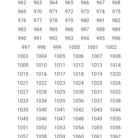
962
963
964
965
966
967
968
969
970
971
972
973
974
975
976
977
978
979
980
981
982
983
984
985
986
987
988
989
990
991
992
993
994
995
996
997
998
999
1000
1001
1002
1003
1004
1005
1006
1007
1008
1009
1010
1011
1012
1013
1014
1015
1016
1017
1018
1019
1020
1021
1022
1023
1024
1025
1026
1027
1028
1029
1030
1031
1032
1033
1034
1035
1036
1037
1038
1039
1040
1041
1042
1043
1044
1045
1046
1047
1048
1049
1050
1051
1052
1053
1054
1055
1056
1057
1058
1059
1060
1061
1062