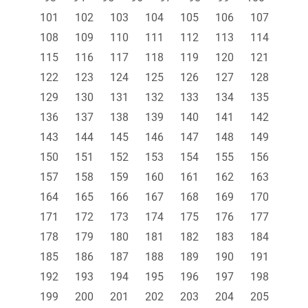
101
102
103
104
105
106
107
108
109
110
111
112
113
114
115
116
117
118
119
120
121
122
123
124
125
126
127
128
129
130
131
132
133
134
135
136
137
138
139
140
141
142
143
144
145
146
147
148
149
150
151
152
153
154
155
156
157
158
159
160
161
162
163
164
165
166
167
168
169
170
171
172
173
174
175
176
177
178
179
180
181
182
183
184
185
186
187
188
189
190
191
192
193
194
195
196
197
198
199
200
201
202
203
204
205