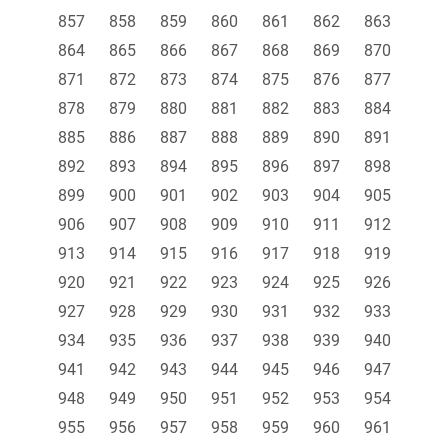
857
858
859
860
861
862
863
864
865
866
867
868
869
870
871
872
873
874
875
876
877
878
879
880
881
882
883
884
885
886
887
888
889
890
891
892
893
894
895
896
897
898
899
900
901
902
903
904
905
906
907
908
909
910
911
912
913
914
915
916
917
918
919
920
921
922
923
924
925
926
927
928
929
930
931
932
933
934
935
936
937
938
939
940
941
942
943
944
945
946
947
948
949
950
951
952
953
954
955
956
957
958
959
960
961