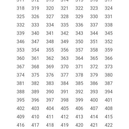
318
319
320
321
322
323
324
325
326
327
328
329
330
331
332
333
334
335
336
337
338
339
340
341
342
343
344
345
346
347
348
349
350
351
352
353
354
355
356
357
358
359
360
361
362
363
364
365
366
367
368
369
370
371
372
373
374
375
376
377
378
379
380
381
382
383
384
385
386
387
388
389
390
391
392
393
394
395
396
397
398
399
400
401
402
403
404
405
406
407
408
409
410
411
412
413
414
415
416
417
418
419
420
421
422