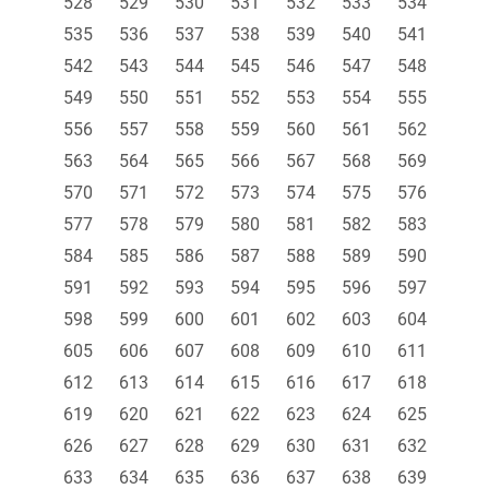
528
529
530
531
532
533
534
535
536
537
538
539
540
541
542
543
544
545
546
547
548
549
550
551
552
553
554
555
556
557
558
559
560
561
562
563
564
565
566
567
568
569
570
571
572
573
574
575
576
577
578
579
580
581
582
583
584
585
586
587
588
589
590
591
592
593
594
595
596
597
598
599
600
601
602
603
604
605
606
607
608
609
610
611
612
613
614
615
616
617
618
619
620
621
622
623
624
625
626
627
628
629
630
631
632
633
634
635
636
637
638
639