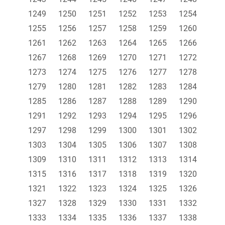
1249
1250
1251
1252
1253
1254
1255
1256
1257
1258
1259
1260
1261
1262
1263
1264
1265
1266
1267
1268
1269
1270
1271
1272
1273
1274
1275
1276
1277
1278
1279
1280
1281
1282
1283
1284
1285
1286
1287
1288
1289
1290
1291
1292
1293
1294
1295
1296
1297
1298
1299
1300
1301
1302
1303
1304
1305
1306
1307
1308
1309
1310
1311
1312
1313
1314
1315
1316
1317
1318
1319
1320
1321
1322
1323
1324
1325
1326
1327
1328
1329
1330
1331
1332
1333
1334
1335
1336
1337
1338