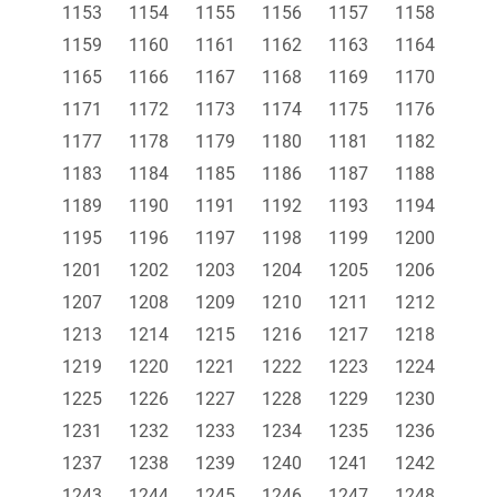
1153
1154
1155
1156
1157
1158
1159
1160
1161
1162
1163
1164
1165
1166
1167
1168
1169
1170
1171
1172
1173
1174
1175
1176
1177
1178
1179
1180
1181
1182
1183
1184
1185
1186
1187
1188
1189
1190
1191
1192
1193
1194
1195
1196
1197
1198
1199
1200
1201
1202
1203
1204
1205
1206
1207
1208
1209
1210
1211
1212
1213
1214
1215
1216
1217
1218
1219
1220
1221
1222
1223
1224
1225
1226
1227
1228
1229
1230
1231
1232
1233
1234
1235
1236
1237
1238
1239
1240
1241
1242
1243
1244
1245
1246
1247
1248