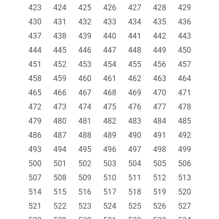
423
424
425
426
427
428
429
430
431
432
433
434
435
436
437
438
439
440
441
442
443
444
445
446
447
448
449
450
451
452
453
454
455
456
457
458
459
460
461
462
463
464
465
466
467
468
469
470
471
472
473
474
475
476
477
478
479
480
481
482
483
484
485
486
487
488
489
490
491
492
493
494
495
496
497
498
499
500
501
502
503
504
505
506
507
508
509
510
511
512
513
514
515
516
517
518
519
520
521
522
523
524
525
526
527