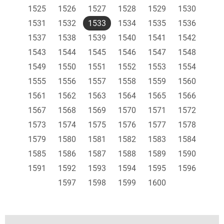
1525
1526
1527
1528
1529
1530
1531
1532
1533
1534
1535
1536
1537
1538
1539
1540
1541
1542
1543
1544
1545
1546
1547
1548
1549
1550
1551
1552
1553
1554
1555
1556
1557
1558
1559
1560
1561
1562
1563
1564
1565
1566
1567
1568
1569
1570
1571
1572
1573
1574
1575
1576
1577
1578
1579
1580
1581
1582
1583
1584
1585
1586
1587
1588
1589
1590
1591
1592
1593
1594
1595
1596
1597
1598
1599
1600