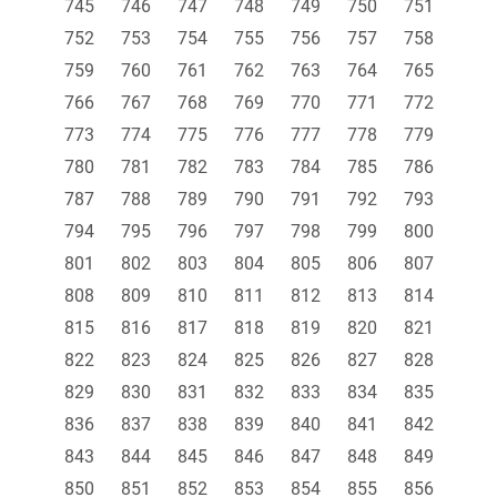
745
746
747
748
749
750
751
752
753
754
755
756
757
758
759
760
761
762
763
764
765
766
767
768
769
770
771
772
773
774
775
776
777
778
779
780
781
782
783
784
785
786
787
788
789
790
791
792
793
794
795
796
797
798
799
800
801
802
803
804
805
806
807
808
809
810
811
812
813
814
815
816
817
818
819
820
821
822
823
824
825
826
827
828
829
830
831
832
833
834
835
836
837
838
839
840
841
842
843
844
845
846
847
848
849
850
851
852
853
854
855
856