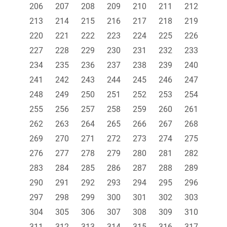
206
207
208
209
210
211
212
213
214
215
216
217
218
219
220
221
222
223
224
225
226
227
228
229
230
231
232
233
234
235
236
237
238
239
240
241
242
243
244
245
246
247
248
249
250
251
252
253
254
255
256
257
258
259
260
261
262
263
264
265
266
267
268
269
270
271
272
273
274
275
276
277
278
279
280
281
282
283
284
285
286
287
288
289
290
291
292
293
294
295
296
297
298
299
300
301
302
303
304
305
306
307
308
309
310
311
312
313
314
315
316
317