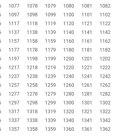
6
1077
1078
1079
1080
1081
1082
6
1097
1098
1099
1100
1101
1102
6
1117
1118
1119
1120
1121
1122
6
1137
1138
1139
1140
1141
1142
6
1157
1158
1159
1160
1161
1162
6
1177
1178
1179
1180
1181
1182
6
1197
1198
1199
1200
1201
1202
6
1217
1218
1219
1220
1221
1222
6
1237
1238
1239
1240
1241
1242
6
1257
1258
1259
1260
1261
1262
6
1277
1278
1279
1280
1281
1282
6
1297
1298
1299
1300
1301
1302
6
1317
1318
1319
1320
1321
1322
6
1337
1338
1339
1340
1341
1342
6
1357
1358
1359
1360
1361
1362