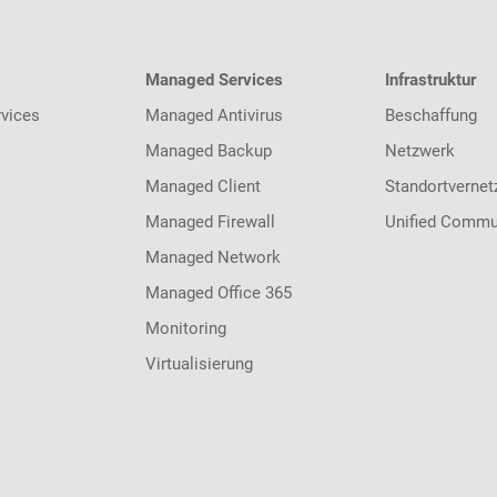
Managed Services
Infrastruktur
vices
Managed Antivirus
Beschaffung
Managed Backup
Netzwerk
Managed Client
Standortvernet
Managed Firewall
Unified Commu
Managed Network
Managed Office 365
Monitoring
Virtualisierung