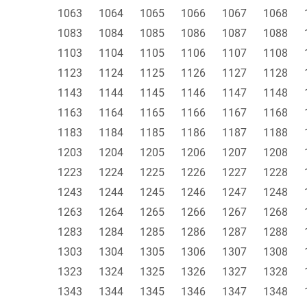
1063
1064
1065
1066
1067
1068
1083
1084
1085
1086
1087
1088
1103
1104
1105
1106
1107
1108
1123
1124
1125
1126
1127
1128
1143
1144
1145
1146
1147
1148
1163
1164
1165
1166
1167
1168
1183
1184
1185
1186
1187
1188
1203
1204
1205
1206
1207
1208
1223
1224
1225
1226
1227
1228
1243
1244
1245
1246
1247
1248
1263
1264
1265
1266
1267
1268
1283
1284
1285
1286
1287
1288
1303
1304
1305
1306
1307
1308
1323
1324
1325
1326
1327
1328
1343
1344
1345
1346
1347
1348