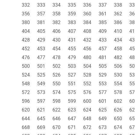
332
333
334
335
336
337
338
33
356
357
358
359
360
361
362
36
380
381
382
383
384
385
386
38
404
405
406
407
408
409
410
41
428
429
430
431
432
433
434
43
452
453
454
455
456
457
458
45
476
477
478
479
480
481
482
48
500
501
502
503
504
505
506
50
524
525
526
527
528
529
530
53
548
549
550
551
552
553
554
55
572
573
574
575
576
577
578
57
596
597
598
599
600
601
602
60
620
621
622
623
624
625
626
62
644
645
646
647
648
649
650
65
668
669
670
671
672
673
674
67