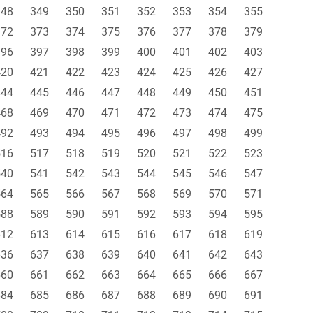
348
349
350
351
352
353
354
355
372
373
374
375
376
377
378
379
396
397
398
399
400
401
402
403
420
421
422
423
424
425
426
427
444
445
446
447
448
449
450
451
468
469
470
471
472
473
474
475
492
493
494
495
496
497
498
499
516
517
518
519
520
521
522
523
540
541
542
543
544
545
546
547
564
565
566
567
568
569
570
571
588
589
590
591
592
593
594
595
612
613
614
615
616
617
618
619
636
637
638
639
640
641
642
643
660
661
662
663
664
665
666
667
684
685
686
687
688
689
690
691