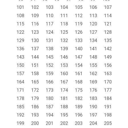
101
102
103
104
105
106
107
108
109
110
111
112
113
114
115
116
117
118
119
120
121
122
123
124
125
126
127
128
129
130
131
132
133
134
135
136
137
138
139
140
141
142
143
144
145
146
147
148
149
150
151
152
153
154
155
156
157
158
159
160
161
162
163
164
165
166
167
168
169
170
171
172
173
174
175
176
177
178
179
180
181
182
183
184
185
186
187
188
189
190
191
192
193
194
195
196
197
198
199
200
201
202
203
204
205