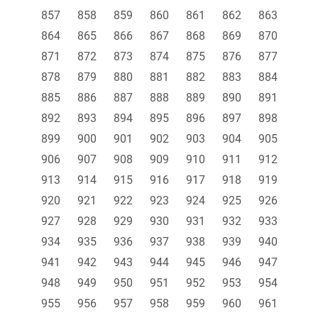
857
858
859
860
861
862
863
864
865
866
867
868
869
870
871
872
873
874
875
876
877
878
879
880
881
882
883
884
885
886
887
888
889
890
891
892
893
894
895
896
897
898
899
900
901
902
903
904
905
906
907
908
909
910
911
912
913
914
915
916
917
918
919
920
921
922
923
924
925
926
927
928
929
930
931
932
933
934
935
936
937
938
939
940
941
942
943
944
945
946
947
948
949
950
951
952
953
954
955
956
957
958
959
960
961