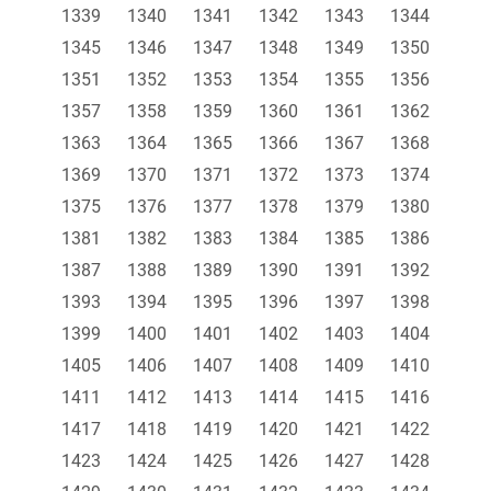
1339
1340
1341
1342
1343
1344
1345
1346
1347
1348
1349
1350
1351
1352
1353
1354
1355
1356
1357
1358
1359
1360
1361
1362
1363
1364
1365
1366
1367
1368
1369
1370
1371
1372
1373
1374
1375
1376
1377
1378
1379
1380
1381
1382
1383
1384
1385
1386
1387
1388
1389
1390
1391
1392
1393
1394
1395
1396
1397
1398
1399
1400
1401
1402
1403
1404
1405
1406
1407
1408
1409
1410
1411
1412
1413
1414
1415
1416
1417
1418
1419
1420
1421
1422
1423
1424
1425
1426
1427
1428