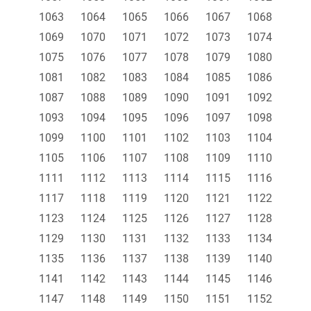
1063
1064
1065
1066
1067
1068
1069
1070
1071
1072
1073
1074
1075
1076
1077
1078
1079
1080
1081
1082
1083
1084
1085
1086
1087
1088
1089
1090
1091
1092
1093
1094
1095
1096
1097
1098
1099
1100
1101
1102
1103
1104
1105
1106
1107
1108
1109
1110
1111
1112
1113
1114
1115
1116
1117
1118
1119
1120
1121
1122
1123
1124
1125
1126
1127
1128
1129
1130
1131
1132
1133
1134
1135
1136
1137
1138
1139
1140
1141
1142
1143
1144
1145
1146
1147
1148
1149
1150
1151
1152