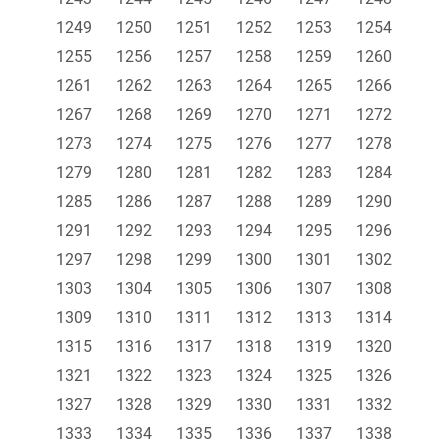
1249
1250
1251
1252
1253
1254
1255
1256
1257
1258
1259
1260
1261
1262
1263
1264
1265
1266
1267
1268
1269
1270
1271
1272
1273
1274
1275
1276
1277
1278
1279
1280
1281
1282
1283
1284
1285
1286
1287
1288
1289
1290
1291
1292
1293
1294
1295
1296
1297
1298
1299
1300
1301
1302
1303
1304
1305
1306
1307
1308
1309
1310
1311
1312
1313
1314
1315
1316
1317
1318
1319
1320
1321
1322
1323
1324
1325
1326
1327
1328
1329
1330
1331
1332
1333
1334
1335
1336
1337
1338