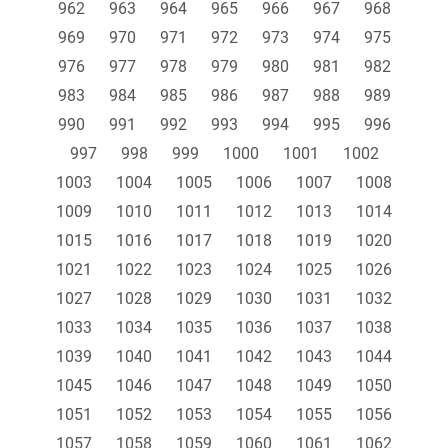
962
963
964
965
966
967
968
969
970
971
972
973
974
975
976
977
978
979
980
981
982
983
984
985
986
987
988
989
990
991
992
993
994
995
996
997
998
999
1000
1001
1002
1003
1004
1005
1006
1007
1008
1009
1010
1011
1012
1013
1014
1015
1016
1017
1018
1019
1020
1021
1022
1023
1024
1025
1026
1027
1028
1029
1030
1031
1032
1033
1034
1035
1036
1037
1038
1039
1040
1041
1042
1043
1044
1045
1046
1047
1048
1049
1050
1051
1052
1053
1054
1055
1056
1057
1058
1059
1060
1061
1062