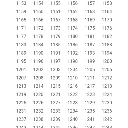
1153
1154
1155
1156
1157
1158
1159
1160
1161
1162
1163
1164
1165
1166
1167
1168
1169
1170
1171
1172
1173
1174
1175
1176
1177
1178
1179
1180
1181
1182
1183
1184
1185
1186
1187
1188
1189
1190
1191
1192
1193
1194
1195
1196
1197
1198
1199
1200
1201
1202
1203
1204
1205
1206
1207
1208
1209
1210
1211
1212
1213
1214
1215
1216
1217
1218
1219
1220
1221
1222
1223
1224
1225
1226
1227
1228
1229
1230
1231
1232
1233
1234
1235
1236
1237
1238
1239
1240
1241
1242
1243
1244
1245
1246
1247
1248