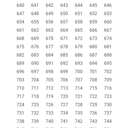
640
641
642
643
644
645
646
647
648
649
650
651
652
653
654
655
656
657
658
659
660
661
662
663
664
665
666
667
668
669
670
671
672
673
674
675
676
677
678
679
680
681
682
683
684
685
686
687
688
689
690
691
692
693
694
695
696
697
698
699
700
701
702
703
704
705
706
707
708
709
710
711
712
713
714
715
716
717
718
719
720
721
722
723
724
725
726
727
728
729
730
731
732
733
734
735
736
737
738
739
740
741
742
743
744