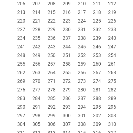
206
207
208
209
210
211
212
213
214
215
216
217
218
219
220
221
222
223
224
225
226
227
228
229
230
231
232
233
234
235
236
237
238
239
240
241
242
243
244
245
246
247
248
249
250
251
252
253
254
255
256
257
258
259
260
261
262
263
264
265
266
267
268
269
270
271
272
273
274
275
276
277
278
279
280
281
282
283
284
285
286
287
288
289
290
291
292
293
294
295
296
297
298
299
300
301
302
303
304
305
306
307
308
309
310
311
312
313
314
315
316
317