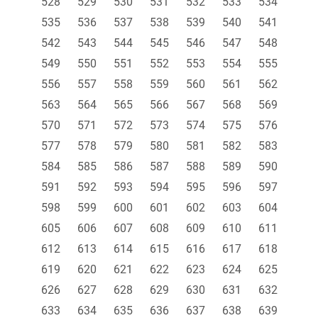
528
529
530
531
532
533
534
535
536
537
538
539
540
541
542
543
544
545
546
547
548
549
550
551
552
553
554
555
556
557
558
559
560
561
562
563
564
565
566
567
568
569
570
571
572
573
574
575
576
577
578
579
580
581
582
583
584
585
586
587
588
589
590
591
592
593
594
595
596
597
598
599
600
601
602
603
604
605
606
607
608
609
610
611
612
613
614
615
616
617
618
619
620
621
622
623
624
625
626
627
628
629
630
631
632
633
634
635
636
637
638
639