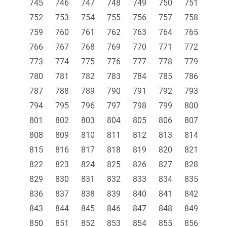
745
746
747
748
749
750
751
752
753
754
755
756
757
758
759
760
761
762
763
764
765
766
767
768
769
770
771
772
773
774
775
776
777
778
779
780
781
782
783
784
785
786
787
788
789
790
791
792
793
794
795
796
797
798
799
800
801
802
803
804
805
806
807
808
809
810
811
812
813
814
815
816
817
818
819
820
821
822
823
824
825
826
827
828
829
830
831
832
833
834
835
836
837
838
839
840
841
842
843
844
845
846
847
848
849
850
851
852
853
854
855
856