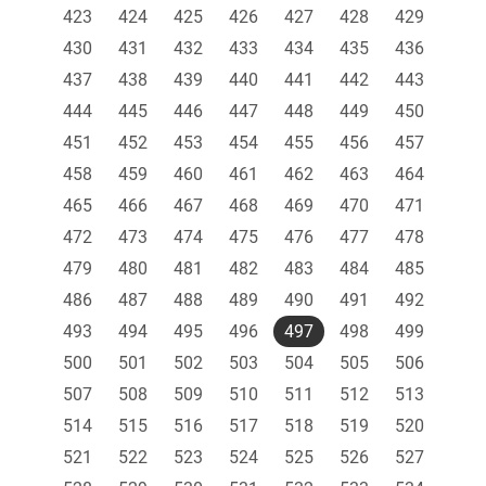
423
424
425
426
427
428
429
430
431
432
433
434
435
436
437
438
439
440
441
442
443
444
445
446
447
448
449
450
451
452
453
454
455
456
457
458
459
460
461
462
463
464
465
466
467
468
469
470
471
472
473
474
475
476
477
478
479
480
481
482
483
484
485
486
487
488
489
490
491
492
493
494
495
496
497
498
499
500
501
502
503
504
505
506
507
508
509
510
511
512
513
514
515
516
517
518
519
520
521
522
523
524
525
526
527