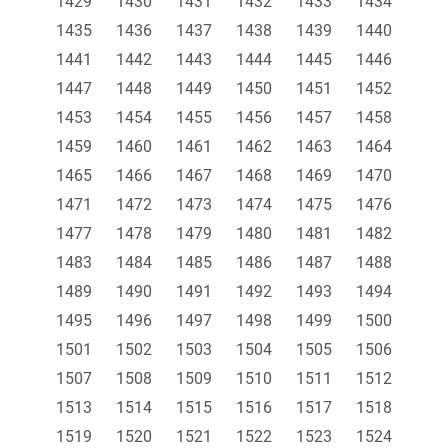
1429
1430
1431
1432
1433
1434
1435
1436
1437
1438
1439
1440
1441
1442
1443
1444
1445
1446
1447
1448
1449
1450
1451
1452
1453
1454
1455
1456
1457
1458
1459
1460
1461
1462
1463
1464
1465
1466
1467
1468
1469
1470
1471
1472
1473
1474
1475
1476
1477
1478
1479
1480
1481
1482
1483
1484
1485
1486
1487
1488
1489
1490
1491
1492
1493
1494
1495
1496
1497
1498
1499
1500
1501
1502
1503
1504
1505
1506
1507
1508
1509
1510
1511
1512
1513
1514
1515
1516
1517
1518
1519
1520
1521
1522
1523
1524