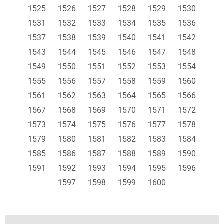
1525
1526
1527
1528
1529
1530
1531
1532
1533
1534
1535
1536
1537
1538
1539
1540
1541
1542
1543
1544
1545
1546
1547
1548
1549
1550
1551
1552
1553
1554
1555
1556
1557
1558
1559
1560
1561
1562
1563
1564
1565
1566
1567
1568
1569
1570
1571
1572
1573
1574
1575
1576
1577
1578
1579
1580
1581
1582
1583
1584
1585
1586
1587
1588
1589
1590
1591
1592
1593
1594
1595
1596
1597
1598
1599
1600