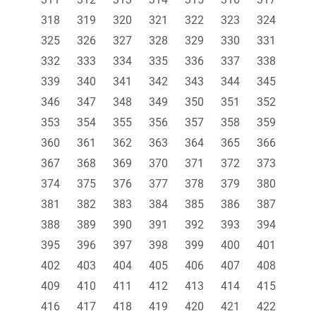
318
319
320
321
322
323
324
325
326
327
328
329
330
331
332
333
334
335
336
337
338
339
340
341
342
343
344
345
346
347
348
349
350
351
352
353
354
355
356
357
358
359
360
361
362
363
364
365
366
367
368
369
370
371
372
373
374
375
376
377
378
379
380
381
382
383
384
385
386
387
388
389
390
391
392
393
394
395
396
397
398
399
400
401
402
403
404
405
406
407
408
409
410
411
412
413
414
415
416
417
418
419
420
421
422