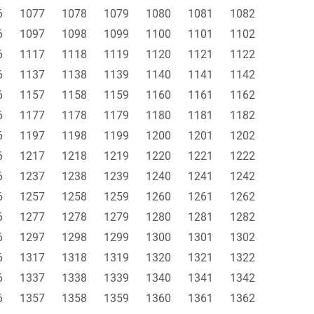
6
1077
1078
1079
1080
1081
1082
6
1097
1098
1099
1100
1101
1102
6
1117
1118
1119
1120
1121
1122
6
1137
1138
1139
1140
1141
1142
6
1157
1158
1159
1160
1161
1162
6
1177
1178
1179
1180
1181
1182
6
1197
1198
1199
1200
1201
1202
6
1217
1218
1219
1220
1221
1222
6
1237
1238
1239
1240
1241
1242
6
1257
1258
1259
1260
1261
1262
6
1277
1278
1279
1280
1281
1282
6
1297
1298
1299
1300
1301
1302
6
1317
1318
1319
1320
1321
1322
6
1337
1338
1339
1340
1341
1342
6
1357
1358
1359
1360
1361
1362