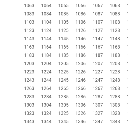
1063
1064
1065
1066
1067
1068
1083
1084
1085
1086
1087
1088
1103
1104
1105
1106
1107
1108
1123
1124
1125
1126
1127
1128
1143
1144
1145
1146
1147
1148
1163
1164
1165
1166
1167
1168
1183
1184
1185
1186
1187
1188
1203
1204
1205
1206
1207
1208
1223
1224
1225
1226
1227
1228
1243
1244
1245
1246
1247
1248
1263
1264
1265
1266
1267
1268
1283
1284
1285
1286
1287
1288
1303
1304
1305
1306
1307
1308
1323
1324
1325
1326
1327
1328
1343
1344
1345
1346
1347
1348