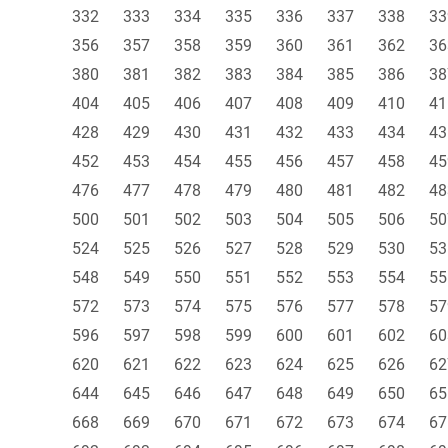
332
333
334
335
336
337
338
33
356
357
358
359
360
361
362
36
380
381
382
383
384
385
386
38
404
405
406
407
408
409
410
41
428
429
430
431
432
433
434
43
452
453
454
455
456
457
458
45
476
477
478
479
480
481
482
48
500
501
502
503
504
505
506
50
524
525
526
527
528
529
530
53
548
549
550
551
552
553
554
55
572
573
574
575
576
577
578
57
596
597
598
599
600
601
602
60
620
621
622
623
624
625
626
62
644
645
646
647
648
649
650
65
668
669
670
671
672
673
674
67