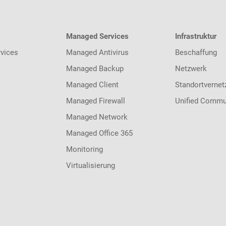
Managed Services
Infrastruktur
vices
Managed Antivirus
Beschaffung
Managed Backup
Netzwerk
Managed Client
Standortvernet
Managed Firewall
Unified Commu
Managed Network
Managed Office 365
Monitoring
Virtualisierung