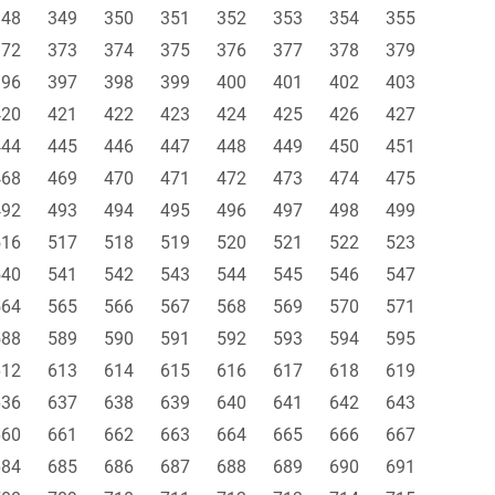
348
349
350
351
352
353
354
355
372
373
374
375
376
377
378
379
396
397
398
399
400
401
402
403
420
421
422
423
424
425
426
427
444
445
446
447
448
449
450
451
468
469
470
471
472
473
474
475
492
493
494
495
496
497
498
499
516
517
518
519
520
521
522
523
540
541
542
543
544
545
546
547
564
565
566
567
568
569
570
571
588
589
590
591
592
593
594
595
612
613
614
615
616
617
618
619
636
637
638
639
640
641
642
643
660
661
662
663
664
665
666
667
684
685
686
687
688
689
690
691