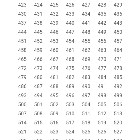
423
424
425
426
427
428
429
430
431
432
433
434
435
436
437
438
439
440
441
442
443
444
445
446
447
448
449
450
451
452
453
454
455
456
457
458
459
460
461
462
463
464
465
466
467
468
469
470
471
472
473
474
475
476
477
478
479
480
481
482
483
484
485
486
487
488
489
490
491
492
493
494
495
496
497
498
499
500
501
502
503
504
505
506
507
508
509
510
511
512
513
514
515
516
517
518
519
520
521
522
523
524
525
526
527