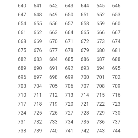
640
641
642
643
644
645
646
647
648
649
650
651
652
653
654
655
656
657
658
659
660
661
662
663
664
665
666
667
668
669
670
671
672
673
674
675
676
677
678
679
680
681
682
683
684
685
686
687
688
689
690
691
692
693
694
695
696
697
698
699
700
701
702
703
704
705
706
707
708
709
710
711
712
713
714
715
716
717
718
719
720
721
722
723
724
725
726
727
728
729
730
731
732
733
734
735
736
737
738
739
740
741
742
743
744