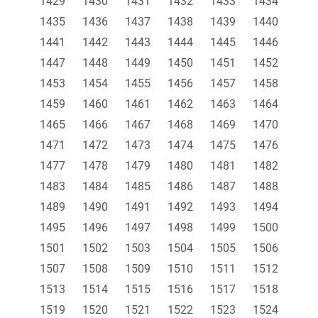
1429
1430
1431
1432
1433
1434
1435
1436
1437
1438
1439
1440
1441
1442
1443
1444
1445
1446
1447
1448
1449
1450
1451
1452
1453
1454
1455
1456
1457
1458
1459
1460
1461
1462
1463
1464
1465
1466
1467
1468
1469
1470
1471
1472
1473
1474
1475
1476
1477
1478
1479
1480
1481
1482
1483
1484
1485
1486
1487
1488
1489
1490
1491
1492
1493
1494
1495
1496
1497
1498
1499
1500
1501
1502
1503
1504
1505
1506
1507
1508
1509
1510
1511
1512
1513
1514
1515
1516
1517
1518
1519
1520
1521
1522
1523
1524