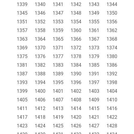
1339
1340
1341
1342
1343
1344
1345
1346
1347
1348
1349
1350
1351
1352
1353
1354
1355
1356
1357
1358
1359
1360
1361
1362
1363
1364
1365
1366
1367
1368
1369
1370
1371
1372
1373
1374
1375
1376
1377
1378
1379
1380
1381
1382
1383
1384
1385
1386
1387
1388
1389
1390
1391
1392
1393
1394
1395
1396
1397
1398
1399
1400
1401
1402
1403
1404
1405
1406
1407
1408
1409
1410
1411
1412
1413
1414
1415
1416
1417
1418
1419
1420
1421
1422
1423
1424
1425
1426
1427
1428