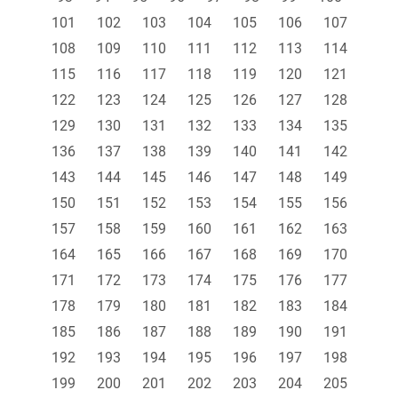
101
102
103
104
105
106
107
108
109
110
111
112
113
114
115
116
117
118
119
120
121
122
123
124
125
126
127
128
129
130
131
132
133
134
135
136
137
138
139
140
141
142
143
144
145
146
147
148
149
150
151
152
153
154
155
156
157
158
159
160
161
162
163
164
165
166
167
168
169
170
171
172
173
174
175
176
177
178
179
180
181
182
183
184
185
186
187
188
189
190
191
192
193
194
195
196
197
198
199
200
201
202
203
204
205