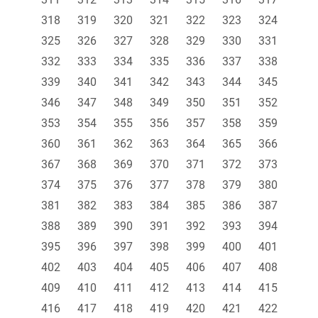
318
319
320
321
322
323
324
325
326
327
328
329
330
331
332
333
334
335
336
337
338
339
340
341
342
343
344
345
346
347
348
349
350
351
352
353
354
355
356
357
358
359
360
361
362
363
364
365
366
367
368
369
370
371
372
373
374
375
376
377
378
379
380
381
382
383
384
385
386
387
388
389
390
391
392
393
394
395
396
397
398
399
400
401
402
403
404
405
406
407
408
409
410
411
412
413
414
415
416
417
418
419
420
421
422