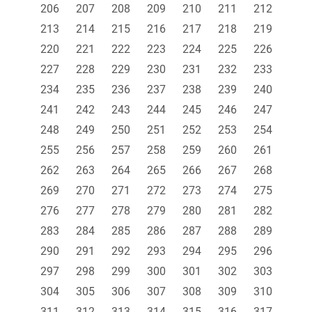
206
207
208
209
210
211
212
213
214
215
216
217
218
219
220
221
222
223
224
225
226
227
228
229
230
231
232
233
234
235
236
237
238
239
240
241
242
243
244
245
246
247
248
249
250
251
252
253
254
255
256
257
258
259
260
261
262
263
264
265
266
267
268
269
270
271
272
273
274
275
276
277
278
279
280
281
282
283
284
285
286
287
288
289
290
291
292
293
294
295
296
297
298
299
300
301
302
303
304
305
306
307
308
309
310
311
312
313
314
315
316
317