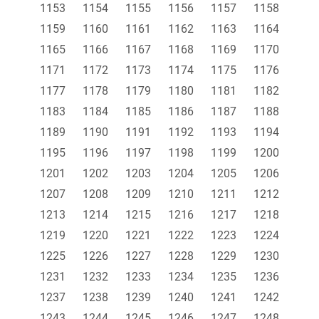
1153
1154
1155
1156
1157
1158
1159
1160
1161
1162
1163
1164
1165
1166
1167
1168
1169
1170
1171
1172
1173
1174
1175
1176
1177
1178
1179
1180
1181
1182
1183
1184
1185
1186
1187
1188
1189
1190
1191
1192
1193
1194
1195
1196
1197
1198
1199
1200
1201
1202
1203
1204
1205
1206
1207
1208
1209
1210
1211
1212
1213
1214
1215
1216
1217
1218
1219
1220
1221
1222
1223
1224
1225
1226
1227
1228
1229
1230
1231
1232
1233
1234
1235
1236
1237
1238
1239
1240
1241
1242
1243
1244
1245
1246
1247
1248