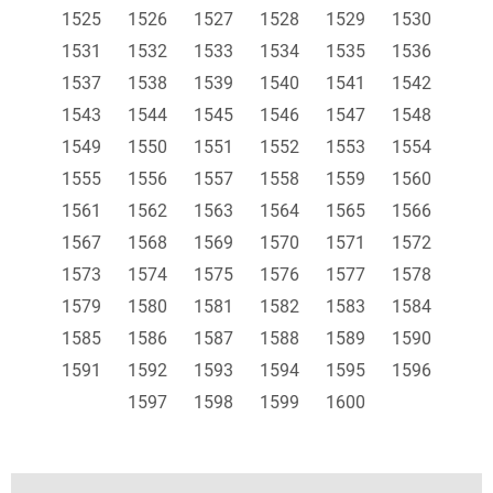
1525
1526
1527
1528
1529
1530
1531
1532
1533
1534
1535
1536
1537
1538
1539
1540
1541
1542
1543
1544
1545
1546
1547
1548
1549
1550
1551
1552
1553
1554
1555
1556
1557
1558
1559
1560
1561
1562
1563
1564
1565
1566
1567
1568
1569
1570
1571
1572
1573
1574
1575
1576
1577
1578
1579
1580
1581
1582
1583
1584
1585
1586
1587
1588
1589
1590
1591
1592
1593
1594
1595
1596
1597
1598
1599
1600