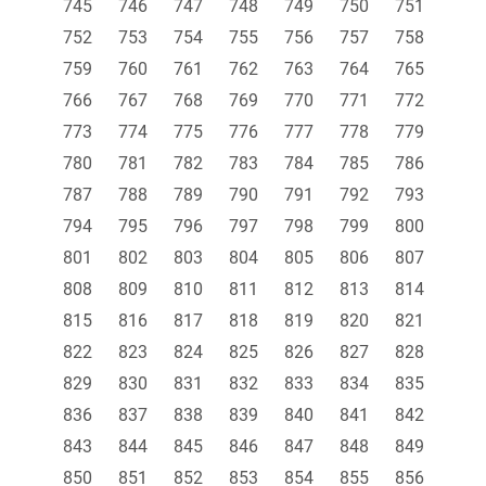
745
746
747
748
749
750
751
752
753
754
755
756
757
758
759
760
761
762
763
764
765
766
767
768
769
770
771
772
773
774
775
776
777
778
779
780
781
782
783
784
785
786
787
788
789
790
791
792
793
794
795
796
797
798
799
800
801
802
803
804
805
806
807
808
809
810
811
812
813
814
815
816
817
818
819
820
821
822
823
824
825
826
827
828
829
830
831
832
833
834
835
836
837
838
839
840
841
842
843
844
845
846
847
848
849
850
851
852
853
854
855
856