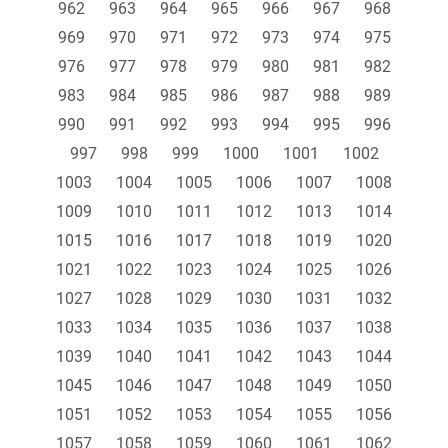
962
963
964
965
966
967
968
969
970
971
972
973
974
975
976
977
978
979
980
981
982
983
984
985
986
987
988
989
990
991
992
993
994
995
996
997
998
999
1000
1001
1002
1003
1004
1005
1006
1007
1008
1009
1010
1011
1012
1013
1014
1015
1016
1017
1018
1019
1020
1021
1022
1023
1024
1025
1026
1027
1028
1029
1030
1031
1032
1033
1034
1035
1036
1037
1038
1039
1040
1041
1042
1043
1044
1045
1046
1047
1048
1049
1050
1051
1052
1053
1054
1055
1056
1057
1058
1059
1060
1061
1062