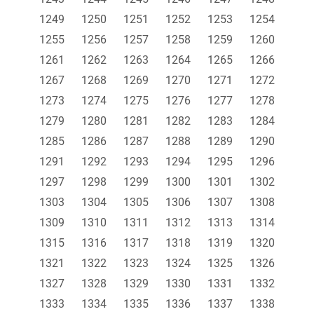
1249
1250
1251
1252
1253
1254
1255
1256
1257
1258
1259
1260
1261
1262
1263
1264
1265
1266
1267
1268
1269
1270
1271
1272
1273
1274
1275
1276
1277
1278
1279
1280
1281
1282
1283
1284
1285
1286
1287
1288
1289
1290
1291
1292
1293
1294
1295
1296
1297
1298
1299
1300
1301
1302
1303
1304
1305
1306
1307
1308
1309
1310
1311
1312
1313
1314
1315
1316
1317
1318
1319
1320
1321
1322
1323
1324
1325
1326
1327
1328
1329
1330
1331
1332
1333
1334
1335
1336
1337
1338