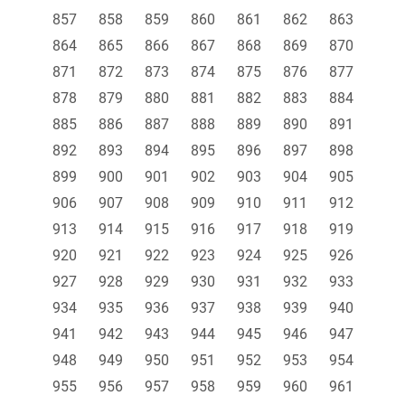
857
858
859
860
861
862
863
864
865
866
867
868
869
870
871
872
873
874
875
876
877
878
879
880
881
882
883
884
885
886
887
888
889
890
891
892
893
894
895
896
897
898
899
900
901
902
903
904
905
906
907
908
909
910
911
912
913
914
915
916
917
918
919
920
921
922
923
924
925
926
927
928
929
930
931
932
933
934
935
936
937
938
939
940
941
942
943
944
945
946
947
948
949
950
951
952
953
954
955
956
957
958
959
960
961