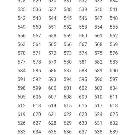
528
529
530
531
532
533
534
535
536
537
538
539
540
541
542
543
544
545
546
547
548
549
550
551
552
553
554
555
556
557
558
559
560
561
562
563
564
565
566
567
568
569
570
571
572
573
574
575
576
577
578
579
580
581
582
583
584
585
586
587
588
589
590
591
592
593
594
595
596
597
598
599
600
601
602
603
604
605
606
607
608
609
610
611
612
613
614
615
616
617
618
619
620
621
622
623
624
625
626
627
628
629
630
631
632
633
634
635
636
637
638
639