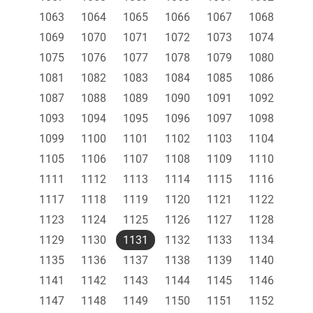
1063
1064
1065
1066
1067
1068
1069
1070
1071
1072
1073
1074
1075
1076
1077
1078
1079
1080
1081
1082
1083
1084
1085
1086
1087
1088
1089
1090
1091
1092
1093
1094
1095
1096
1097
1098
1099
1100
1101
1102
1103
1104
1105
1106
1107
1108
1109
1110
1111
1112
1113
1114
1115
1116
1117
1118
1119
1120
1121
1122
1123
1124
1125
1126
1127
1128
1129
1130
1131
1132
1133
1134
1135
1136
1137
1138
1139
1140
1141
1142
1143
1144
1145
1146
1147
1148
1149
1150
1151
1152