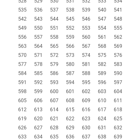
528
529
530
531
532
533
534
535
536
537
538
539
540
541
542
543
544
545
546
547
548
549
550
551
552
553
554
555
556
557
558
559
560
561
562
563
564
565
566
567
568
569
570
571
572
573
574
575
576
577
578
579
580
581
582
583
584
585
586
587
588
589
590
591
592
593
594
595
596
597
598
599
600
601
602
603
604
605
606
607
608
609
610
611
612
613
614
615
616
617
618
619
620
621
622
623
624
625
626
627
628
629
630
631
632
633
634
635
636
637
638
639