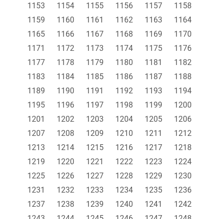
1153
1154
1155
1156
1157
1158
1159
1160
1161
1162
1163
1164
1165
1166
1167
1168
1169
1170
1171
1172
1173
1174
1175
1176
1177
1178
1179
1180
1181
1182
1183
1184
1185
1186
1187
1188
1189
1190
1191
1192
1193
1194
1195
1196
1197
1198
1199
1200
1201
1202
1203
1204
1205
1206
1207
1208
1209
1210
1211
1212
1213
1214
1215
1216
1217
1218
1219
1220
1221
1222
1223
1224
1225
1226
1227
1228
1229
1230
1231
1232
1233
1234
1235
1236
1237
1238
1239
1240
1241
1242
1243
1244
1245
1246
1247
1248