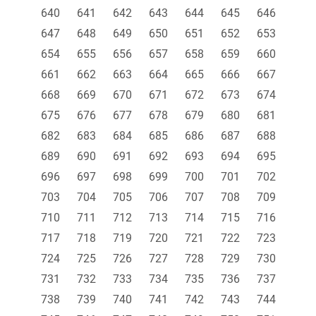
640
641
642
643
644
645
646
647
648
649
650
651
652
653
654
655
656
657
658
659
660
661
662
663
664
665
666
667
668
669
670
671
672
673
674
675
676
677
678
679
680
681
682
683
684
685
686
687
688
689
690
691
692
693
694
695
696
697
698
699
700
701
702
703
704
705
706
707
708
709
710
711
712
713
714
715
716
717
718
719
720
721
722
723
724
725
726
727
728
729
730
731
732
733
734
735
736
737
738
739
740
741
742
743
744