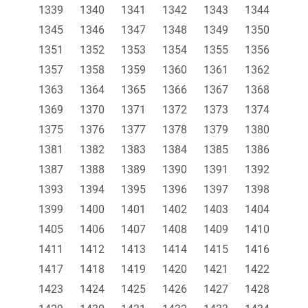
1339
1340
1341
1342
1343
1344
1345
1346
1347
1348
1349
1350
1351
1352
1353
1354
1355
1356
1357
1358
1359
1360
1361
1362
1363
1364
1365
1366
1367
1368
1369
1370
1371
1372
1373
1374
1375
1376
1377
1378
1379
1380
1381
1382
1383
1384
1385
1386
1387
1388
1389
1390
1391
1392
1393
1394
1395
1396
1397
1398
1399
1400
1401
1402
1403
1404
1405
1406
1407
1408
1409
1410
1411
1412
1413
1414
1415
1416
1417
1418
1419
1420
1421
1422
1423
1424
1425
1426
1427
1428