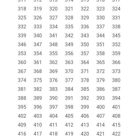
318
319
320
321
322
323
324
325
326
327
328
329
330
331
332
333
334
335
336
337
338
339
340
341
342
343
344
345
346
347
348
349
350
351
352
353
354
355
356
357
358
359
360
361
362
363
364
365
366
367
368
369
370
371
372
373
374
375
376
377
378
379
380
381
382
383
384
385
386
387
388
389
390
391
392
393
394
395
396
397
398
399
400
401
402
403
404
405
406
407
408
409
410
411
412
413
414
415
416
417
418
419
420
421
422