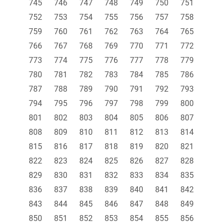
745
746
747
748
749
750
751
752
753
754
755
756
757
758
759
760
761
762
763
764
765
766
767
768
769
770
771
772
773
774
775
776
777
778
779
780
781
782
783
784
785
786
787
788
789
790
791
792
793
794
795
796
797
798
799
800
801
802
803
804
805
806
807
808
809
810
811
812
813
814
815
816
817
818
819
820
821
822
823
824
825
826
827
828
829
830
831
832
833
834
835
836
837
838
839
840
841
842
843
844
845
846
847
848
849
850
851
852
853
854
855
856