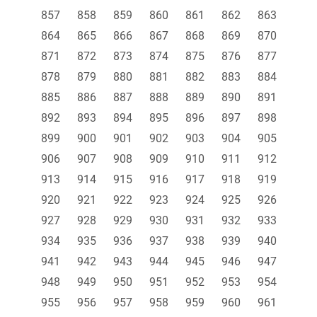
857
858
859
860
861
862
863
864
865
866
867
868
869
870
871
872
873
874
875
876
877
878
879
880
881
882
883
884
885
886
887
888
889
890
891
892
893
894
895
896
897
898
899
900
901
902
903
904
905
906
907
908
909
910
911
912
913
914
915
916
917
918
919
920
921
922
923
924
925
926
927
928
929
930
931
932
933
934
935
936
937
938
939
940
941
942
943
944
945
946
947
948
949
950
951
952
953
954
955
956
957
958
959
960
961