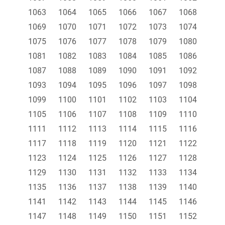
1063
1064
1065
1066
1067
1068
1069
1070
1071
1072
1073
1074
1075
1076
1077
1078
1079
1080
1081
1082
1083
1084
1085
1086
1087
1088
1089
1090
1091
1092
1093
1094
1095
1096
1097
1098
1099
1100
1101
1102
1103
1104
1105
1106
1107
1108
1109
1110
1111
1112
1113
1114
1115
1116
1117
1118
1119
1120
1121
1122
1123
1124
1125
1126
1127
1128
1129
1130
1131
1132
1133
1134
1135
1136
1137
1138
1139
1140
1141
1142
1143
1144
1145
1146
1147
1148
1149
1150
1151
1152