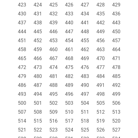
423
424
425
426
427
428
429
430
431
432
433
434
435
436
437
438
439
440
441
442
443
444
445
446
447
448
449
450
451
452
453
454
455
456
457
458
459
460
461
462
463
464
465
466
467
468
469
470
471
472
473
474
475
476
477
478
479
480
481
482
483
484
485
486
487
488
489
490
491
492
493
494
495
496
497
498
499
500
501
502
503
504
505
506
507
508
509
510
511
512
513
514
515
516
517
518
519
520
521
522
523
524
525
526
527