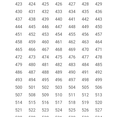
423
424
425
426
427
428
429
430
431
432
433
434
435
436
437
438
439
440
441
442
443
444
445
446
447
448
449
450
451
452
453
454
455
456
457
458
459
460
461
462
463
464
465
466
467
468
469
470
471
472
473
474
475
476
477
478
479
480
481
482
483
484
485
486
487
488
489
490
491
492
493
494
495
496
497
498
499
500
501
502
503
504
505
506
507
508
509
510
511
512
513
514
515
516
517
518
519
520
521
522
523
524
525
526
527