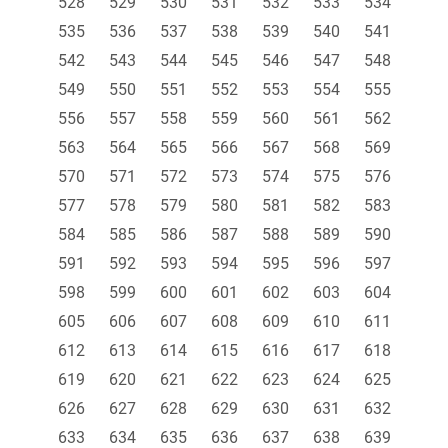
528
529
530
531
532
533
534
535
536
537
538
539
540
541
542
543
544
545
546
547
548
549
550
551
552
553
554
555
556
557
558
559
560
561
562
563
564
565
566
567
568
569
570
571
572
573
574
575
576
577
578
579
580
581
582
583
584
585
586
587
588
589
590
591
592
593
594
595
596
597
598
599
600
601
602
603
604
605
606
607
608
609
610
611
612
613
614
615
616
617
618
619
620
621
622
623
624
625
626
627
628
629
630
631
632
633
634
635
636
637
638
639