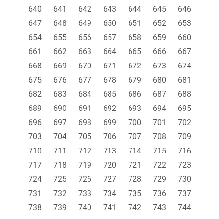
640
641
642
643
644
645
646
647
648
649
650
651
652
653
654
655
656
657
658
659
660
661
662
663
664
665
666
667
668
669
670
671
672
673
674
675
676
677
678
679
680
681
682
683
684
685
686
687
688
689
690
691
692
693
694
695
696
697
698
699
700
701
702
703
704
705
706
707
708
709
710
711
712
713
714
715
716
717
718
719
720
721
722
723
724
725
726
727
728
729
730
731
732
733
734
735
736
737
738
739
740
741
742
743
744