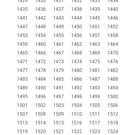
1429
1430
1431
1432
1433
1434
1435
1436
1437
1438
1439
1440
1441
1442
1443
1444
1445
1446
1447
1448
1449
1450
1451
1452
1453
1454
1455
1456
1457
1458
1459
1460
1461
1462
1463
1464
1465
1466
1467
1468
1469
1470
1471
1472
1473
1474
1475
1476
1477
1478
1479
1480
1481
1482
1483
1484
1485
1486
1487
1488
1489
1490
1491
1492
1493
1494
1495
1496
1497
1498
1499
1500
1501
1502
1503
1504
1505
1506
1507
1508
1509
1510
1511
1512
1513
1514
1515
1516
1517
1518
1519
1520
1521
1522
1523
1524