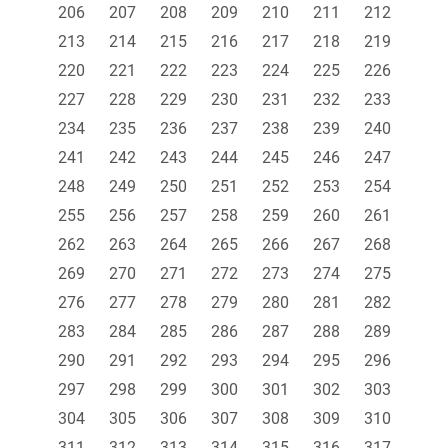
206
207
208
209
210
211
212
213
214
215
216
217
218
219
220
221
222
223
224
225
226
227
228
229
230
231
232
233
234
235
236
237
238
239
240
241
242
243
244
245
246
247
248
249
250
251
252
253
254
255
256
257
258
259
260
261
262
263
264
265
266
267
268
269
270
271
272
273
274
275
276
277
278
279
280
281
282
283
284
285
286
287
288
289
290
291
292
293
294
295
296
297
298
299
300
301
302
303
304
305
306
307
308
309
310
311
312
313
314
315
316
317