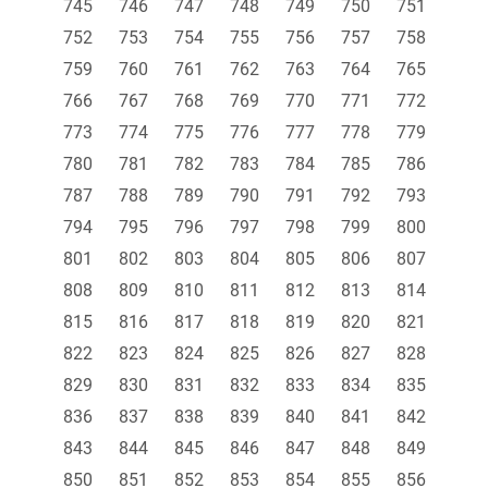
745
746
747
748
749
750
751
752
753
754
755
756
757
758
759
760
761
762
763
764
765
766
767
768
769
770
771
772
773
774
775
776
777
778
779
780
781
782
783
784
785
786
787
788
789
790
791
792
793
794
795
796
797
798
799
800
801
802
803
804
805
806
807
808
809
810
811
812
813
814
815
816
817
818
819
820
821
822
823
824
825
826
827
828
829
830
831
832
833
834
835
836
837
838
839
840
841
842
843
844
845
846
847
848
849
850
851
852
853
854
855
856