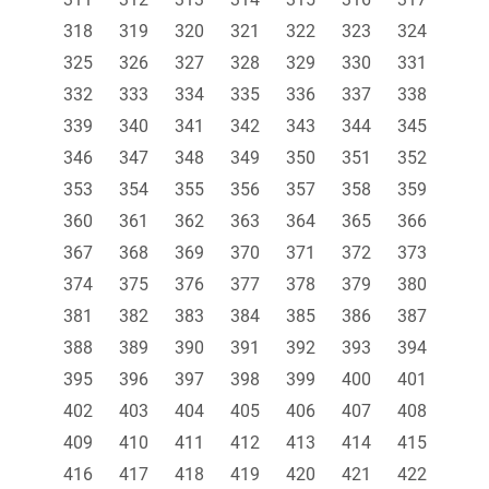
318
319
320
321
322
323
324
325
326
327
328
329
330
331
332
333
334
335
336
337
338
339
340
341
342
343
344
345
346
347
348
349
350
351
352
353
354
355
356
357
358
359
360
361
362
363
364
365
366
367
368
369
370
371
372
373
374
375
376
377
378
379
380
381
382
383
384
385
386
387
388
389
390
391
392
393
394
395
396
397
398
399
400
401
402
403
404
405
406
407
408
409
410
411
412
413
414
415
416
417
418
419
420
421
422