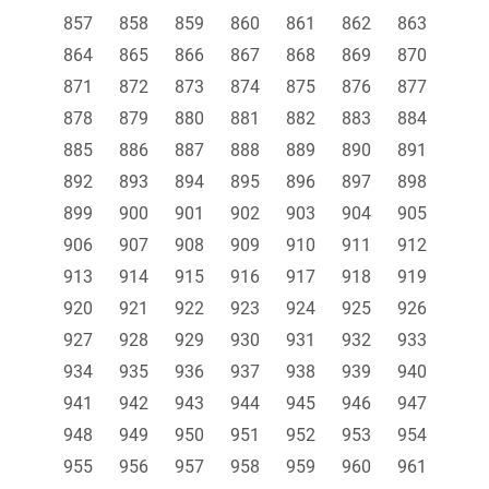
857
858
859
860
861
862
863
864
865
866
867
868
869
870
871
872
873
874
875
876
877
878
879
880
881
882
883
884
885
886
887
888
889
890
891
892
893
894
895
896
897
898
899
900
901
902
903
904
905
906
907
908
909
910
911
912
913
914
915
916
917
918
919
920
921
922
923
924
925
926
927
928
929
930
931
932
933
934
935
936
937
938
939
940
941
942
943
944
945
946
947
948
949
950
951
952
953
954
955
956
957
958
959
960
961