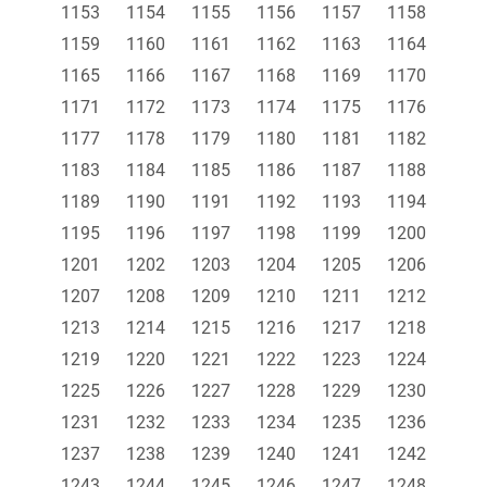
1153
1154
1155
1156
1157
1158
1159
1160
1161
1162
1163
1164
1165
1166
1167
1168
1169
1170
1171
1172
1173
1174
1175
1176
1177
1178
1179
1180
1181
1182
1183
1184
1185
1186
1187
1188
1189
1190
1191
1192
1193
1194
1195
1196
1197
1198
1199
1200
1201
1202
1203
1204
1205
1206
1207
1208
1209
1210
1211
1212
1213
1214
1215
1216
1217
1218
1219
1220
1221
1222
1223
1224
1225
1226
1227
1228
1229
1230
1231
1232
1233
1234
1235
1236
1237
1238
1239
1240
1241
1242
1243
1244
1245
1246
1247
1248