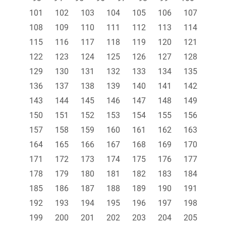
101
102
103
104
105
106
107
108
109
110
111
112
113
114
115
116
117
118
119
120
121
122
123
124
125
126
127
128
129
130
131
132
133
134
135
136
137
138
139
140
141
142
143
144
145
146
147
148
149
150
151
152
153
154
155
156
157
158
159
160
161
162
163
164
165
166
167
168
169
170
171
172
173
174
175
176
177
178
179
180
181
182
183
184
185
186
187
188
189
190
191
192
193
194
195
196
197
198
199
200
201
202
203
204
205