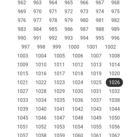
962
963
964
965
966
967
968
969
970
971
972
973
974
975
976
977
978
979
980
981
982
983
984
985
986
987
988
989
990
991
992
993
994
995
996
997
998
999
1000
1001
1002
1003
1004
1005
1006
1007
1008
1009
1010
1011
1012
1013
1014
1015
1016
1017
1018
1019
1020
1021
1022
1023
1024
1025
1026
1027
1028
1029
1030
1031
1032
1033
1034
1035
1036
1037
1038
1039
1040
1041
1042
1043
1044
1045
1046
1047
1048
1049
1050
1051
1052
1053
1054
1055
1056
1057
1058
1059
1060
1061
1062