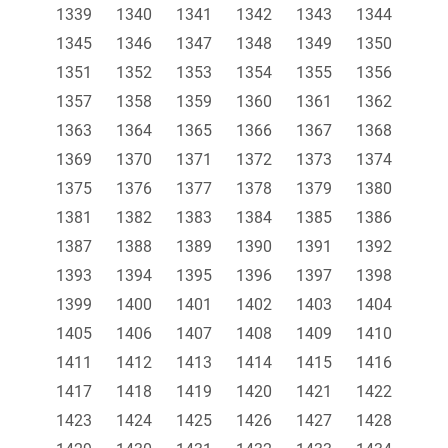
1339
1340
1341
1342
1343
1344
1345
1346
1347
1348
1349
1350
1351
1352
1353
1354
1355
1356
1357
1358
1359
1360
1361
1362
1363
1364
1365
1366
1367
1368
1369
1370
1371
1372
1373
1374
1375
1376
1377
1378
1379
1380
1381
1382
1383
1384
1385
1386
1387
1388
1389
1390
1391
1392
1393
1394
1395
1396
1397
1398
1399
1400
1401
1402
1403
1404
1405
1406
1407
1408
1409
1410
1411
1412
1413
1414
1415
1416
1417
1418
1419
1420
1421
1422
1423
1424
1425
1426
1427
1428