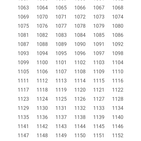
1063
1064
1065
1066
1067
1068
1069
1070
1071
1072
1073
1074
1075
1076
1077
1078
1079
1080
1081
1082
1083
1084
1085
1086
1087
1088
1089
1090
1091
1092
1093
1094
1095
1096
1097
1098
1099
1100
1101
1102
1103
1104
1105
1106
1107
1108
1109
1110
1111
1112
1113
1114
1115
1116
1117
1118
1119
1120
1121
1122
1123
1124
1125
1126
1127
1128
1129
1130
1131
1132
1133
1134
1135
1136
1137
1138
1139
1140
1141
1142
1143
1144
1145
1146
1147
1148
1149
1150
1151
1152