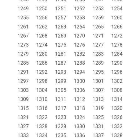
1249
1250
1251
1252
1253
1254
1255
1256
1257
1258
1259
1260
1261
1262
1263
1264
1265
1266
1267
1268
1269
1270
1271
1272
1273
1274
1275
1276
1277
1278
1279
1280
1281
1282
1283
1284
1285
1286
1287
1288
1289
1290
1291
1292
1293
1294
1295
1296
1297
1298
1299
1300
1301
1302
1303
1304
1305
1306
1307
1308
1309
1310
1311
1312
1313
1314
1315
1316
1317
1318
1319
1320
1321
1322
1323
1324
1325
1326
1327
1328
1329
1330
1331
1332
1333
1334
1335
1336
1337
1338