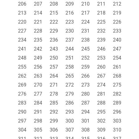
206
207
208
209
210
211
212
213
214
215
216
217
218
219
220
221
222
223
224
225
226
227
228
229
230
231
232
233
234
235
236
237
238
239
240
241
242
243
244
245
246
247
248
249
250
251
252
253
254
255
256
257
258
259
260
261
262
263
264
265
266
267
268
269
270
271
272
273
274
275
276
277
278
279
280
281
282
283
284
285
286
287
288
289
290
291
292
293
294
295
296
297
298
299
300
301
302
303
304
305
306
307
308
309
310
311
312
313
314
315
316
317