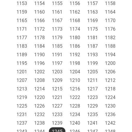
1153
1154
1155
1156
1157
1158
1159
1160
1161
1162
1163
1164
1165
1166
1167
1168
1169
1170
1171
1172
1173
1174
1175
1176
1177
1178
1179
1180
1181
1182
1183
1184
1185
1186
1187
1188
1189
1190
1191
1192
1193
1194
1195
1196
1197
1198
1199
1200
1201
1202
1203
1204
1205
1206
1207
1208
1209
1210
1211
1212
1213
1214
1215
1216
1217
1218
1219
1220
1221
1222
1223
1224
1225
1226
1227
1228
1229
1230
1231
1232
1233
1234
1235
1236
1237
1238
1239
1240
1241
1242
1243
1244
1245
1246
1247
1248