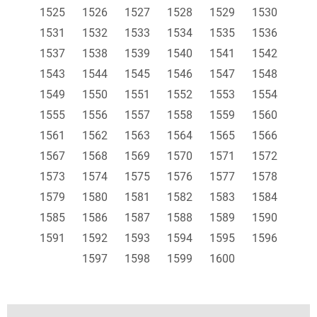
1525
1526
1527
1528
1529
1530
1531
1532
1533
1534
1535
1536
1537
1538
1539
1540
1541
1542
1543
1544
1545
1546
1547
1548
1549
1550
1551
1552
1553
1554
1555
1556
1557
1558
1559
1560
1561
1562
1563
1564
1565
1566
1567
1568
1569
1570
1571
1572
1573
1574
1575
1576
1577
1578
1579
1580
1581
1582
1583
1584
1585
1586
1587
1588
1589
1590
1591
1592
1593
1594
1595
1596
1597
1598
1599
1600