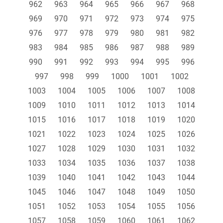
962
963
964
965
966
967
968
969
970
971
972
973
974
975
976
977
978
979
980
981
982
983
984
985
986
987
988
989
990
991
992
993
994
995
996
997
998
999
1000
1001
1002
1003
1004
1005
1006
1007
1008
1009
1010
1011
1012
1013
1014
1015
1016
1017
1018
1019
1020
1021
1022
1023
1024
1025
1026
1027
1028
1029
1030
1031
1032
1033
1034
1035
1036
1037
1038
1039
1040
1041
1042
1043
1044
1045
1046
1047
1048
1049
1050
1051
1052
1053
1054
1055
1056
1057
1058
1059
1060
1061
1062