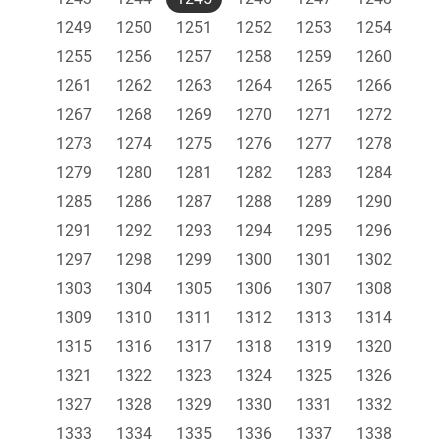
1249
1250
1251
1252
1253
1254
1255
1256
1257
1258
1259
1260
1261
1262
1263
1264
1265
1266
1267
1268
1269
1270
1271
1272
1273
1274
1275
1276
1277
1278
1279
1280
1281
1282
1283
1284
1285
1286
1287
1288
1289
1290
1291
1292
1293
1294
1295
1296
1297
1298
1299
1300
1301
1302
1303
1304
1305
1306
1307
1308
1309
1310
1311
1312
1313
1314
1315
1316
1317
1318
1319
1320
1321
1322
1323
1324
1325
1326
1327
1328
1329
1330
1331
1332
1333
1334
1335
1336
1337
1338