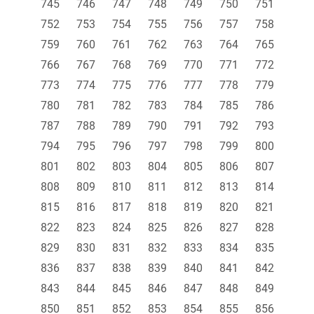
745
746
747
748
749
750
751
752
753
754
755
756
757
758
759
760
761
762
763
764
765
766
767
768
769
770
771
772
773
774
775
776
777
778
779
780
781
782
783
784
785
786
787
788
789
790
791
792
793
794
795
796
797
798
799
800
801
802
803
804
805
806
807
808
809
810
811
812
813
814
815
816
817
818
819
820
821
822
823
824
825
826
827
828
829
830
831
832
833
834
835
836
837
838
839
840
841
842
843
844
845
846
847
848
849
850
851
852
853
854
855
856