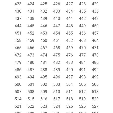
423
424
425
426
427
428
429
430
431
432
433
434
435
436
437
438
439
440
441
442
443
444
445
446
447
448
449
450
451
452
453
454
455
456
457
458
459
460
461
462
463
464
465
466
467
468
469
470
471
472
473
474
475
476
477
478
479
480
481
482
483
484
485
486
487
488
489
490
491
492
493
494
495
496
497
498
499
500
501
502
503
504
505
506
507
508
509
510
511
512
513
514
515
516
517
518
519
520
521
522
523
524
525
526
527