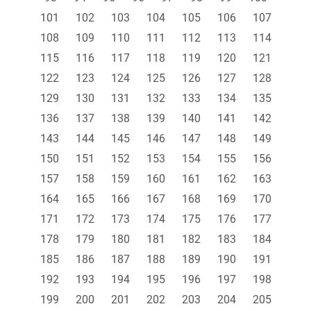
101
102
103
104
105
106
107
108
109
110
111
112
113
114
115
116
117
118
119
120
121
122
123
124
125
126
127
128
129
130
131
132
133
134
135
136
137
138
139
140
141
142
143
144
145
146
147
148
149
150
151
152
153
154
155
156
157
158
159
160
161
162
163
164
165
166
167
168
169
170
171
172
173
174
175
176
177
178
179
180
181
182
183
184
185
186
187
188
189
190
191
192
193
194
195
196
197
198
199
200
201
202
203
204
205