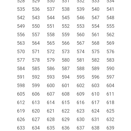
528
529
530
531
532
533
534
535
536
537
538
539
540
541
542
543
544
545
546
547
548
549
550
551
552
553
554
555
556
557
558
559
560
561
562
563
564
565
566
567
568
569
570
571
572
573
574
575
576
577
578
579
580
581
582
583
584
585
586
587
588
589
590
591
592
593
594
595
596
597
598
599
600
601
602
603
604
605
606
607
608
609
610
611
612
613
614
615
616
617
618
619
620
621
622
623
624
625
626
627
628
629
630
631
632
633
634
635
636
637
638
639