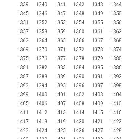
1339
1340
1341
1342
1343
1344
1345
1346
1347
1348
1349
1350
1351
1352
1353
1354
1355
1356
1357
1358
1359
1360
1361
1362
1363
1364
1365
1366
1367
1368
1369
1370
1371
1372
1373
1374
1375
1376
1377
1378
1379
1380
1381
1382
1383
1384
1385
1386
1387
1388
1389
1390
1391
1392
1393
1394
1395
1396
1397
1398
1399
1400
1401
1402
1403
1404
1405
1406
1407
1408
1409
1410
1411
1412
1413
1414
1415
1416
1417
1418
1419
1420
1421
1422
1423
1424
1425
1426
1427
1428