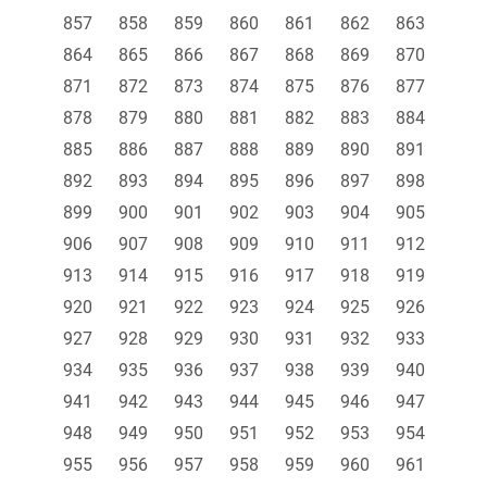
857
858
859
860
861
862
863
864
865
866
867
868
869
870
871
872
873
874
875
876
877
878
879
880
881
882
883
884
885
886
887
888
889
890
891
892
893
894
895
896
897
898
899
900
901
902
903
904
905
906
907
908
909
910
911
912
913
914
915
916
917
918
919
920
921
922
923
924
925
926
927
928
929
930
931
932
933
934
935
936
937
938
939
940
941
942
943
944
945
946
947
948
949
950
951
952
953
954
955
956
957
958
959
960
961