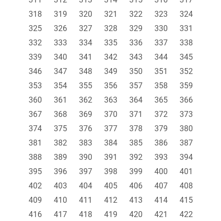
318
319
320
321
322
323
324
325
326
327
328
329
330
331
332
333
334
335
336
337
338
339
340
341
342
343
344
345
346
347
348
349
350
351
352
353
354
355
356
357
358
359
360
361
362
363
364
365
366
367
368
369
370
371
372
373
374
375
376
377
378
379
380
381
382
383
384
385
386
387
388
389
390
391
392
393
394
395
396
397
398
399
400
401
402
403
404
405
406
407
408
409
410
411
412
413
414
415
416
417
418
419
420
421
422