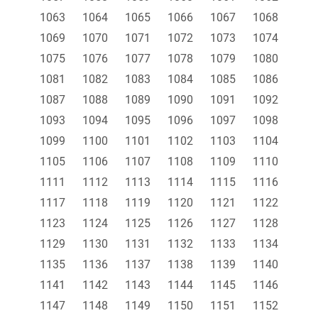
1063
1064
1065
1066
1067
1068
1069
1070
1071
1072
1073
1074
1075
1076
1077
1078
1079
1080
1081
1082
1083
1084
1085
1086
1087
1088
1089
1090
1091
1092
1093
1094
1095
1096
1097
1098
1099
1100
1101
1102
1103
1104
1105
1106
1107
1108
1109
1110
1111
1112
1113
1114
1115
1116
1117
1118
1119
1120
1121
1122
1123
1124
1125
1126
1127
1128
1129
1130
1131
1132
1133
1134
1135
1136
1137
1138
1139
1140
1141
1142
1143
1144
1145
1146
1147
1148
1149
1150
1151
1152