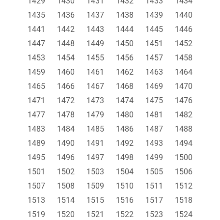
1429
1430
1431
1432
1433
1434
1435
1436
1437
1438
1439
1440
1441
1442
1443
1444
1445
1446
1447
1448
1449
1450
1451
1452
1453
1454
1455
1456
1457
1458
1459
1460
1461
1462
1463
1464
1465
1466
1467
1468
1469
1470
1471
1472
1473
1474
1475
1476
1477
1478
1479
1480
1481
1482
1483
1484
1485
1486
1487
1488
1489
1490
1491
1492
1493
1494
1495
1496
1497
1498
1499
1500
1501
1502
1503
1504
1505
1506
1507
1508
1509
1510
1511
1512
1513
1514
1515
1516
1517
1518
1519
1520
1521
1522
1523
1524