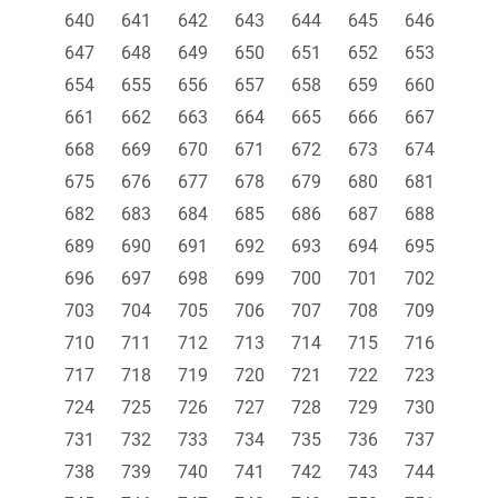
640
641
642
643
644
645
646
647
648
649
650
651
652
653
654
655
656
657
658
659
660
661
662
663
664
665
666
667
668
669
670
671
672
673
674
675
676
677
678
679
680
681
682
683
684
685
686
687
688
689
690
691
692
693
694
695
696
697
698
699
700
701
702
703
704
705
706
707
708
709
710
711
712
713
714
715
716
717
718
719
720
721
722
723
724
725
726
727
728
729
730
731
732
733
734
735
736
737
738
739
740
741
742
743
744