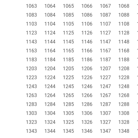
1063
1064
1065
1066
1067
1068
1083
1084
1085
1086
1087
1088
1103
1104
1105
1106
1107
1108
1123
1124
1125
1126
1127
1128
1143
1144
1145
1146
1147
1148
1163
1164
1165
1166
1167
1168
1183
1184
1185
1186
1187
1188
1203
1204
1205
1206
1207
1208
1223
1224
1225
1226
1227
1228
1243
1244
1245
1246
1247
1248
1263
1264
1265
1266
1267
1268
1283
1284
1285
1286
1287
1288
1303
1304
1305
1306
1307
1308
1323
1324
1325
1326
1327
1328
1343
1344
1345
1346
1347
1348