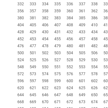
332
333
334
335
336
337
338
33
356
357
358
359
360
361
362
36
380
381
382
383
384
385
386
38
404
405
406
407
408
409
410
41
428
429
430
431
432
433
434
43
452
453
454
455
456
457
458
45
476
477
478
479
480
481
482
48
500
501
502
503
504
505
506
50
524
525
526
527
528
529
530
53
548
549
550
551
552
553
554
55
572
573
574
575
576
577
578
57
596
597
598
599
600
601
602
60
620
621
622
623
624
625
626
62
644
645
646
647
648
649
650
65
668
669
670
671
672
673
674
67