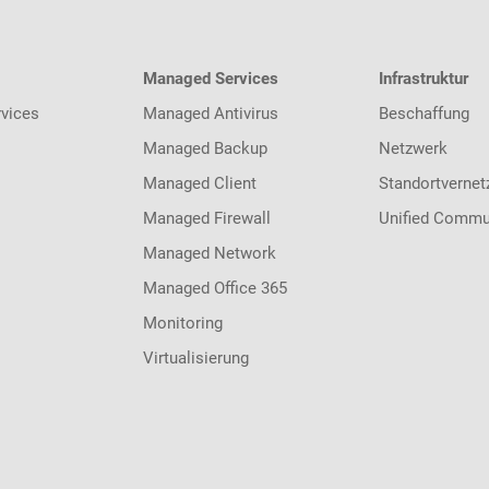
Managed Services
Infrastruktur
vices
Managed Antivirus
Beschaffung
Managed Backup
Netzwerk
Managed Client
Standortvernet
Managed Firewall
Unified Commu
Managed Network
Managed Office 365
Monitoring
Virtualisierung