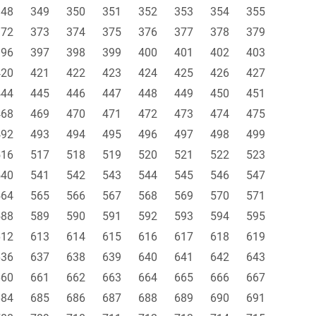
348
349
350
351
352
353
354
355
372
373
374
375
376
377
378
379
396
397
398
399
400
401
402
403
420
421
422
423
424
425
426
427
444
445
446
447
448
449
450
451
468
469
470
471
472
473
474
475
492
493
494
495
496
497
498
499
516
517
518
519
520
521
522
523
540
541
542
543
544
545
546
547
564
565
566
567
568
569
570
571
588
589
590
591
592
593
594
595
612
613
614
615
616
617
618
619
636
637
638
639
640
641
642
643
660
661
662
663
664
665
666
667
684
685
686
687
688
689
690
691