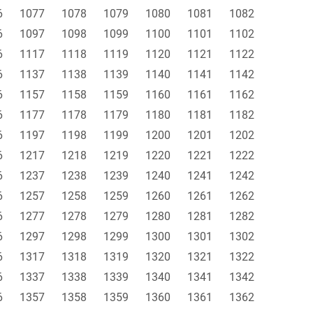
6
1077
1078
1079
1080
1081
1082
6
1097
1098
1099
1100
1101
1102
6
1117
1118
1119
1120
1121
1122
6
1137
1138
1139
1140
1141
1142
6
1157
1158
1159
1160
1161
1162
6
1177
1178
1179
1180
1181
1182
6
1197
1198
1199
1200
1201
1202
6
1217
1218
1219
1220
1221
1222
6
1237
1238
1239
1240
1241
1242
6
1257
1258
1259
1260
1261
1262
6
1277
1278
1279
1280
1281
1282
6
1297
1298
1299
1300
1301
1302
6
1317
1318
1319
1320
1321
1322
6
1337
1338
1339
1340
1341
1342
6
1357
1358
1359
1360
1361
1362