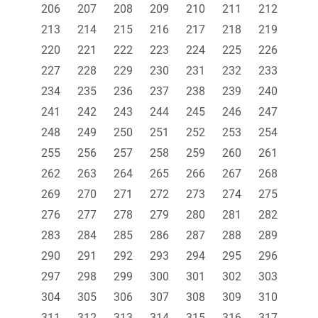
206
207
208
209
210
211
212
213
214
215
216
217
218
219
220
221
222
223
224
225
226
227
228
229
230
231
232
233
234
235
236
237
238
239
240
241
242
243
244
245
246
247
248
249
250
251
252
253
254
255
256
257
258
259
260
261
262
263
264
265
266
267
268
269
270
271
272
273
274
275
276
277
278
279
280
281
282
283
284
285
286
287
288
289
290
291
292
293
294
295
296
297
298
299
300
301
302
303
304
305
306
307
308
309
310
311
312
313
314
315
316
317