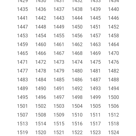
1429
1430
1431
1432
1433
1434
1435
1436
1437
1438
1439
1440
1441
1442
1443
1444
1445
1446
1447
1448
1449
1450
1451
1452
1453
1454
1455
1456
1457
1458
1459
1460
1461
1462
1463
1464
1465
1466
1467
1468
1469
1470
1471
1472
1473
1474
1475
1476
1477
1478
1479
1480
1481
1482
1483
1484
1485
1486
1487
1488
1489
1490
1491
1492
1493
1494
1495
1496
1497
1498
1499
1500
1501
1502
1503
1504
1505
1506
1507
1508
1509
1510
1511
1512
1513
1514
1515
1516
1517
1518
1519
1520
1521
1522
1523
1524