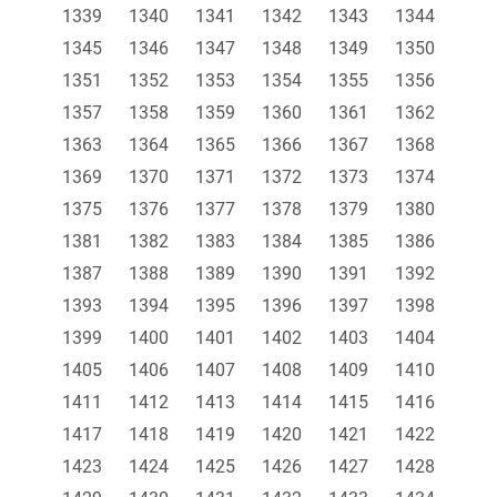
1339
1340
1341
1342
1343
1344
1345
1346
1347
1348
1349
1350
1351
1352
1353
1354
1355
1356
1357
1358
1359
1360
1361
1362
1363
1364
1365
1366
1367
1368
1369
1370
1371
1372
1373
1374
1375
1376
1377
1378
1379
1380
1381
1382
1383
1384
1385
1386
1387
1388
1389
1390
1391
1392
1393
1394
1395
1396
1397
1398
1399
1400
1401
1402
1403
1404
1405
1406
1407
1408
1409
1410
1411
1412
1413
1414
1415
1416
1417
1418
1419
1420
1421
1422
1423
1424
1425
1426
1427
1428