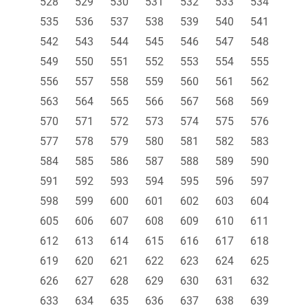
528
529
530
531
532
533
534
535
536
537
538
539
540
541
542
543
544
545
546
547
548
549
550
551
552
553
554
555
556
557
558
559
560
561
562
563
564
565
566
567
568
569
570
571
572
573
574
575
576
577
578
579
580
581
582
583
584
585
586
587
588
589
590
591
592
593
594
595
596
597
598
599
600
601
602
603
604
605
606
607
608
609
610
611
612
613
614
615
616
617
618
619
620
621
622
623
624
625
626
627
628
629
630
631
632
633
634
635
636
637
638
639