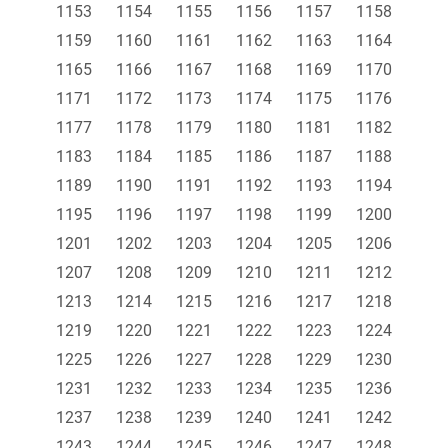
1153
1154
1155
1156
1157
1158
1159
1160
1161
1162
1163
1164
1165
1166
1167
1168
1169
1170
1171
1172
1173
1174
1175
1176
1177
1178
1179
1180
1181
1182
1183
1184
1185
1186
1187
1188
1189
1190
1191
1192
1193
1194
1195
1196
1197
1198
1199
1200
1201
1202
1203
1204
1205
1206
1207
1208
1209
1210
1211
1212
1213
1214
1215
1216
1217
1218
1219
1220
1221
1222
1223
1224
1225
1226
1227
1228
1229
1230
1231
1232
1233
1234
1235
1236
1237
1238
1239
1240
1241
1242
1243
1244
1245
1246
1247
1248