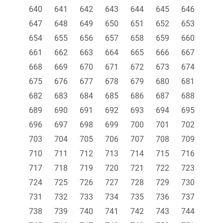
640
641
642
643
644
645
646
647
648
649
650
651
652
653
654
655
656
657
658
659
660
661
662
663
664
665
666
667
668
669
670
671
672
673
674
675
676
677
678
679
680
681
682
683
684
685
686
687
688
689
690
691
692
693
694
695
696
697
698
699
700
701
702
703
704
705
706
707
708
709
710
711
712
713
714
715
716
717
718
719
720
721
722
723
724
725
726
727
728
729
730
731
732
733
734
735
736
737
738
739
740
741
742
743
744