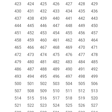
423
424
425
426
427
428
429
430
431
432
433
434
435
436
437
438
439
440
441
442
443
444
445
446
447
448
449
450
451
452
453
454
455
456
457
458
459
460
461
462
463
464
465
466
467
468
469
470
471
472
473
474
475
476
477
478
479
480
481
482
483
484
485
486
487
488
489
490
491
492
493
494
495
496
497
498
499
500
501
502
503
504
505
506
507
508
509
510
511
512
513
514
515
516
517
518
519
520
521
522
523
524
525
526
527