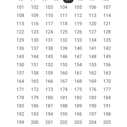
101
102
103
104
105
106
107
108
109
110
111
112
113
114
115
116
117
118
119
120
121
122
123
124
125
126
127
128
129
130
131
132
133
134
135
136
137
138
139
140
141
142
143
144
145
146
147
148
149
150
151
152
153
154
155
156
157
158
159
160
161
162
163
164
165
166
167
168
169
170
171
172
173
174
175
176
177
178
179
180
181
182
183
184
185
186
187
188
189
190
191
192
193
194
195
196
197
198
199
200
201
202
203
204
205