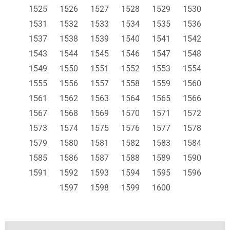
1525
1526
1527
1528
1529
1530
1531
1532
1533
1534
1535
1536
1537
1538
1539
1540
1541
1542
1543
1544
1545
1546
1547
1548
1549
1550
1551
1552
1553
1554
1555
1556
1557
1558
1559
1560
1561
1562
1563
1564
1565
1566
1567
1568
1569
1570
1571
1572
1573
1574
1575
1576
1577
1578
1579
1580
1581
1582
1583
1584
1585
1586
1587
1588
1589
1590
1591
1592
1593
1594
1595
1596
1597
1598
1599
1600