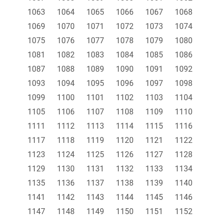
1063
1064
1065
1066
1067
1068
1069
1070
1071
1072
1073
1074
1075
1076
1077
1078
1079
1080
1081
1082
1083
1084
1085
1086
1087
1088
1089
1090
1091
1092
1093
1094
1095
1096
1097
1098
1099
1100
1101
1102
1103
1104
1105
1106
1107
1108
1109
1110
1111
1112
1113
1114
1115
1116
1117
1118
1119
1120
1121
1122
1123
1124
1125
1126
1127
1128
1129
1130
1131
1132
1133
1134
1135
1136
1137
1138
1139
1140
1141
1142
1143
1144
1145
1146
1147
1148
1149
1150
1151
1152