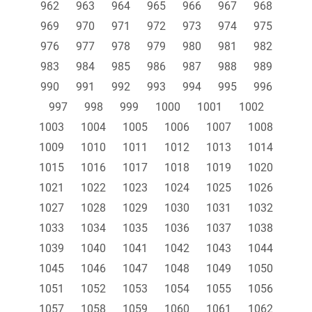
962
963
964
965
966
967
968
969
970
971
972
973
974
975
976
977
978
979
980
981
982
983
984
985
986
987
988
989
990
991
992
993
994
995
996
997
998
999
1000
1001
1002
1003
1004
1005
1006
1007
1008
1009
1010
1011
1012
1013
1014
1015
1016
1017
1018
1019
1020
1021
1022
1023
1024
1025
1026
1027
1028
1029
1030
1031
1032
1033
1034
1035
1036
1037
1038
1039
1040
1041
1042
1043
1044
1045
1046
1047
1048
1049
1050
1051
1052
1053
1054
1055
1056
1057
1058
1059
1060
1061
1062