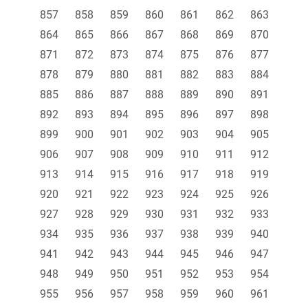
857
858
859
860
861
862
863
864
865
866
867
868
869
870
871
872
873
874
875
876
877
878
879
880
881
882
883
884
885
886
887
888
889
890
891
892
893
894
895
896
897
898
899
900
901
902
903
904
905
906
907
908
909
910
911
912
913
914
915
916
917
918
919
920
921
922
923
924
925
926
927
928
929
930
931
932
933
934
935
936
937
938
939
940
941
942
943
944
945
946
947
948
949
950
951
952
953
954
955
956
957
958
959
960
961