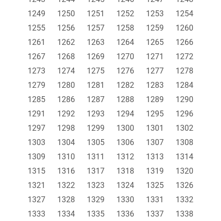
1249
1250
1251
1252
1253
1254
1255
1256
1257
1258
1259
1260
1261
1262
1263
1264
1265
1266
1267
1268
1269
1270
1271
1272
1273
1274
1275
1276
1277
1278
1279
1280
1281
1282
1283
1284
1285
1286
1287
1288
1289
1290
1291
1292
1293
1294
1295
1296
1297
1298
1299
1300
1301
1302
1303
1304
1305
1306
1307
1308
1309
1310
1311
1312
1313
1314
1315
1316
1317
1318
1319
1320
1321
1322
1323
1324
1325
1326
1327
1328
1329
1330
1331
1332
1333
1334
1335
1336
1337
1338