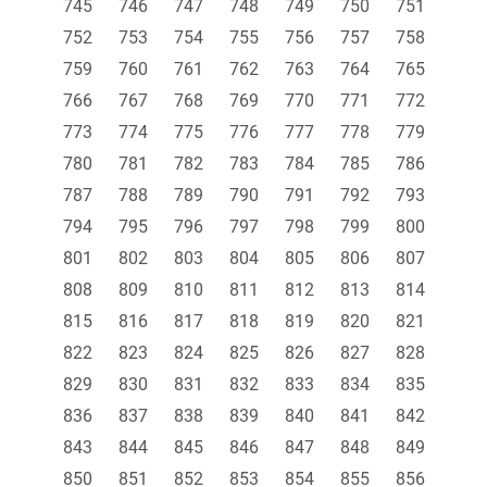
745
746
747
748
749
750
751
752
753
754
755
756
757
758
759
760
761
762
763
764
765
766
767
768
769
770
771
772
773
774
775
776
777
778
779
780
781
782
783
784
785
786
787
788
789
790
791
792
793
794
795
796
797
798
799
800
801
802
803
804
805
806
807
808
809
810
811
812
813
814
815
816
817
818
819
820
821
822
823
824
825
826
827
828
829
830
831
832
833
834
835
836
837
838
839
840
841
842
843
844
845
846
847
848
849
850
851
852
853
854
855
856