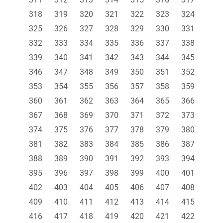
318
319
320
321
322
323
324
325
326
327
328
329
330
331
332
333
334
335
336
337
338
339
340
341
342
343
344
345
346
347
348
349
350
351
352
353
354
355
356
357
358
359
360
361
362
363
364
365
366
367
368
369
370
371
372
373
374
375
376
377
378
379
380
381
382
383
384
385
386
387
388
389
390
391
392
393
394
395
396
397
398
399
400
401
402
403
404
405
406
407
408
409
410
411
412
413
414
415
416
417
418
419
420
421
422