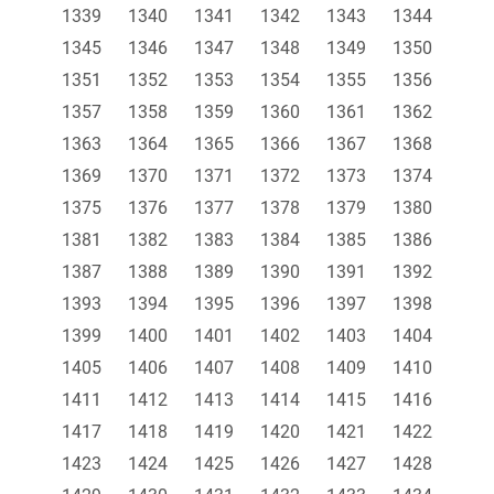
1339
1340
1341
1342
1343
1344
1345
1346
1347
1348
1349
1350
1351
1352
1353
1354
1355
1356
1357
1358
1359
1360
1361
1362
1363
1364
1365
1366
1367
1368
1369
1370
1371
1372
1373
1374
1375
1376
1377
1378
1379
1380
1381
1382
1383
1384
1385
1386
1387
1388
1389
1390
1391
1392
1393
1394
1395
1396
1397
1398
1399
1400
1401
1402
1403
1404
1405
1406
1407
1408
1409
1410
1411
1412
1413
1414
1415
1416
1417
1418
1419
1420
1421
1422
1423
1424
1425
1426
1427
1428