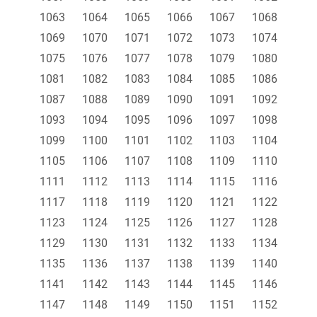
1063
1064
1065
1066
1067
1068
1069
1070
1071
1072
1073
1074
1075
1076
1077
1078
1079
1080
1081
1082
1083
1084
1085
1086
1087
1088
1089
1090
1091
1092
1093
1094
1095
1096
1097
1098
1099
1100
1101
1102
1103
1104
1105
1106
1107
1108
1109
1110
1111
1112
1113
1114
1115
1116
1117
1118
1119
1120
1121
1122
1123
1124
1125
1126
1127
1128
1129
1130
1131
1132
1133
1134
1135
1136
1137
1138
1139
1140
1141
1142
1143
1144
1145
1146
1147
1148
1149
1150
1151
1152