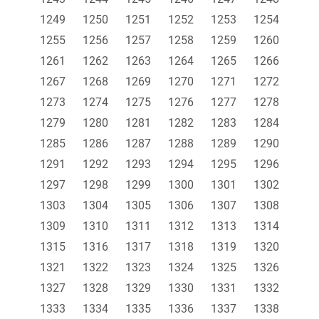
1249
1250
1251
1252
1253
1254
1255
1256
1257
1258
1259
1260
1261
1262
1263
1264
1265
1266
1267
1268
1269
1270
1271
1272
1273
1274
1275
1276
1277
1278
1279
1280
1281
1282
1283
1284
1285
1286
1287
1288
1289
1290
1291
1292
1293
1294
1295
1296
1297
1298
1299
1300
1301
1302
1303
1304
1305
1306
1307
1308
1309
1310
1311
1312
1313
1314
1315
1316
1317
1318
1319
1320
1321
1322
1323
1324
1325
1326
1327
1328
1329
1330
1331
1332
1333
1334
1335
1336
1337
1338