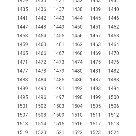
1429
1430
1431
1432
1433
1434
1435
1436
1437
1438
1439
1440
1441
1442
1443
1444
1445
1446
1447
1448
1449
1450
1451
1452
1453
1454
1455
1456
1457
1458
1459
1460
1461
1462
1463
1464
1465
1466
1467
1468
1469
1470
1471
1472
1473
1474
1475
1476
1477
1478
1479
1480
1481
1482
1483
1484
1485
1486
1487
1488
1489
1490
1491
1492
1493
1494
1495
1496
1497
1498
1499
1500
1501
1502
1503
1504
1505
1506
1507
1508
1509
1510
1511
1512
1513
1514
1515
1516
1517
1518
1519
1520
1521
1522
1523
1524