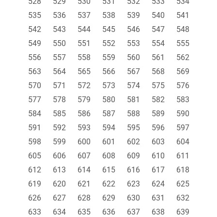
528
529
530
531
532
533
534
535
536
537
538
539
540
541
542
543
544
545
546
547
548
549
550
551
552
553
554
555
556
557
558
559
560
561
562
563
564
565
566
567
568
569
570
571
572
573
574
575
576
577
578
579
580
581
582
583
584
585
586
587
588
589
590
591
592
593
594
595
596
597
598
599
600
601
602
603
604
605
606
607
608
609
610
611
612
613
614
615
616
617
618
619
620
621
622
623
624
625
626
627
628
629
630
631
632
633
634
635
636
637
638
639