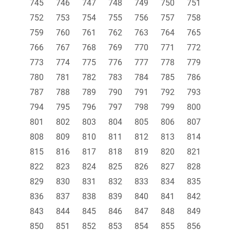
745
746
747
748
749
750
751
752
753
754
755
756
757
758
759
760
761
762
763
764
765
766
767
768
769
770
771
772
773
774
775
776
777
778
779
780
781
782
783
784
785
786
787
788
789
790
791
792
793
794
795
796
797
798
799
800
801
802
803
804
805
806
807
808
809
810
811
812
813
814
815
816
817
818
819
820
821
822
823
824
825
826
827
828
829
830
831
832
833
834
835
836
837
838
839
840
841
842
843
844
845
846
847
848
849
850
851
852
853
854
855
856