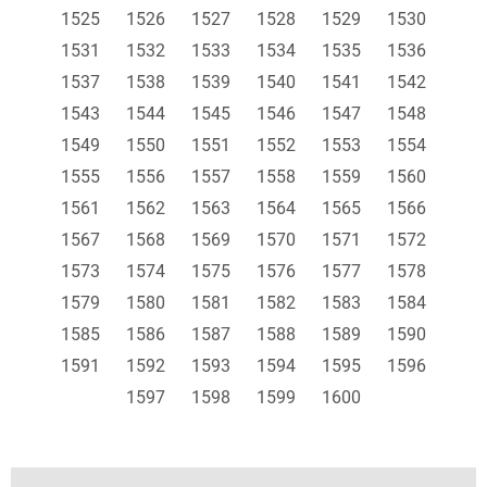
1525
1526
1527
1528
1529
1530
1531
1532
1533
1534
1535
1536
1537
1538
1539
1540
1541
1542
1543
1544
1545
1546
1547
1548
1549
1550
1551
1552
1553
1554
1555
1556
1557
1558
1559
1560
1561
1562
1563
1564
1565
1566
1567
1568
1569
1570
1571
1572
1573
1574
1575
1576
1577
1578
1579
1580
1581
1582
1583
1584
1585
1586
1587
1588
1589
1590
1591
1592
1593
1594
1595
1596
1597
1598
1599
1600