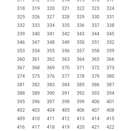
318
319
320
321
322
323
324
325
326
327
328
329
330
331
332
333
334
335
336
337
338
339
340
341
342
343
344
345
346
347
348
349
350
351
352
353
354
355
356
357
358
359
360
361
362
363
364
365
366
367
368
369
370
371
372
373
374
375
376
377
378
379
380
381
382
383
384
385
386
387
388
389
390
391
392
393
394
395
396
397
398
399
400
401
402
403
404
405
406
407
408
409
410
411
412
413
414
415
416
417
418
419
420
421
422