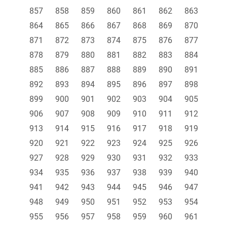
857
858
859
860
861
862
863
864
865
866
867
868
869
870
871
872
873
874
875
876
877
878
879
880
881
882
883
884
885
886
887
888
889
890
891
892
893
894
895
896
897
898
899
900
901
902
903
904
905
906
907
908
909
910
911
912
913
914
915
916
917
918
919
920
921
922
923
924
925
926
927
928
929
930
931
932
933
934
935
936
937
938
939
940
941
942
943
944
945
946
947
948
949
950
951
952
953
954
955
956
957
958
959
960
961