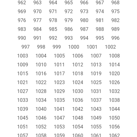
962
963
964
965
966
967
968
969
970
971
972
973
974
975
976
977
978
979
980
981
982
983
984
985
986
987
988
989
990
991
992
993
994
995
996
997
998
999
1000
1001
1002
1003
1004
1005
1006
1007
1008
1009
1010
1011
1012
1013
1014
1015
1016
1017
1018
1019
1020
1021
1022
1023
1024
1025
1026
1027
1028
1029
1030
1031
1032
1033
1034
1035
1036
1037
1038
1039
1040
1041
1042
1043
1044
1045
1046
1047
1048
1049
1050
1051
1052
1053
1054
1055
1056
1057
1058
1059
1060
1061
1062