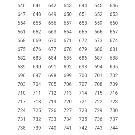
640
641
642
643
644
645
646
647
648
649
650
651
652
653
654
655
656
657
658
659
660
661
662
663
664
665
666
667
668
669
670
671
672
673
674
675
676
677
678
679
680
681
682
683
684
685
686
687
688
689
690
691
692
693
694
695
696
697
698
699
700
701
702
703
704
705
706
707
708
709
710
711
712
713
714
715
716
717
718
719
720
721
722
723
724
725
726
727
728
729
730
731
732
733
734
735
736
737
738
739
740
741
742
743
744