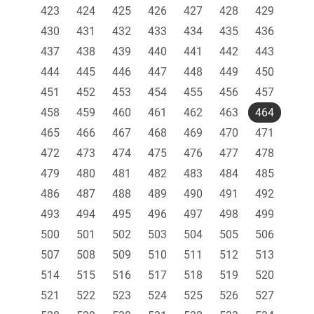
423
424
425
426
427
428
429
430
431
432
433
434
435
436
437
438
439
440
441
442
443
444
445
446
447
448
449
450
451
452
453
454
455
456
457
458
459
460
461
462
463
464
465
466
467
468
469
470
471
472
473
474
475
476
477
478
479
480
481
482
483
484
485
486
487
488
489
490
491
492
493
494
495
496
497
498
499
500
501
502
503
504
505
506
507
508
509
510
511
512
513
514
515
516
517
518
519
520
521
522
523
524
525
526
527