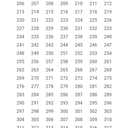
206
207
208
209
210
211
212
213
214
215
216
217
218
219
220
221
222
223
224
225
226
227
228
229
230
231
232
233
234
235
236
237
238
239
240
241
242
243
244
245
246
247
248
249
250
251
252
253
254
255
256
257
258
259
260
261
262
263
264
265
266
267
268
269
270
271
272
273
274
275
276
277
278
279
280
281
282
283
284
285
286
287
288
289
290
291
292
293
294
295
296
297
298
299
300
301
302
303
304
305
306
307
308
309
310
311
312
313
314
315
316
317