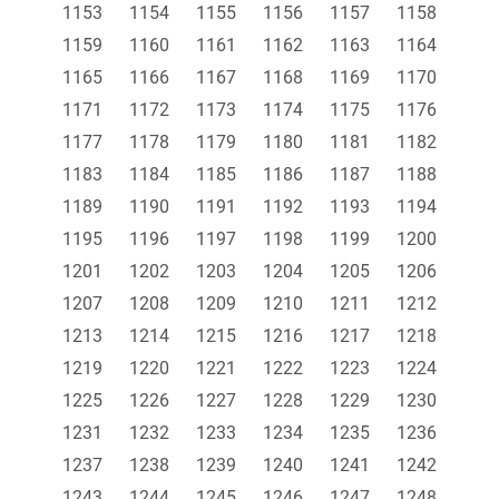
1153
1154
1155
1156
1157
1158
1159
1160
1161
1162
1163
1164
1165
1166
1167
1168
1169
1170
1171
1172
1173
1174
1175
1176
1177
1178
1179
1180
1181
1182
1183
1184
1185
1186
1187
1188
1189
1190
1191
1192
1193
1194
1195
1196
1197
1198
1199
1200
1201
1202
1203
1204
1205
1206
1207
1208
1209
1210
1211
1212
1213
1214
1215
1216
1217
1218
1219
1220
1221
1222
1223
1224
1225
1226
1227
1228
1229
1230
1231
1232
1233
1234
1235
1236
1237
1238
1239
1240
1241
1242
1243
1244
1245
1246
1247
1248