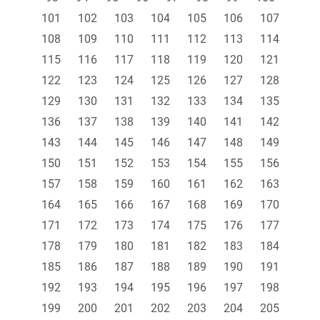
101
102
103
104
105
106
107
108
109
110
111
112
113
114
115
116
117
118
119
120
121
122
123
124
125
126
127
128
129
130
131
132
133
134
135
136
137
138
139
140
141
142
143
144
145
146
147
148
149
150
151
152
153
154
155
156
157
158
159
160
161
162
163
164
165
166
167
168
169
170
171
172
173
174
175
176
177
178
179
180
181
182
183
184
185
186
187
188
189
190
191
192
193
194
195
196
197
198
199
200
201
202
203
204
205