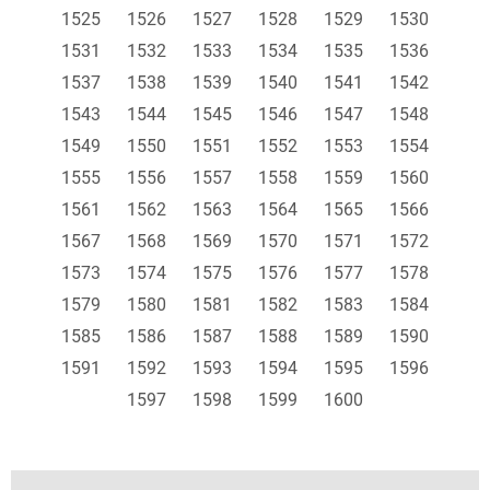
1525
1526
1527
1528
1529
1530
1531
1532
1533
1534
1535
1536
1537
1538
1539
1540
1541
1542
1543
1544
1545
1546
1547
1548
1549
1550
1551
1552
1553
1554
1555
1556
1557
1558
1559
1560
1561
1562
1563
1564
1565
1566
1567
1568
1569
1570
1571
1572
1573
1574
1575
1576
1577
1578
1579
1580
1581
1582
1583
1584
1585
1586
1587
1588
1589
1590
1591
1592
1593
1594
1595
1596
1597
1598
1599
1600