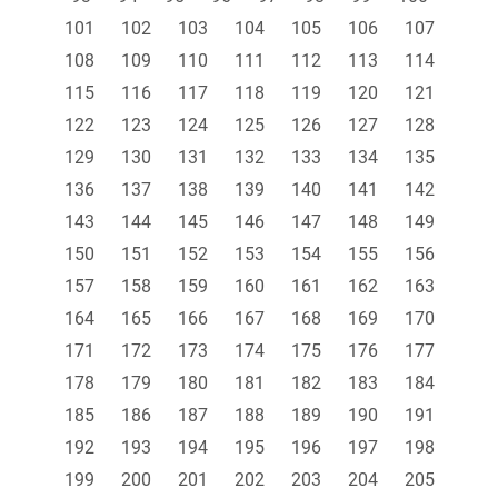
101
102
103
104
105
106
107
108
109
110
111
112
113
114
115
116
117
118
119
120
121
122
123
124
125
126
127
128
129
130
131
132
133
134
135
136
137
138
139
140
141
142
143
144
145
146
147
148
149
150
151
152
153
154
155
156
157
158
159
160
161
162
163
164
165
166
167
168
169
170
171
172
173
174
175
176
177
178
179
180
181
182
183
184
185
186
187
188
189
190
191
192
193
194
195
196
197
198
199
200
201
202
203
204
205