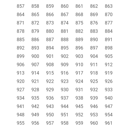
857
858
859
860
861
862
863
864
865
866
867
868
869
870
871
872
873
874
875
876
877
878
879
880
881
882
883
884
885
886
887
888
889
890
891
892
893
894
895
896
897
898
899
900
901
902
903
904
905
906
907
908
909
910
911
912
913
914
915
916
917
918
919
920
921
922
923
924
925
926
927
928
929
930
931
932
933
934
935
936
937
938
939
940
941
942
943
944
945
946
947
948
949
950
951
952
953
954
955
956
957
958
959
960
961