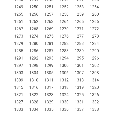
1249
1250
1251
1252
1253
1254
1255
1256
1257
1258
1259
1260
1261
1262
1263
1264
1265
1266
1267
1268
1269
1270
1271
1272
1273
1274
1275
1276
1277
1278
1279
1280
1281
1282
1283
1284
1285
1286
1287
1288
1289
1290
1291
1292
1293
1294
1295
1296
1297
1298
1299
1300
1301
1302
1303
1304
1305
1306
1307
1308
1309
1310
1311
1312
1313
1314
1315
1316
1317
1318
1319
1320
1321
1322
1323
1324
1325
1326
1327
1328
1329
1330
1331
1332
1333
1334
1335
1336
1337
1338