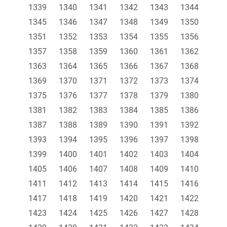
1339
1340
1341
1342
1343
1344
1345
1346
1347
1348
1349
1350
1351
1352
1353
1354
1355
1356
1357
1358
1359
1360
1361
1362
1363
1364
1365
1366
1367
1368
1369
1370
1371
1372
1373
1374
1375
1376
1377
1378
1379
1380
1381
1382
1383
1384
1385
1386
1387
1388
1389
1390
1391
1392
1393
1394
1395
1396
1397
1398
1399
1400
1401
1402
1403
1404
1405
1406
1407
1408
1409
1410
1411
1412
1413
1414
1415
1416
1417
1418
1419
1420
1421
1422
1423
1424
1425
1426
1427
1428