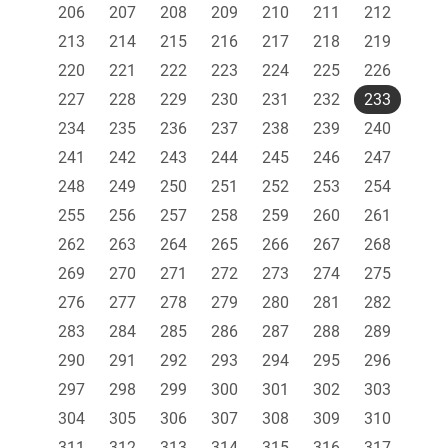
206
207
208
209
210
211
212
213
214
215
216
217
218
219
220
221
222
223
224
225
226
227
228
229
230
231
232
233
234
235
236
237
238
239
240
241
242
243
244
245
246
247
248
249
250
251
252
253
254
255
256
257
258
259
260
261
262
263
264
265
266
267
268
269
270
271
272
273
274
275
276
277
278
279
280
281
282
283
284
285
286
287
288
289
290
291
292
293
294
295
296
297
298
299
300
301
302
303
304
305
306
307
308
309
310
311
312
313
314
315
316
317