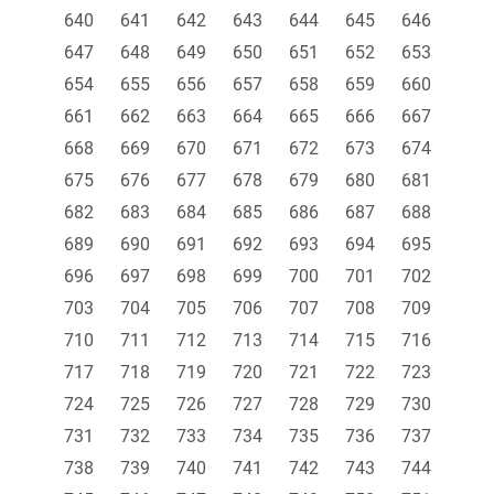
640
641
642
643
644
645
646
647
648
649
650
651
652
653
654
655
656
657
658
659
660
661
662
663
664
665
666
667
668
669
670
671
672
673
674
675
676
677
678
679
680
681
682
683
684
685
686
687
688
689
690
691
692
693
694
695
696
697
698
699
700
701
702
703
704
705
706
707
708
709
710
711
712
713
714
715
716
717
718
719
720
721
722
723
724
725
726
727
728
729
730
731
732
733
734
735
736
737
738
739
740
741
742
743
744