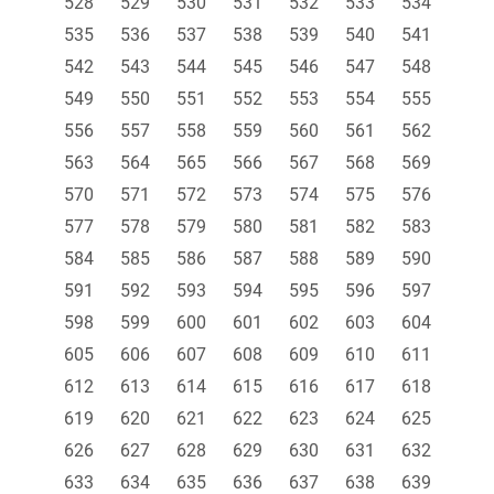
528
529
530
531
532
533
534
535
536
537
538
539
540
541
542
543
544
545
546
547
548
549
550
551
552
553
554
555
556
557
558
559
560
561
562
563
564
565
566
567
568
569
570
571
572
573
574
575
576
577
578
579
580
581
582
583
584
585
586
587
588
589
590
591
592
593
594
595
596
597
598
599
600
601
602
603
604
605
606
607
608
609
610
611
612
613
614
615
616
617
618
619
620
621
622
623
624
625
626
627
628
629
630
631
632
633
634
635
636
637
638
639