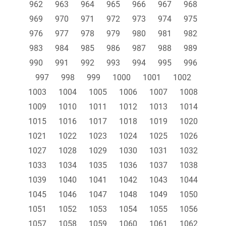
962
963
964
965
966
967
968
969
970
971
972
973
974
975
976
977
978
979
980
981
982
983
984
985
986
987
988
989
990
991
992
993
994
995
996
997
998
999
1000
1001
1002
1003
1004
1005
1006
1007
1008
1009
1010
1011
1012
1013
1014
1015
1016
1017
1018
1019
1020
1021
1022
1023
1024
1025
1026
1027
1028
1029
1030
1031
1032
1033
1034
1035
1036
1037
1038
1039
1040
1041
1042
1043
1044
1045
1046
1047
1048
1049
1050
1051
1052
1053
1054
1055
1056
1057
1058
1059
1060
1061
1062