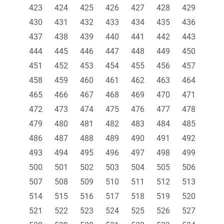
423
424
425
426
427
428
429
430
431
432
433
434
435
436
437
438
439
440
441
442
443
444
445
446
447
448
449
450
451
452
453
454
455
456
457
458
459
460
461
462
463
464
465
466
467
468
469
470
471
472
473
474
475
476
477
478
479
480
481
482
483
484
485
486
487
488
489
490
491
492
493
494
495
496
497
498
499
500
501
502
503
504
505
506
507
508
509
510
511
512
513
514
515
516
517
518
519
520
521
522
523
524
525
526
527