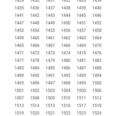
1429
1430
1431
1432
1433
1434
1435
1436
1437
1438
1439
1440
1441
1442
1443
1444
1445
1446
1447
1448
1449
1450
1451
1452
1453
1454
1455
1456
1457
1458
1459
1460
1461
1462
1463
1464
1465
1466
1467
1468
1469
1470
1471
1472
1473
1474
1475
1476
1477
1478
1479
1480
1481
1482
1483
1484
1485
1486
1487
1488
1489
1490
1491
1492
1493
1494
1495
1496
1497
1498
1499
1500
1501
1502
1503
1504
1505
1506
1507
1508
1509
1510
1511
1512
1513
1514
1515
1516
1517
1518
1519
1520
1521
1522
1523
1524