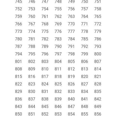
745
746
747
748
749
750
751
752
753
754
755
756
757
758
759
760
761
762
763
764
765
766
767
768
769
770
771
772
773
774
775
776
777
778
779
780
781
782
783
784
785
786
787
788
789
790
791
792
793
794
795
796
797
798
799
800
801
802
803
804
805
806
807
808
809
810
811
812
813
814
815
816
817
818
819
820
821
822
823
824
825
826
827
828
829
830
831
832
833
834
835
836
837
838
839
840
841
842
843
844
845
846
847
848
849
850
851
852
853
854
855
856