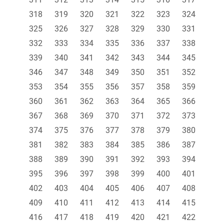
318
319
320
321
322
323
324
325
326
327
328
329
330
331
332
333
334
335
336
337
338
339
340
341
342
343
344
345
346
347
348
349
350
351
352
353
354
355
356
357
358
359
360
361
362
363
364
365
366
367
368
369
370
371
372
373
374
375
376
377
378
379
380
381
382
383
384
385
386
387
388
389
390
391
392
393
394
395
396
397
398
399
400
401
402
403
404
405
406
407
408
409
410
411
412
413
414
415
416
417
418
419
420
421
422