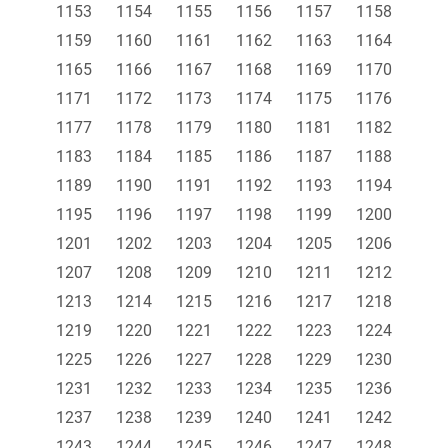
1153
1154
1155
1156
1157
1158
1159
1160
1161
1162
1163
1164
1165
1166
1167
1168
1169
1170
1171
1172
1173
1174
1175
1176
1177
1178
1179
1180
1181
1182
1183
1184
1185
1186
1187
1188
1189
1190
1191
1192
1193
1194
1195
1196
1197
1198
1199
1200
1201
1202
1203
1204
1205
1206
1207
1208
1209
1210
1211
1212
1213
1214
1215
1216
1217
1218
1219
1220
1221
1222
1223
1224
1225
1226
1227
1228
1229
1230
1231
1232
1233
1234
1235
1236
1237
1238
1239
1240
1241
1242
1243
1244
1245
1246
1247
1248