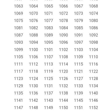
1063
1064
1065
1066
1067
1068
1069
1070
1071
1072
1073
1074
1075
1076
1077
1078
1079
1080
1081
1082
1083
1084
1085
1086
1087
1088
1089
1090
1091
1092
1093
1094
1095
1096
1097
1098
1099
1100
1101
1102
1103
1104
1105
1106
1107
1108
1109
1110
1111
1112
1113
1114
1115
1116
1117
1118
1119
1120
1121
1122
1123
1124
1125
1126
1127
1128
1129
1130
1131
1132
1133
1134
1135
1136
1137
1138
1139
1140
1141
1142
1143
1144
1145
1146
1147
1148
1149
1150
1151
1152