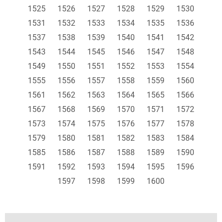
1525
1526
1527
1528
1529
1530
1531
1532
1533
1534
1535
1536
1537
1538
1539
1540
1541
1542
1543
1544
1545
1546
1547
1548
1549
1550
1551
1552
1553
1554
1555
1556
1557
1558
1559
1560
1561
1562
1563
1564
1565
1566
1567
1568
1569
1570
1571
1572
1573
1574
1575
1576
1577
1578
1579
1580
1581
1582
1583
1584
1585
1586
1587
1588
1589
1590
1591
1592
1593
1594
1595
1596
1597
1598
1599
1600