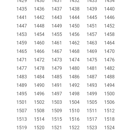
1429
1430
1431
1432
1433
1434
1435
1436
1437
1438
1439
1440
1441
1442
1443
1444
1445
1446
1447
1448
1449
1450
1451
1452
1453
1454
1455
1456
1457
1458
1459
1460
1461
1462
1463
1464
1465
1466
1467
1468
1469
1470
1471
1472
1473
1474
1475
1476
1477
1478
1479
1480
1481
1482
1483
1484
1485
1486
1487
1488
1489
1490
1491
1492
1493
1494
1495
1496
1497
1498
1499
1500
1501
1502
1503
1504
1505
1506
1507
1508
1509
1510
1511
1512
1513
1514
1515
1516
1517
1518
1519
1520
1521
1522
1523
1524