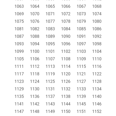
1063
1064
1065
1066
1067
1068
1069
1070
1071
1072
1073
1074
1075
1076
1077
1078
1079
1080
1081
1082
1083
1084
1085
1086
1087
1088
1089
1090
1091
1092
1093
1094
1095
1096
1097
1098
1099
1100
1101
1102
1103
1104
1105
1106
1107
1108
1109
1110
1111
1112
1113
1114
1115
1116
1117
1118
1119
1120
1121
1122
1123
1124
1125
1126
1127
1128
1129
1130
1131
1132
1133
1134
1135
1136
1137
1138
1139
1140
1141
1142
1143
1144
1145
1146
1147
1148
1149
1150
1151
1152