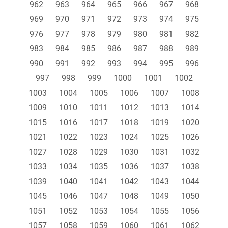
962
963
964
965
966
967
968
969
970
971
972
973
974
975
976
977
978
979
980
981
982
983
984
985
986
987
988
989
990
991
992
993
994
995
996
997
998
999
1000
1001
1002
1003
1004
1005
1006
1007
1008
1009
1010
1011
1012
1013
1014
1015
1016
1017
1018
1019
1020
1021
1022
1023
1024
1025
1026
1027
1028
1029
1030
1031
1032
1033
1034
1035
1036
1037
1038
1039
1040
1041
1042
1043
1044
1045
1046
1047
1048
1049
1050
1051
1052
1053
1054
1055
1056
1057
1058
1059
1060
1061
1062