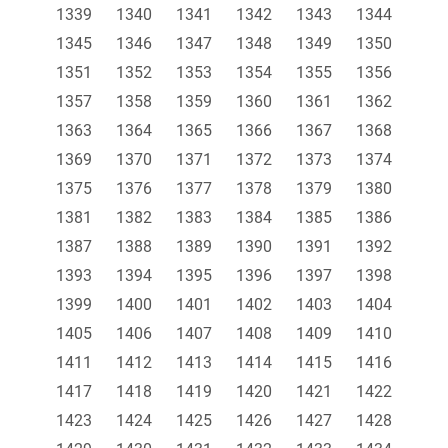
1339
1340
1341
1342
1343
1344
1345
1346
1347
1348
1349
1350
1351
1352
1353
1354
1355
1356
1357
1358
1359
1360
1361
1362
1363
1364
1365
1366
1367
1368
1369
1370
1371
1372
1373
1374
1375
1376
1377
1378
1379
1380
1381
1382
1383
1384
1385
1386
1387
1388
1389
1390
1391
1392
1393
1394
1395
1396
1397
1398
1399
1400
1401
1402
1403
1404
1405
1406
1407
1408
1409
1410
1411
1412
1413
1414
1415
1416
1417
1418
1419
1420
1421
1422
1423
1424
1425
1426
1427
1428