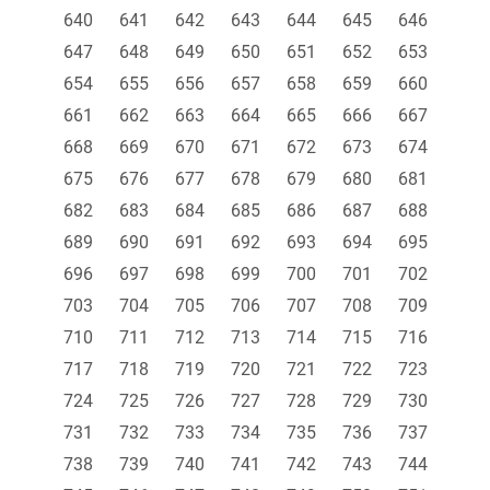
640
641
642
643
644
645
646
647
648
649
650
651
652
653
654
655
656
657
658
659
660
661
662
663
664
665
666
667
668
669
670
671
672
673
674
675
676
677
678
679
680
681
682
683
684
685
686
687
688
689
690
691
692
693
694
695
696
697
698
699
700
701
702
703
704
705
706
707
708
709
710
711
712
713
714
715
716
717
718
719
720
721
722
723
724
725
726
727
728
729
730
731
732
733
734
735
736
737
738
739
740
741
742
743
744