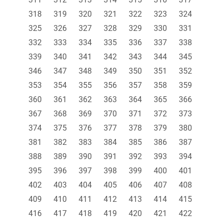
318
319
320
321
322
323
324
325
326
327
328
329
330
331
332
333
334
335
336
337
338
339
340
341
342
343
344
345
346
347
348
349
350
351
352
353
354
355
356
357
358
359
360
361
362
363
364
365
366
367
368
369
370
371
372
373
374
375
376
377
378
379
380
381
382
383
384
385
386
387
388
389
390
391
392
393
394
395
396
397
398
399
400
401
402
403
404
405
406
407
408
409
410
411
412
413
414
415
416
417
418
419
420
421
422