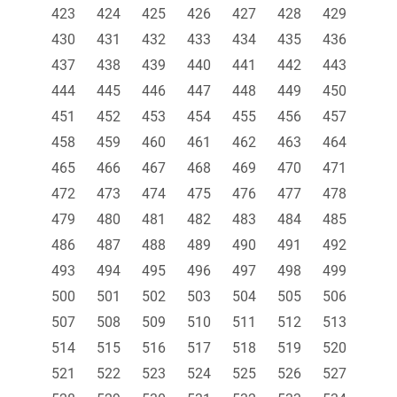
423
424
425
426
427
428
429
430
431
432
433
434
435
436
437
438
439
440
441
442
443
444
445
446
447
448
449
450
451
452
453
454
455
456
457
458
459
460
461
462
463
464
465
466
467
468
469
470
471
472
473
474
475
476
477
478
479
480
481
482
483
484
485
486
487
488
489
490
491
492
493
494
495
496
497
498
499
500
501
502
503
504
505
506
507
508
509
510
511
512
513
514
515
516
517
518
519
520
521
522
523
524
525
526
527