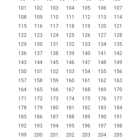
101
102
103
104
105
106
107
108
109
110
111
112
113
114
115
116
117
118
119
120
121
122
123
124
125
126
127
128
129
130
131
132
133
134
135
136
137
138
139
140
141
142
143
144
145
146
147
148
149
150
151
152
153
154
155
156
157
158
159
160
161
162
163
164
165
166
167
168
169
170
171
172
173
174
175
176
177
178
179
180
181
182
183
184
185
186
187
188
189
190
191
192
193
194
195
196
197
198
199
200
201
202
203
204
205