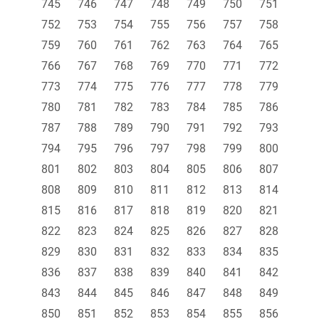
745
746
747
748
749
750
751
752
753
754
755
756
757
758
759
760
761
762
763
764
765
766
767
768
769
770
771
772
773
774
775
776
777
778
779
780
781
782
783
784
785
786
787
788
789
790
791
792
793
794
795
796
797
798
799
800
801
802
803
804
805
806
807
808
809
810
811
812
813
814
815
816
817
818
819
820
821
822
823
824
825
826
827
828
829
830
831
832
833
834
835
836
837
838
839
840
841
842
843
844
845
846
847
848
849
850
851
852
853
854
855
856