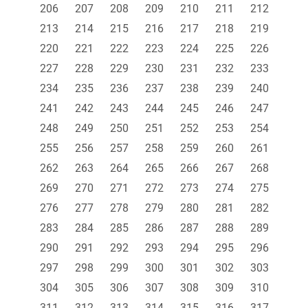
206
207
208
209
210
211
212
213
214
215
216
217
218
219
220
221
222
223
224
225
226
227
228
229
230
231
232
233
234
235
236
237
238
239
240
241
242
243
244
245
246
247
248
249
250
251
252
253
254
255
256
257
258
259
260
261
262
263
264
265
266
267
268
269
270
271
272
273
274
275
276
277
278
279
280
281
282
283
284
285
286
287
288
289
290
291
292
293
294
295
296
297
298
299
300
301
302
303
304
305
306
307
308
309
310
311
312
313
314
315
316
317