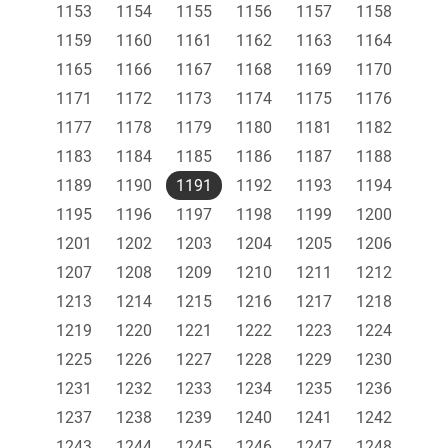
1153
1154
1155
1156
1157
1158
1159
1160
1161
1162
1163
1164
1165
1166
1167
1168
1169
1170
1171
1172
1173
1174
1175
1176
1177
1178
1179
1180
1181
1182
1183
1184
1185
1186
1187
1188
1189
1190
1191
1192
1193
1194
1195
1196
1197
1198
1199
1200
1201
1202
1203
1204
1205
1206
1207
1208
1209
1210
1211
1212
1213
1214
1215
1216
1217
1218
1219
1220
1221
1222
1223
1224
1225
1226
1227
1228
1229
1230
1231
1232
1233
1234
1235
1236
1237
1238
1239
1240
1241
1242
1243
1244
1245
1246
1247
1248