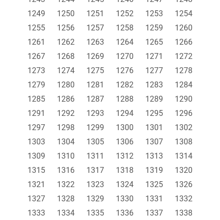
1249
1250
1251
1252
1253
1254
1255
1256
1257
1258
1259
1260
1261
1262
1263
1264
1265
1266
1267
1268
1269
1270
1271
1272
1273
1274
1275
1276
1277
1278
1279
1280
1281
1282
1283
1284
1285
1286
1287
1288
1289
1290
1291
1292
1293
1294
1295
1296
1297
1298
1299
1300
1301
1302
1303
1304
1305
1306
1307
1308
1309
1310
1311
1312
1313
1314
1315
1316
1317
1318
1319
1320
1321
1322
1323
1324
1325
1326
1327
1328
1329
1330
1331
1332
1333
1334
1335
1336
1337
1338