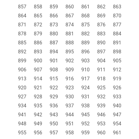
857
858
859
860
861
862
863
864
865
866
867
868
869
870
871
872
873
874
875
876
877
878
879
880
881
882
883
884
885
886
887
888
889
890
891
892
893
894
895
896
897
898
899
900
901
902
903
904
905
906
907
908
909
910
911
912
913
914
915
916
917
918
919
920
921
922
923
924
925
926
927
928
929
930
931
932
933
934
935
936
937
938
939
940
941
942
943
944
945
946
947
948
949
950
951
952
953
954
955
956
957
958
959
960
961