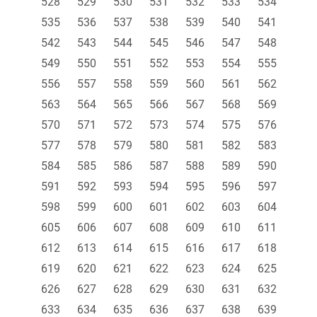
528
529
530
531
532
533
534
535
536
537
538
539
540
541
542
543
544
545
546
547
548
549
550
551
552
553
554
555
556
557
558
559
560
561
562
563
564
565
566
567
568
569
570
571
572
573
574
575
576
577
578
579
580
581
582
583
584
585
586
587
588
589
590
591
592
593
594
595
596
597
598
599
600
601
602
603
604
605
606
607
608
609
610
611
612
613
614
615
616
617
618
619
620
621
622
623
624
625
626
627
628
629
630
631
632
633
634
635
636
637
638
639