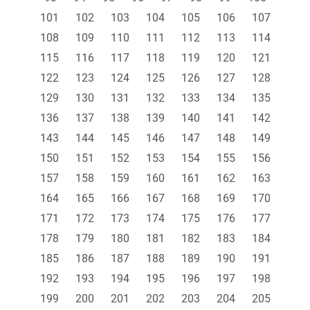
101
102
103
104
105
106
107
108
109
110
111
112
113
114
115
116
117
118
119
120
121
122
123
124
125
126
127
128
129
130
131
132
133
134
135
136
137
138
139
140
141
142
143
144
145
146
147
148
149
150
151
152
153
154
155
156
157
158
159
160
161
162
163
164
165
166
167
168
169
170
171
172
173
174
175
176
177
178
179
180
181
182
183
184
185
186
187
188
189
190
191
192
193
194
195
196
197
198
199
200
201
202
203
204
205