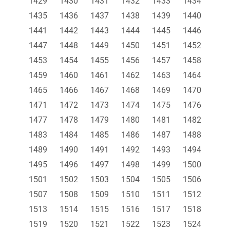
1429
1430
1431
1432
1433
1434
1435
1436
1437
1438
1439
1440
1441
1442
1443
1444
1445
1446
1447
1448
1449
1450
1451
1452
1453
1454
1455
1456
1457
1458
1459
1460
1461
1462
1463
1464
1465
1466
1467
1468
1469
1470
1471
1472
1473
1474
1475
1476
1477
1478
1479
1480
1481
1482
1483
1484
1485
1486
1487
1488
1489
1490
1491
1492
1493
1494
1495
1496
1497
1498
1499
1500
1501
1502
1503
1504
1505
1506
1507
1508
1509
1510
1511
1512
1513
1514
1515
1516
1517
1518
1519
1520
1521
1522
1523
1524