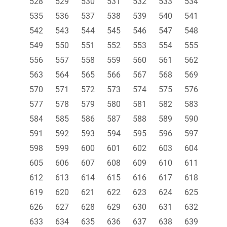
528
529
530
531
532
533
534
535
536
537
538
539
540
541
542
543
544
545
546
547
548
549
550
551
552
553
554
555
556
557
558
559
560
561
562
563
564
565
566
567
568
569
570
571
572
573
574
575
576
577
578
579
580
581
582
583
584
585
586
587
588
589
590
591
592
593
594
595
596
597
598
599
600
601
602
603
604
605
606
607
608
609
610
611
612
613
614
615
616
617
618
619
620
621
622
623
624
625
626
627
628
629
630
631
632
633
634
635
636
637
638
639