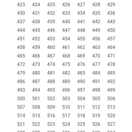
423
424
425
426
427
428
429
430
431
432
433
434
435
436
437
438
439
440
441
442
443
444
445
446
447
448
449
450
451
452
453
454
455
456
457
458
459
460
461
462
463
464
465
466
467
468
469
470
471
472
473
474
475
476
477
478
479
480
481
482
483
484
485
486
487
488
489
490
491
492
493
494
495
496
497
498
499
500
501
502
503
504
505
506
507
508
509
510
511
512
513
514
515
516
517
518
519
520
521
522
523
524
525
526
527