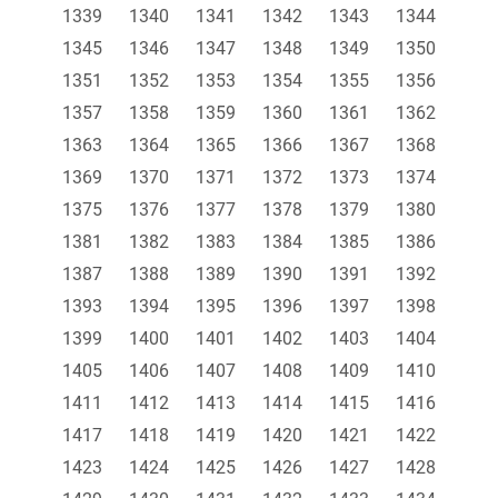
1339
1340
1341
1342
1343
1344
1345
1346
1347
1348
1349
1350
1351
1352
1353
1354
1355
1356
1357
1358
1359
1360
1361
1362
1363
1364
1365
1366
1367
1368
1369
1370
1371
1372
1373
1374
1375
1376
1377
1378
1379
1380
1381
1382
1383
1384
1385
1386
1387
1388
1389
1390
1391
1392
1393
1394
1395
1396
1397
1398
1399
1400
1401
1402
1403
1404
1405
1406
1407
1408
1409
1410
1411
1412
1413
1414
1415
1416
1417
1418
1419
1420
1421
1422
1423
1424
1425
1426
1427
1428