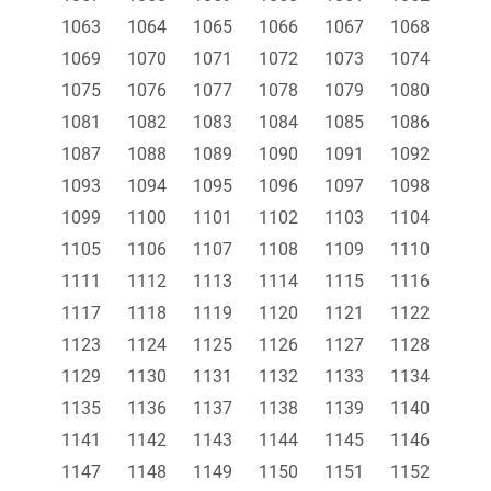
1063
1064
1065
1066
1067
1068
1069
1070
1071
1072
1073
1074
1075
1076
1077
1078
1079
1080
1081
1082
1083
1084
1085
1086
1087
1088
1089
1090
1091
1092
1093
1094
1095
1096
1097
1098
1099
1100
1101
1102
1103
1104
1105
1106
1107
1108
1109
1110
1111
1112
1113
1114
1115
1116
1117
1118
1119
1120
1121
1122
1123
1124
1125
1126
1127
1128
1129
1130
1131
1132
1133
1134
1135
1136
1137
1138
1139
1140
1141
1142
1143
1144
1145
1146
1147
1148
1149
1150
1151
1152