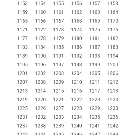
1153
1154
1155
1156
1157
1158
1159
1160
1161
1162
1163
1164
1165
1166
1167
1168
1169
1170
1171
1172
1173
1174
1175
1176
1177
1178
1179
1180
1181
1182
1183
1184
1185
1186
1187
1188
1189
1190
1191
1192
1193
1194
1195
1196
1197
1198
1199
1200
1201
1202
1203
1204
1205
1206
1207
1208
1209
1210
1211
1212
1213
1214
1215
1216
1217
1218
1219
1220
1221
1222
1223
1224
1225
1226
1227
1228
1229
1230
1231
1232
1233
1234
1235
1236
1237
1238
1239
1240
1241
1242
1243
1244
1245
1246
1247
1248