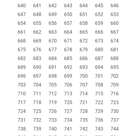
640
641
642
643
644
645
646
647
648
649
650
651
652
653
654
655
656
657
658
659
660
661
662
663
664
665
666
667
668
669
670
671
672
673
674
675
676
677
678
679
680
681
682
683
684
685
686
687
688
689
690
691
692
693
694
695
696
697
698
699
700
701
702
703
704
705
706
707
708
709
710
711
712
713
714
715
716
717
718
719
720
721
722
723
724
725
726
727
728
729
730
731
732
733
734
735
736
737
738
739
740
741
742
743
744