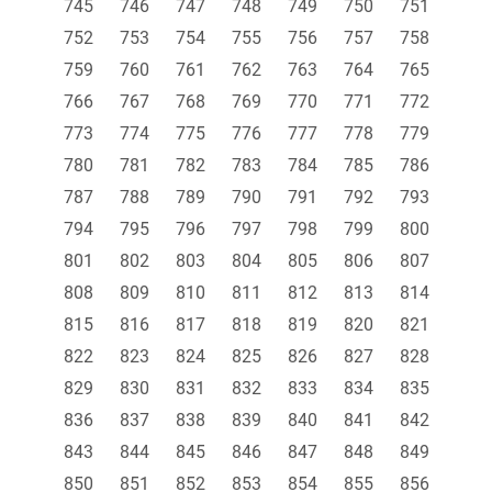
745
746
747
748
749
750
751
752
753
754
755
756
757
758
759
760
761
762
763
764
765
766
767
768
769
770
771
772
773
774
775
776
777
778
779
780
781
782
783
784
785
786
787
788
789
790
791
792
793
794
795
796
797
798
799
800
801
802
803
804
805
806
807
808
809
810
811
812
813
814
815
816
817
818
819
820
821
822
823
824
825
826
827
828
829
830
831
832
833
834
835
836
837
838
839
840
841
842
843
844
845
846
847
848
849
850
851
852
853
854
855
856