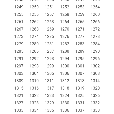
1249
1250
1251
1252
1253
1254
1255
1256
1257
1258
1259
1260
1261
1262
1263
1264
1265
1266
1267
1268
1269
1270
1271
1272
1273
1274
1275
1276
1277
1278
1279
1280
1281
1282
1283
1284
1285
1286
1287
1288
1289
1290
1291
1292
1293
1294
1295
1296
1297
1298
1299
1300
1301
1302
1303
1304
1305
1306
1307
1308
1309
1310
1311
1312
1313
1314
1315
1316
1317
1318
1319
1320
1321
1322
1323
1324
1325
1326
1327
1328
1329
1330
1331
1332
1333
1334
1335
1336
1337
1338