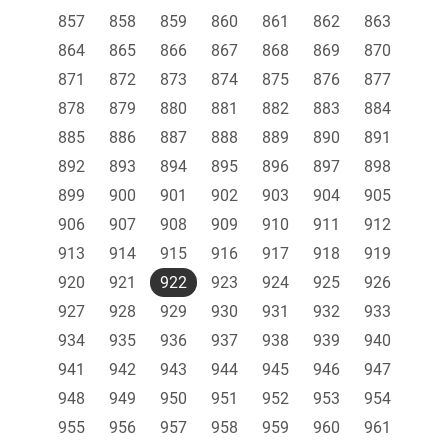
857
858
859
860
861
862
863
864
865
866
867
868
869
870
871
872
873
874
875
876
877
878
879
880
881
882
883
884
885
886
887
888
889
890
891
892
893
894
895
896
897
898
899
900
901
902
903
904
905
906
907
908
909
910
911
912
913
914
915
916
917
918
919
920
921
922
923
924
925
926
927
928
929
930
931
932
933
934
935
936
937
938
939
940
941
942
943
944
945
946
947
948
949
950
951
952
953
954
955
956
957
958
959
960
961