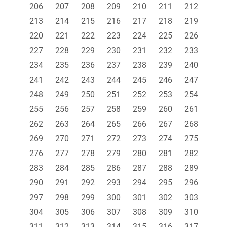
206
207
208
209
210
211
212
213
214
215
216
217
218
219
220
221
222
223
224
225
226
227
228
229
230
231
232
233
234
235
236
237
238
239
240
241
242
243
244
245
246
247
248
249
250
251
252
253
254
255
256
257
258
259
260
261
262
263
264
265
266
267
268
269
270
271
272
273
274
275
276
277
278
279
280
281
282
283
284
285
286
287
288
289
290
291
292
293
294
295
296
297
298
299
300
301
302
303
304
305
306
307
308
309
310
311
312
313
314
315
316
317