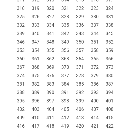
318
319
320
321
322
323
324
325
326
327
328
329
330
331
332
333
334
335
336
337
338
339
340
341
342
343
344
345
346
347
348
349
350
351
352
353
354
355
356
357
358
359
360
361
362
363
364
365
366
367
368
369
370
371
372
373
374
375
376
377
378
379
380
381
382
383
384
385
386
387
388
389
390
391
392
393
394
395
396
397
398
399
400
401
402
403
404
405
406
407
408
409
410
411
412
413
414
415
416
417
418
419
420
421
422