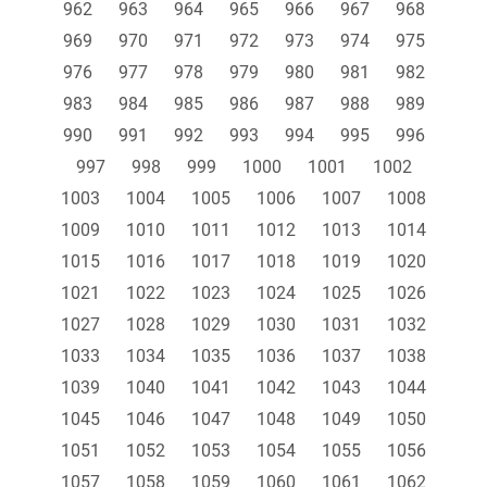
962
963
964
965
966
967
968
969
970
971
972
973
974
975
976
977
978
979
980
981
982
983
984
985
986
987
988
989
990
991
992
993
994
995
996
997
998
999
1000
1001
1002
1003
1004
1005
1006
1007
1008
1009
1010
1011
1012
1013
1014
1015
1016
1017
1018
1019
1020
1021
1022
1023
1024
1025
1026
1027
1028
1029
1030
1031
1032
1033
1034
1035
1036
1037
1038
1039
1040
1041
1042
1043
1044
1045
1046
1047
1048
1049
1050
1051
1052
1053
1054
1055
1056
1057
1058
1059
1060
1061
1062