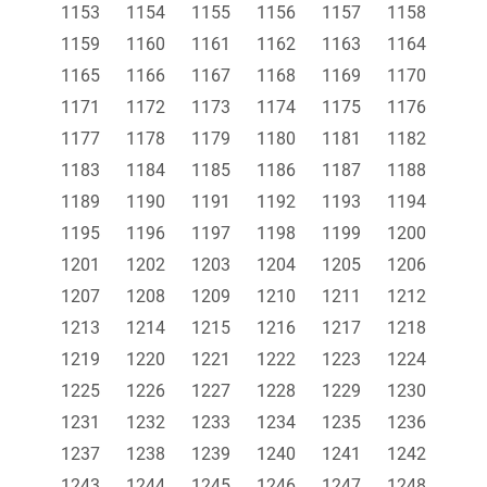
1153
1154
1155
1156
1157
1158
1159
1160
1161
1162
1163
1164
1165
1166
1167
1168
1169
1170
1171
1172
1173
1174
1175
1176
1177
1178
1179
1180
1181
1182
1183
1184
1185
1186
1187
1188
1189
1190
1191
1192
1193
1194
1195
1196
1197
1198
1199
1200
1201
1202
1203
1204
1205
1206
1207
1208
1209
1210
1211
1212
1213
1214
1215
1216
1217
1218
1219
1220
1221
1222
1223
1224
1225
1226
1227
1228
1229
1230
1231
1232
1233
1234
1235
1236
1237
1238
1239
1240
1241
1242
1243
1244
1245
1246
1247
1248