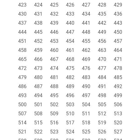
423
424
425
426
427
428
429
430
431
432
433
434
435
436
437
438
439
440
441
442
443
444
445
446
447
448
449
450
451
452
453
454
455
456
457
458
459
460
461
462
463
464
465
466
467
468
469
470
471
472
473
474
475
476
477
478
479
480
481
482
483
484
485
486
487
488
489
490
491
492
493
494
495
496
497
498
499
500
501
502
503
504
505
506
507
508
509
510
511
512
513
514
515
516
517
518
519
520
521
522
523
524
525
526
527