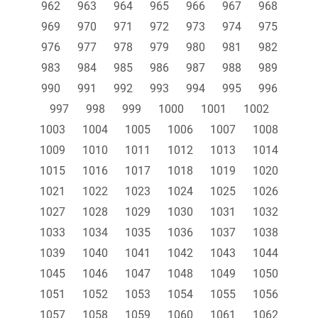
962
963
964
965
966
967
968
969
970
971
972
973
974
975
976
977
978
979
980
981
982
983
984
985
986
987
988
989
990
991
992
993
994
995
996
997
998
999
1000
1001
1002
1003
1004
1005
1006
1007
1008
1009
1010
1011
1012
1013
1014
1015
1016
1017
1018
1019
1020
1021
1022
1023
1024
1025
1026
1027
1028
1029
1030
1031
1032
1033
1034
1035
1036
1037
1038
1039
1040
1041
1042
1043
1044
1045
1046
1047
1048
1049
1050
1051
1052
1053
1054
1055
1056
1057
1058
1059
1060
1061
1062