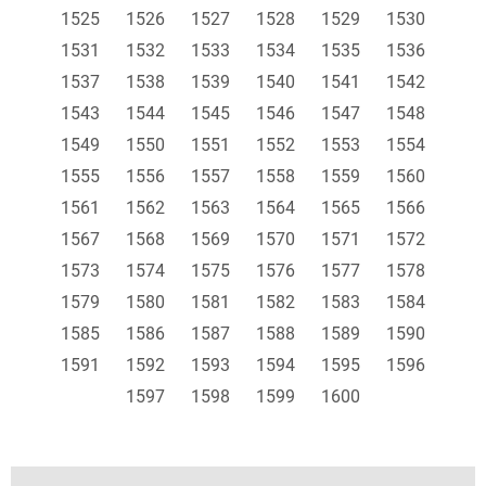
1525
1526
1527
1528
1529
1530
1531
1532
1533
1534
1535
1536
1537
1538
1539
1540
1541
1542
1543
1544
1545
1546
1547
1548
1549
1550
1551
1552
1553
1554
1555
1556
1557
1558
1559
1560
1561
1562
1563
1564
1565
1566
1567
1568
1569
1570
1571
1572
1573
1574
1575
1576
1577
1578
1579
1580
1581
1582
1583
1584
1585
1586
1587
1588
1589
1590
1591
1592
1593
1594
1595
1596
1597
1598
1599
1600