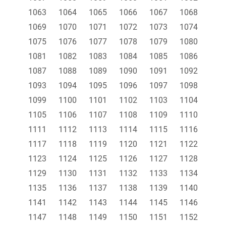
1063
1064
1065
1066
1067
1068
1069
1070
1071
1072
1073
1074
1075
1076
1077
1078
1079
1080
1081
1082
1083
1084
1085
1086
1087
1088
1089
1090
1091
1092
1093
1094
1095
1096
1097
1098
1099
1100
1101
1102
1103
1104
1105
1106
1107
1108
1109
1110
1111
1112
1113
1114
1115
1116
1117
1118
1119
1120
1121
1122
1123
1124
1125
1126
1127
1128
1129
1130
1131
1132
1133
1134
1135
1136
1137
1138
1139
1140
1141
1142
1143
1144
1145
1146
1147
1148
1149
1150
1151
1152