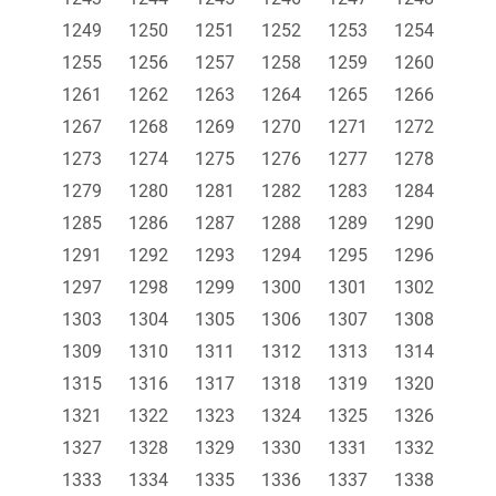
1249
1250
1251
1252
1253
1254
1255
1256
1257
1258
1259
1260
1261
1262
1263
1264
1265
1266
1267
1268
1269
1270
1271
1272
1273
1274
1275
1276
1277
1278
1279
1280
1281
1282
1283
1284
1285
1286
1287
1288
1289
1290
1291
1292
1293
1294
1295
1296
1297
1298
1299
1300
1301
1302
1303
1304
1305
1306
1307
1308
1309
1310
1311
1312
1313
1314
1315
1316
1317
1318
1319
1320
1321
1322
1323
1324
1325
1326
1327
1328
1329
1330
1331
1332
1333
1334
1335
1336
1337
1338