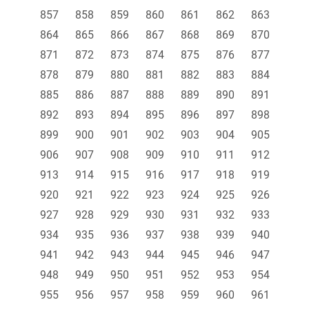
857
858
859
860
861
862
863
864
865
866
867
868
869
870
871
872
873
874
875
876
877
878
879
880
881
882
883
884
885
886
887
888
889
890
891
892
893
894
895
896
897
898
899
900
901
902
903
904
905
906
907
908
909
910
911
912
913
914
915
916
917
918
919
920
921
922
923
924
925
926
927
928
929
930
931
932
933
934
935
936
937
938
939
940
941
942
943
944
945
946
947
948
949
950
951
952
953
954
955
956
957
958
959
960
961