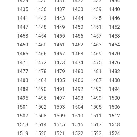
1429
1430
1431
1432
1433
1434
1435
1436
1437
1438
1439
1440
1441
1442
1443
1444
1445
1446
1447
1448
1449
1450
1451
1452
1453
1454
1455
1456
1457
1458
1459
1460
1461
1462
1463
1464
1465
1466
1467
1468
1469
1470
1471
1472
1473
1474
1475
1476
1477
1478
1479
1480
1481
1482
1483
1484
1485
1486
1487
1488
1489
1490
1491
1492
1493
1494
1495
1496
1497
1498
1499
1500
1501
1502
1503
1504
1505
1506
1507
1508
1509
1510
1511
1512
1513
1514
1515
1516
1517
1518
1519
1520
1521
1522
1523
1524