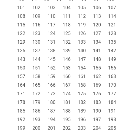
101
102
103
104
105
106
107
108
109
110
111
112
113
114
115
116
117
118
119
120
121
122
123
124
125
126
127
128
129
130
131
132
133
134
135
136
137
138
139
140
141
142
143
144
145
146
147
148
149
150
151
152
153
154
155
156
157
158
159
160
161
162
163
164
165
166
167
168
169
170
171
172
173
174
175
176
177
178
179
180
181
182
183
184
185
186
187
188
189
190
191
192
193
194
195
196
197
198
199
200
201
202
203
204
205