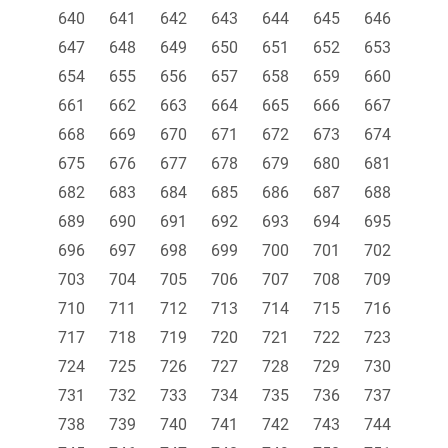
640
641
642
643
644
645
646
647
648
649
650
651
652
653
654
655
656
657
658
659
660
661
662
663
664
665
666
667
668
669
670
671
672
673
674
675
676
677
678
679
680
681
682
683
684
685
686
687
688
689
690
691
692
693
694
695
696
697
698
699
700
701
702
703
704
705
706
707
708
709
710
711
712
713
714
715
716
717
718
719
720
721
722
723
724
725
726
727
728
729
730
731
732
733
734
735
736
737
738
739
740
741
742
743
744