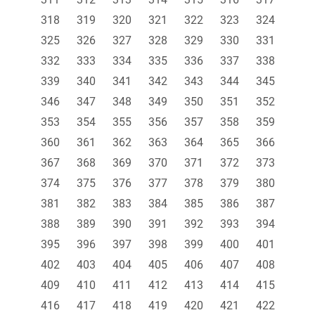
318
319
320
321
322
323
324
325
326
327
328
329
330
331
332
333
334
335
336
337
338
339
340
341
342
343
344
345
346
347
348
349
350
351
352
353
354
355
356
357
358
359
360
361
362
363
364
365
366
367
368
369
370
371
372
373
374
375
376
377
378
379
380
381
382
383
384
385
386
387
388
389
390
391
392
393
394
395
396
397
398
399
400
401
402
403
404
405
406
407
408
409
410
411
412
413
414
415
416
417
418
419
420
421
422