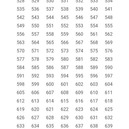
528
529
530
531
532
533
534
535
536
537
538
539
540
541
542
543
544
545
546
547
548
549
550
551
552
553
554
555
556
557
558
559
560
561
562
563
564
565
566
567
568
569
570
571
572
573
574
575
576
577
578
579
580
581
582
583
584
585
586
587
588
589
590
591
592
593
594
595
596
597
598
599
600
601
602
603
604
605
606
607
608
609
610
611
612
613
614
615
616
617
618
619
620
621
622
623
624
625
626
627
628
629
630
631
632
633
634
635
636
637
638
639