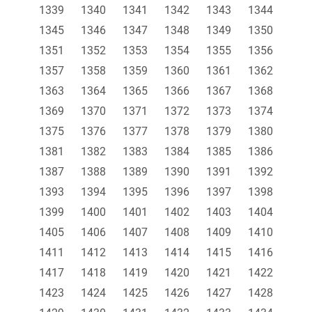
1339
1340
1341
1342
1343
1344
1345
1346
1347
1348
1349
1350
1351
1352
1353
1354
1355
1356
1357
1358
1359
1360
1361
1362
1363
1364
1365
1366
1367
1368
1369
1370
1371
1372
1373
1374
1375
1376
1377
1378
1379
1380
1381
1382
1383
1384
1385
1386
1387
1388
1389
1390
1391
1392
1393
1394
1395
1396
1397
1398
1399
1400
1401
1402
1403
1404
1405
1406
1407
1408
1409
1410
1411
1412
1413
1414
1415
1416
1417
1418
1419
1420
1421
1422
1423
1424
1425
1426
1427
1428