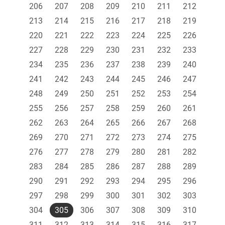
206
207
208
209
210
211
212
213
214
215
216
217
218
219
220
221
222
223
224
225
226
227
228
229
230
231
232
233
234
235
236
237
238
239
240
241
242
243
244
245
246
247
248
249
250
251
252
253
254
255
256
257
258
259
260
261
262
263
264
265
266
267
268
269
270
271
272
273
274
275
276
277
278
279
280
281
282
283
284
285
286
287
288
289
290
291
292
293
294
295
296
297
298
299
300
301
302
303
304
305
306
307
308
309
310
311
312
313
314
315
316
317