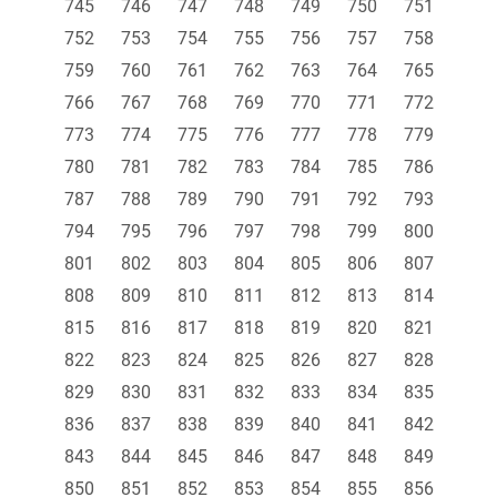
745
746
747
748
749
750
751
752
753
754
755
756
757
758
759
760
761
762
763
764
765
766
767
768
769
770
771
772
773
774
775
776
777
778
779
780
781
782
783
784
785
786
787
788
789
790
791
792
793
794
795
796
797
798
799
800
801
802
803
804
805
806
807
808
809
810
811
812
813
814
815
816
817
818
819
820
821
822
823
824
825
826
827
828
829
830
831
832
833
834
835
836
837
838
839
840
841
842
843
844
845
846
847
848
849
850
851
852
853
854
855
856