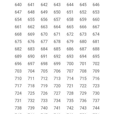
640
641
642
643
644
645
646
647
648
649
650
651
652
653
654
655
656
657
658
659
660
661
662
663
664
665
666
667
668
669
670
671
672
673
674
675
676
677
678
679
680
681
682
683
684
685
686
687
688
689
690
691
692
693
694
695
696
697
698
699
700
701
702
703
704
705
706
707
708
709
710
711
712
713
714
715
716
717
718
719
720
721
722
723
724
725
726
727
728
729
730
731
732
733
734
735
736
737
738
739
740
741
742
743
744