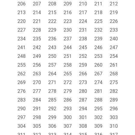
206
207
208
209
210
211
212
213
214
215
216
217
218
219
220
221
222
223
224
225
226
227
228
229
230
231
232
233
234
235
236
237
238
239
240
241
242
243
244
245
246
247
248
249
250
251
252
253
254
255
256
257
258
259
260
261
262
263
264
265
266
267
268
269
270
271
272
273
274
275
276
277
278
279
280
281
282
283
284
285
286
287
288
289
290
291
292
293
294
295
296
297
298
299
300
301
302
303
304
305
306
307
308
309
310
311
312
313
314
315
316
317