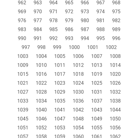
962
963
964
965
966
967
968
969
970
971
972
973
974
975
976
977
978
979
980
981
982
983
984
985
986
987
988
989
990
991
992
993
994
995
996
997
998
999
1000
1001
1002
1003
1004
1005
1006
1007
1008
1009
1010
1011
1012
1013
1014
1015
1016
1017
1018
1019
1020
1021
1022
1023
1024
1025
1026
1027
1028
1029
1030
1031
1032
1033
1034
1035
1036
1037
1038
1039
1040
1041
1042
1043
1044
1045
1046
1047
1048
1049
1050
1051
1052
1053
1054
1055
1056
1057
1058
1059
1060
1061
1062