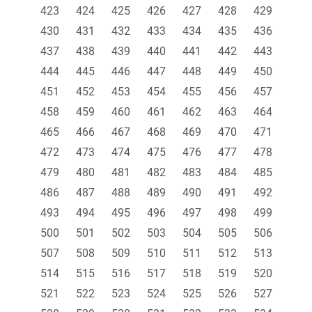
423
424
425
426
427
428
429
430
431
432
433
434
435
436
437
438
439
440
441
442
443
444
445
446
447
448
449
450
451
452
453
454
455
456
457
458
459
460
461
462
463
464
465
466
467
468
469
470
471
472
473
474
475
476
477
478
479
480
481
482
483
484
485
486
487
488
489
490
491
492
493
494
495
496
497
498
499
500
501
502
503
504
505
506
507
508
509
510
511
512
513
514
515
516
517
518
519
520
521
522
523
524
525
526
527