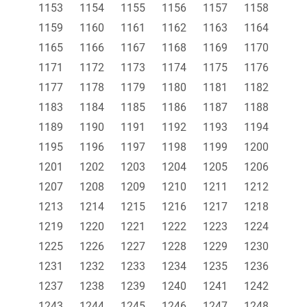
1153
1154
1155
1156
1157
1158
1159
1160
1161
1162
1163
1164
1165
1166
1167
1168
1169
1170
1171
1172
1173
1174
1175
1176
1177
1178
1179
1180
1181
1182
1183
1184
1185
1186
1187
1188
1189
1190
1191
1192
1193
1194
1195
1196
1197
1198
1199
1200
1201
1202
1203
1204
1205
1206
1207
1208
1209
1210
1211
1212
1213
1214
1215
1216
1217
1218
1219
1220
1221
1222
1223
1224
1225
1226
1227
1228
1229
1230
1231
1232
1233
1234
1235
1236
1237
1238
1239
1240
1241
1242
1243
1244
1245
1246
1247
1248