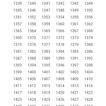
1339
1340
1341
1342
1343
1344
1345
1346
1347
1348
1349
1350
1351
1352
1353
1354
1355
1356
1357
1358
1359
1360
1361
1362
1363
1364
1365
1366
1367
1368
1369
1370
1371
1372
1373
1374
1375
1376
1377
1378
1379
1380
1381
1382
1383
1384
1385
1386
1387
1388
1389
1390
1391
1392
1393
1394
1395
1396
1397
1398
1399
1400
1401
1402
1403
1404
1405
1406
1407
1408
1409
1410
1411
1412
1413
1414
1415
1416
1417
1418
1419
1420
1421
1422
1423
1424
1425
1426
1427
1428