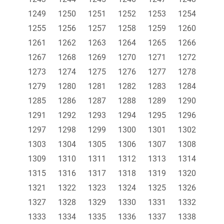
1249
1250
1251
1252
1253
1254
1255
1256
1257
1258
1259
1260
1261
1262
1263
1264
1265
1266
1267
1268
1269
1270
1271
1272
1273
1274
1275
1276
1277
1278
1279
1280
1281
1282
1283
1284
1285
1286
1287
1288
1289
1290
1291
1292
1293
1294
1295
1296
1297
1298
1299
1300
1301
1302
1303
1304
1305
1306
1307
1308
1309
1310
1311
1312
1313
1314
1315
1316
1317
1318
1319
1320
1321
1322
1323
1324
1325
1326
1327
1328
1329
1330
1331
1332
1333
1334
1335
1336
1337
1338