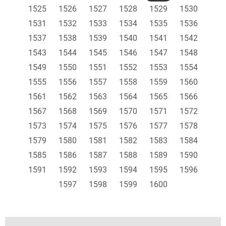
1525
1526
1527
1528
1529
1530
1531
1532
1533
1534
1535
1536
1537
1538
1539
1540
1541
1542
1543
1544
1545
1546
1547
1548
1549
1550
1551
1552
1553
1554
1555
1556
1557
1558
1559
1560
1561
1562
1563
1564
1565
1566
1567
1568
1569
1570
1571
1572
1573
1574
1575
1576
1577
1578
1579
1580
1581
1582
1583
1584
1585
1586
1587
1588
1589
1590
1591
1592
1593
1594
1595
1596
1597
1598
1599
1600