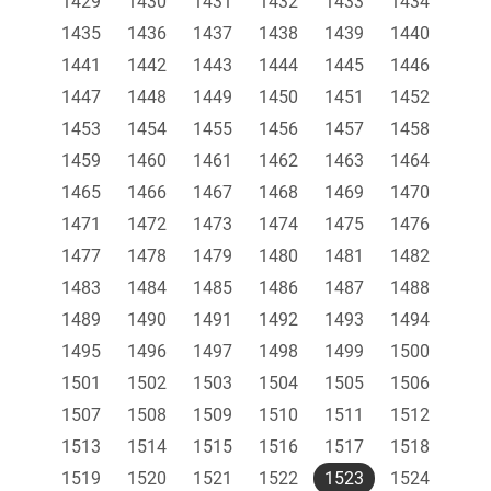
1429
1430
1431
1432
1433
1434
1435
1436
1437
1438
1439
1440
1441
1442
1443
1444
1445
1446
1447
1448
1449
1450
1451
1452
1453
1454
1455
1456
1457
1458
1459
1460
1461
1462
1463
1464
1465
1466
1467
1468
1469
1470
1471
1472
1473
1474
1475
1476
1477
1478
1479
1480
1481
1482
1483
1484
1485
1486
1487
1488
1489
1490
1491
1492
1493
1494
1495
1496
1497
1498
1499
1500
1501
1502
1503
1504
1505
1506
1507
1508
1509
1510
1511
1512
1513
1514
1515
1516
1517
1518
1519
1520
1521
1522
1523
1524