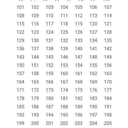
101
102
103
104
105
106
107
108
109
110
111
112
113
114
115
116
117
118
119
120
121
122
123
124
125
126
127
128
129
130
131
132
133
134
135
136
137
138
139
140
141
142
143
144
145
146
147
148
149
150
151
152
153
154
155
156
157
158
159
160
161
162
163
164
165
166
167
168
169
170
171
172
173
174
175
176
177
178
179
180
181
182
183
184
185
186
187
188
189
190
191
192
193
194
195
196
197
198
199
200
201
202
203
204
205