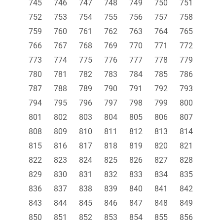
745
746
747
748
749
750
751
752
753
754
755
756
757
758
759
760
761
762
763
764
765
766
767
768
769
770
771
772
773
774
775
776
777
778
779
780
781
782
783
784
785
786
787
788
789
790
791
792
793
794
795
796
797
798
799
800
801
802
803
804
805
806
807
808
809
810
811
812
813
814
815
816
817
818
819
820
821
822
823
824
825
826
827
828
829
830
831
832
833
834
835
836
837
838
839
840
841
842
843
844
845
846
847
848
849
850
851
852
853
854
855
856