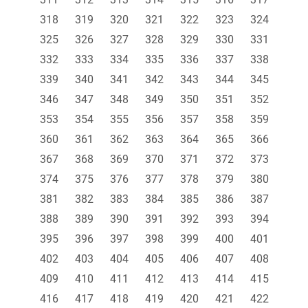
318
319
320
321
322
323
324
325
326
327
328
329
330
331
332
333
334
335
336
337
338
339
340
341
342
343
344
345
346
347
348
349
350
351
352
353
354
355
356
357
358
359
360
361
362
363
364
365
366
367
368
369
370
371
372
373
374
375
376
377
378
379
380
381
382
383
384
385
386
387
388
389
390
391
392
393
394
395
396
397
398
399
400
401
402
403
404
405
406
407
408
409
410
411
412
413
414
415
416
417
418
419
420
421
422