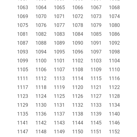
1063
1064
1065
1066
1067
1068
1069
1070
1071
1072
1073
1074
1075
1076
1077
1078
1079
1080
1081
1082
1083
1084
1085
1086
1087
1088
1089
1090
1091
1092
1093
1094
1095
1096
1097
1098
1099
1100
1101
1102
1103
1104
1105
1106
1107
1108
1109
1110
1111
1112
1113
1114
1115
1116
1117
1118
1119
1120
1121
1122
1123
1124
1125
1126
1127
1128
1129
1130
1131
1132
1133
1134
1135
1136
1137
1138
1139
1140
1141
1142
1143
1144
1145
1146
1147
1148
1149
1150
1151
1152