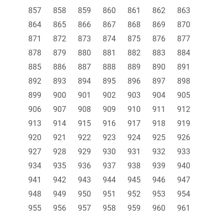
857
858
859
860
861
862
863
864
865
866
867
868
869
870
871
872
873
874
875
876
877
878
879
880
881
882
883
884
885
886
887
888
889
890
891
892
893
894
895
896
897
898
899
900
901
902
903
904
905
906
907
908
909
910
911
912
913
914
915
916
917
918
919
920
921
922
923
924
925
926
927
928
929
930
931
932
933
934
935
936
937
938
939
940
941
942
943
944
945
946
947
948
949
950
951
952
953
954
955
956
957
958
959
960
961