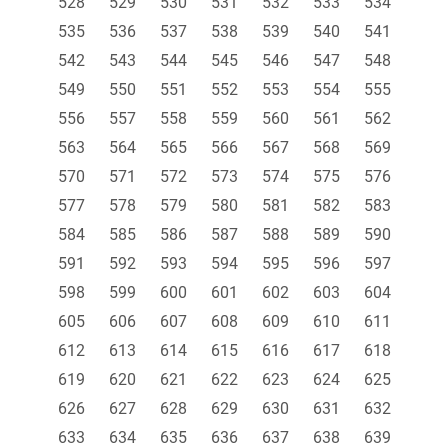
528
529
530
531
532
533
534
535
536
537
538
539
540
541
542
543
544
545
546
547
548
549
550
551
552
553
554
555
556
557
558
559
560
561
562
563
564
565
566
567
568
569
570
571
572
573
574
575
576
577
578
579
580
581
582
583
584
585
586
587
588
589
590
591
592
593
594
595
596
597
598
599
600
601
602
603
604
605
606
607
608
609
610
611
612
613
614
615
616
617
618
619
620
621
622
623
624
625
626
627
628
629
630
631
632
633
634
635
636
637
638
639