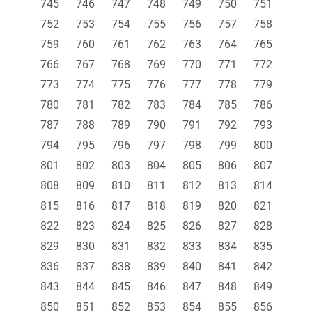
745
746
747
748
749
750
751
752
753
754
755
756
757
758
759
760
761
762
763
764
765
766
767
768
769
770
771
772
773
774
775
776
777
778
779
780
781
782
783
784
785
786
787
788
789
790
791
792
793
794
795
796
797
798
799
800
801
802
803
804
805
806
807
808
809
810
811
812
813
814
815
816
817
818
819
820
821
822
823
824
825
826
827
828
829
830
831
832
833
834
835
836
837
838
839
840
841
842
843
844
845
846
847
848
849
850
851
852
853
854
855
856