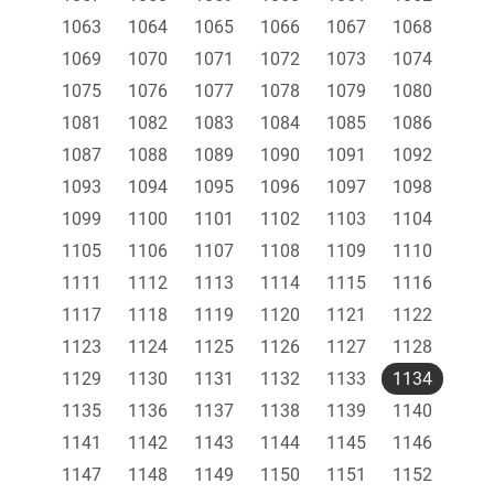
1063
1064
1065
1066
1067
1068
1069
1070
1071
1072
1073
1074
1075
1076
1077
1078
1079
1080
1081
1082
1083
1084
1085
1086
1087
1088
1089
1090
1091
1092
1093
1094
1095
1096
1097
1098
1099
1100
1101
1102
1103
1104
1105
1106
1107
1108
1109
1110
1111
1112
1113
1114
1115
1116
1117
1118
1119
1120
1121
1122
1123
1124
1125
1126
1127
1128
1129
1130
1131
1132
1133
1134
1135
1136
1137
1138
1139
1140
1141
1142
1143
1144
1145
1146
1147
1148
1149
1150
1151
1152