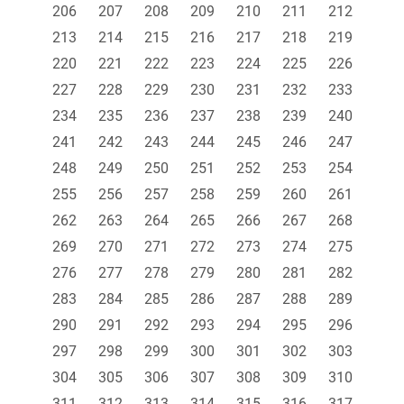
206
207
208
209
210
211
212
213
214
215
216
217
218
219
220
221
222
223
224
225
226
227
228
229
230
231
232
233
234
235
236
237
238
239
240
241
242
243
244
245
246
247
248
249
250
251
252
253
254
255
256
257
258
259
260
261
262
263
264
265
266
267
268
269
270
271
272
273
274
275
276
277
278
279
280
281
282
283
284
285
286
287
288
289
290
291
292
293
294
295
296
297
298
299
300
301
302
303
304
305
306
307
308
309
310
311
312
313
314
315
316
317