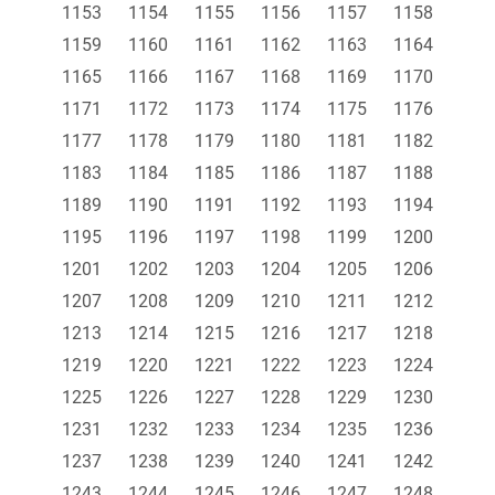
1153
1154
1155
1156
1157
1158
1159
1160
1161
1162
1163
1164
1165
1166
1167
1168
1169
1170
1171
1172
1173
1174
1175
1176
1177
1178
1179
1180
1181
1182
1183
1184
1185
1186
1187
1188
1189
1190
1191
1192
1193
1194
1195
1196
1197
1198
1199
1200
1201
1202
1203
1204
1205
1206
1207
1208
1209
1210
1211
1212
1213
1214
1215
1216
1217
1218
1219
1220
1221
1222
1223
1224
1225
1226
1227
1228
1229
1230
1231
1232
1233
1234
1235
1236
1237
1238
1239
1240
1241
1242
1243
1244
1245
1246
1247
1248