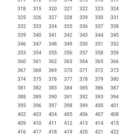
318
319
320
321
322
323
324
325
326
327
328
329
330
331
332
333
334
335
336
337
338
339
340
341
342
343
344
345
346
347
348
349
350
351
352
353
354
355
356
357
358
359
360
361
362
363
364
365
366
367
368
369
370
371
372
373
374
375
376
377
378
379
380
381
382
383
384
385
386
387
388
389
390
391
392
393
394
395
396
397
398
399
400
401
402
403
404
405
406
407
408
409
410
411
412
413
414
415
416
417
418
419
420
421
422