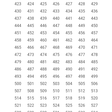
423
424
425
426
427
428
429
430
431
432
433
434
435
436
437
438
439
440
441
442
443
444
445
446
447
448
449
450
451
452
453
454
455
456
457
458
459
460
461
462
463
464
465
466
467
468
469
470
471
472
473
474
475
476
477
478
479
480
481
482
483
484
485
486
487
488
489
490
491
492
493
494
495
496
497
498
499
500
501
502
503
504
505
506
507
508
509
510
511
512
513
514
515
516
517
518
519
520
521
522
523
524
525
526
527