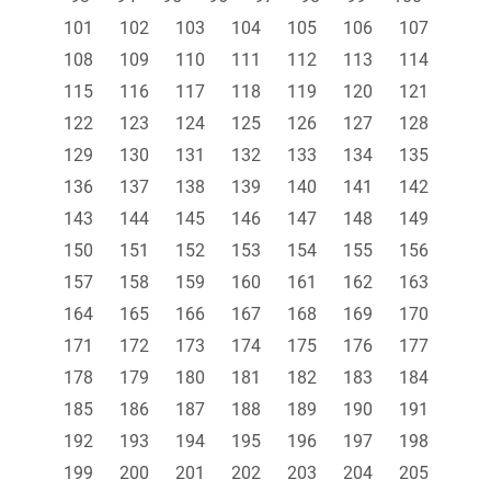
101
102
103
104
105
106
107
108
109
110
111
112
113
114
115
116
117
118
119
120
121
122
123
124
125
126
127
128
129
130
131
132
133
134
135
136
137
138
139
140
141
142
143
144
145
146
147
148
149
150
151
152
153
154
155
156
157
158
159
160
161
162
163
164
165
166
167
168
169
170
171
172
173
174
175
176
177
178
179
180
181
182
183
184
185
186
187
188
189
190
191
192
193
194
195
196
197
198
199
200
201
202
203
204
205