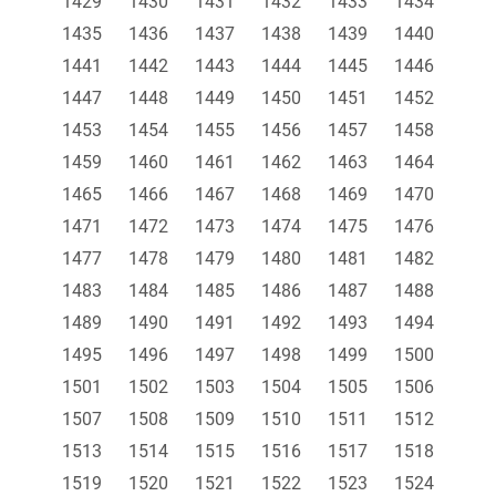
1429
1430
1431
1432
1433
1434
1435
1436
1437
1438
1439
1440
1441
1442
1443
1444
1445
1446
1447
1448
1449
1450
1451
1452
1453
1454
1455
1456
1457
1458
1459
1460
1461
1462
1463
1464
1465
1466
1467
1468
1469
1470
1471
1472
1473
1474
1475
1476
1477
1478
1479
1480
1481
1482
1483
1484
1485
1486
1487
1488
1489
1490
1491
1492
1493
1494
1495
1496
1497
1498
1499
1500
1501
1502
1503
1504
1505
1506
1507
1508
1509
1510
1511
1512
1513
1514
1515
1516
1517
1518
1519
1520
1521
1522
1523
1524