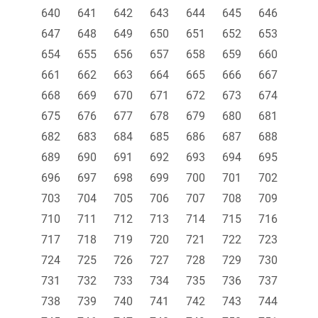
640
641
642
643
644
645
646
647
648
649
650
651
652
653
654
655
656
657
658
659
660
661
662
663
664
665
666
667
668
669
670
671
672
673
674
675
676
677
678
679
680
681
682
683
684
685
686
687
688
689
690
691
692
693
694
695
696
697
698
699
700
701
702
703
704
705
706
707
708
709
710
711
712
713
714
715
716
717
718
719
720
721
722
723
724
725
726
727
728
729
730
731
732
733
734
735
736
737
738
739
740
741
742
743
744