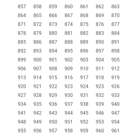
857
858
859
860
861
862
863
864
865
866
867
868
869
870
871
872
873
874
875
876
877
878
879
880
881
882
883
884
885
886
887
888
889
890
891
892
893
894
895
896
897
898
899
900
901
902
903
904
905
906
907
908
909
910
911
912
913
914
915
916
917
918
919
920
921
922
923
924
925
926
927
928
929
930
931
932
933
934
935
936
937
938
939
940
941
942
943
944
945
946
947
948
949
950
951
952
953
954
955
956
957
958
959
960
961