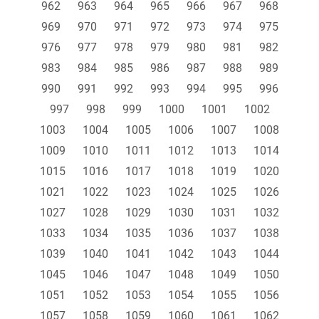
962
963
964
965
966
967
968
969
970
971
972
973
974
975
976
977
978
979
980
981
982
983
984
985
986
987
988
989
990
991
992
993
994
995
996
997
998
999
1000
1001
1002
1003
1004
1005
1006
1007
1008
1009
1010
1011
1012
1013
1014
1015
1016
1017
1018
1019
1020
1021
1022
1023
1024
1025
1026
1027
1028
1029
1030
1031
1032
1033
1034
1035
1036
1037
1038
1039
1040
1041
1042
1043
1044
1045
1046
1047
1048
1049
1050
1051
1052
1053
1054
1055
1056
1057
1058
1059
1060
1061
1062