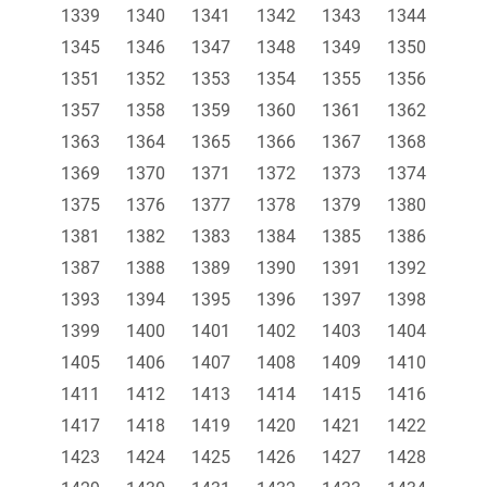
1339
1340
1341
1342
1343
1344
1345
1346
1347
1348
1349
1350
1351
1352
1353
1354
1355
1356
1357
1358
1359
1360
1361
1362
1363
1364
1365
1366
1367
1368
1369
1370
1371
1372
1373
1374
1375
1376
1377
1378
1379
1380
1381
1382
1383
1384
1385
1386
1387
1388
1389
1390
1391
1392
1393
1394
1395
1396
1397
1398
1399
1400
1401
1402
1403
1404
1405
1406
1407
1408
1409
1410
1411
1412
1413
1414
1415
1416
1417
1418
1419
1420
1421
1422
1423
1424
1425
1426
1427
1428