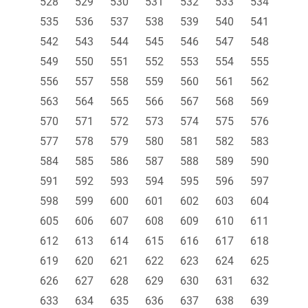
528
529
530
531
532
533
534
535
536
537
538
539
540
541
542
543
544
545
546
547
548
549
550
551
552
553
554
555
556
557
558
559
560
561
562
563
564
565
566
567
568
569
570
571
572
573
574
575
576
577
578
579
580
581
582
583
584
585
586
587
588
589
590
591
592
593
594
595
596
597
598
599
600
601
602
603
604
605
606
607
608
609
610
611
612
613
614
615
616
617
618
619
620
621
622
623
624
625
626
627
628
629
630
631
632
633
634
635
636
637
638
639