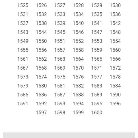
1525
1526
1527
1528
1529
1530
1531
1532
1533
1534
1535
1536
1537
1538
1539
1540
1541
1542
1543
1544
1545
1546
1547
1548
1549
1550
1551
1552
1553
1554
1555
1556
1557
1558
1559
1560
1561
1562
1563
1564
1565
1566
1567
1568
1569
1570
1571
1572
1573
1574
1575
1576
1577
1578
1579
1580
1581
1582
1583
1584
1585
1586
1587
1588
1589
1590
1591
1592
1593
1594
1595
1596
1597
1598
1599
1600