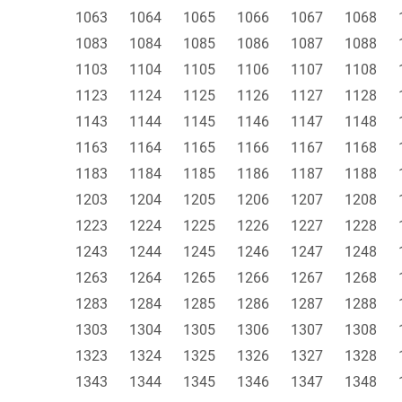
1063
1064
1065
1066
1067
1068
1083
1084
1085
1086
1087
1088
1103
1104
1105
1106
1107
1108
1123
1124
1125
1126
1127
1128
1143
1144
1145
1146
1147
1148
1163
1164
1165
1166
1167
1168
1183
1184
1185
1186
1187
1188
1203
1204
1205
1206
1207
1208
1223
1224
1225
1226
1227
1228
1243
1244
1245
1246
1247
1248
1263
1264
1265
1266
1267
1268
1283
1284
1285
1286
1287
1288
1303
1304
1305
1306
1307
1308
1323
1324
1325
1326
1327
1328
1343
1344
1345
1346
1347
1348