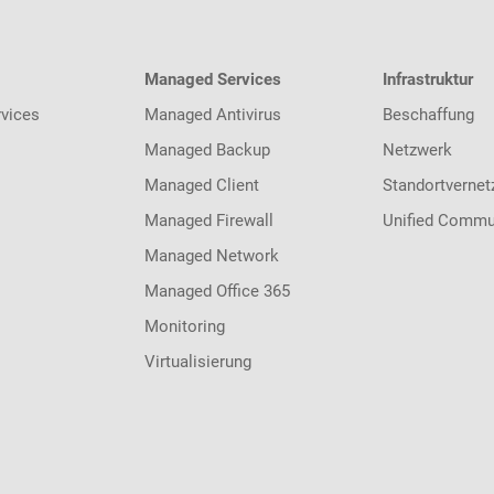
Managed Services
Infrastruktur
vices
Managed Antivirus
Beschaffung
Managed Backup
Netzwerk
Managed Client
Standortvernet
Managed Firewall
Unified Commu
Managed Network
Managed Office 365
Monitoring
Virtualisierung