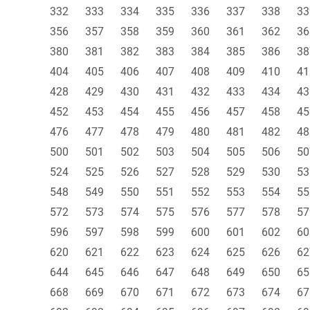
332
333
334
335
336
337
338
33
356
357
358
359
360
361
362
36
380
381
382
383
384
385
386
38
404
405
406
407
408
409
410
41
428
429
430
431
432
433
434
43
452
453
454
455
456
457
458
45
476
477
478
479
480
481
482
48
500
501
502
503
504
505
506
50
524
525
526
527
528
529
530
53
548
549
550
551
552
553
554
55
572
573
574
575
576
577
578
57
596
597
598
599
600
601
602
60
620
621
622
623
624
625
626
62
644
645
646
647
648
649
650
65
668
669
670
671
672
673
674
67