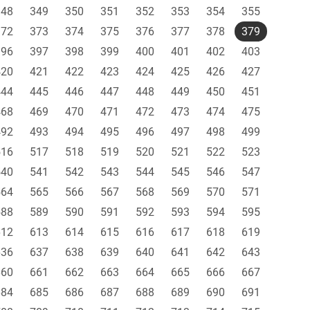
348
349
350
351
352
353
354
355
372
373
374
375
376
377
378
379
396
397
398
399
400
401
402
403
420
421
422
423
424
425
426
427
444
445
446
447
448
449
450
451
468
469
470
471
472
473
474
475
492
493
494
495
496
497
498
499
516
517
518
519
520
521
522
523
540
541
542
543
544
545
546
547
564
565
566
567
568
569
570
571
588
589
590
591
592
593
594
595
612
613
614
615
616
617
618
619
636
637
638
639
640
641
642
643
660
661
662
663
664
665
666
667
684
685
686
687
688
689
690
691