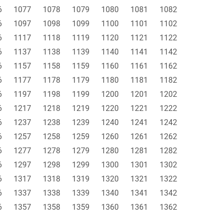
6
1077
1078
1079
1080
1081
1082
6
1097
1098
1099
1100
1101
1102
6
1117
1118
1119
1120
1121
1122
6
1137
1138
1139
1140
1141
1142
6
1157
1158
1159
1160
1161
1162
6
1177
1178
1179
1180
1181
1182
6
1197
1198
1199
1200
1201
1202
6
1217
1218
1219
1220
1221
1222
6
1237
1238
1239
1240
1241
1242
6
1257
1258
1259
1260
1261
1262
6
1277
1278
1279
1280
1281
1282
6
1297
1298
1299
1300
1301
1302
6
1317
1318
1319
1320
1321
1322
6
1337
1338
1339
1340
1341
1342
6
1357
1358
1359
1360
1361
1362