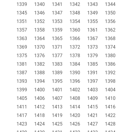
1339
1340
1341
1342
1343
1344
1345
1346
1347
1348
1349
1350
1351
1352
1353
1354
1355
1356
1357
1358
1359
1360
1361
1362
1363
1364
1365
1366
1367
1368
1369
1370
1371
1372
1373
1374
1375
1376
1377
1378
1379
1380
1381
1382
1383
1384
1385
1386
1387
1388
1389
1390
1391
1392
1393
1394
1395
1396
1397
1398
1399
1400
1401
1402
1403
1404
1405
1406
1407
1408
1409
1410
1411
1412
1413
1414
1415
1416
1417
1418
1419
1420
1421
1422
1423
1424
1425
1426
1427
1428