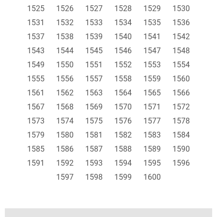
1525
1526
1527
1528
1529
1530
1531
1532
1533
1534
1535
1536
1537
1538
1539
1540
1541
1542
1543
1544
1545
1546
1547
1548
1549
1550
1551
1552
1553
1554
1555
1556
1557
1558
1559
1560
1561
1562
1563
1564
1565
1566
1567
1568
1569
1570
1571
1572
1573
1574
1575
1576
1577
1578
1579
1580
1581
1582
1583
1584
1585
1586
1587
1588
1589
1590
1591
1592
1593
1594
1595
1596
1597
1598
1599
1600