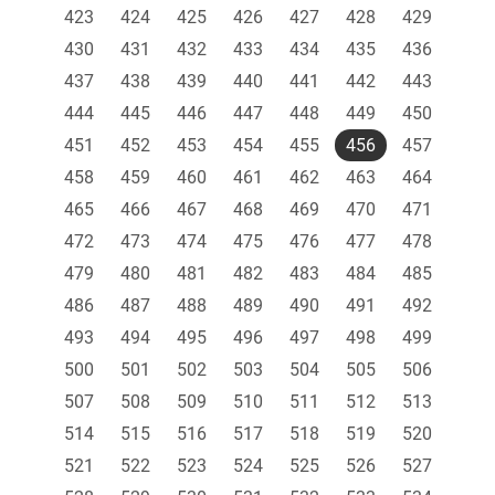
423
424
425
426
427
428
429
430
431
432
433
434
435
436
437
438
439
440
441
442
443
444
445
446
447
448
449
450
451
452
453
454
455
456
457
458
459
460
461
462
463
464
465
466
467
468
469
470
471
472
473
474
475
476
477
478
479
480
481
482
483
484
485
486
487
488
489
490
491
492
493
494
495
496
497
498
499
500
501
502
503
504
505
506
507
508
509
510
511
512
513
514
515
516
517
518
519
520
521
522
523
524
525
526
527