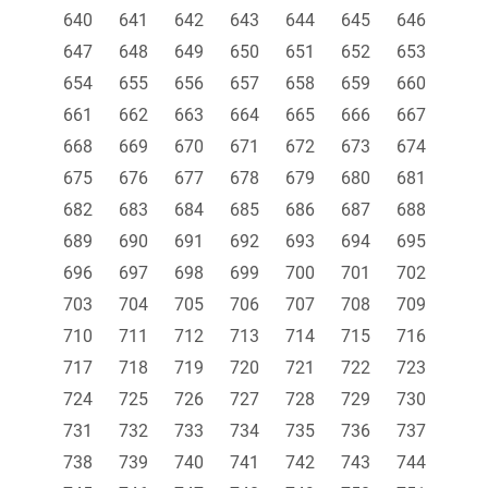
640
641
642
643
644
645
646
647
648
649
650
651
652
653
654
655
656
657
658
659
660
661
662
663
664
665
666
667
668
669
670
671
672
673
674
675
676
677
678
679
680
681
682
683
684
685
686
687
688
689
690
691
692
693
694
695
696
697
698
699
700
701
702
703
704
705
706
707
708
709
710
711
712
713
714
715
716
717
718
719
720
721
722
723
724
725
726
727
728
729
730
731
732
733
734
735
736
737
738
739
740
741
742
743
744