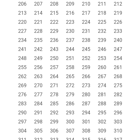
206
207
208
209
210
211
212
213
214
215
216
217
218
219
220
221
222
223
224
225
226
227
228
229
230
231
232
233
234
235
236
237
238
239
240
241
242
243
244
245
246
247
248
249
250
251
252
253
254
255
256
257
258
259
260
261
262
263
264
265
266
267
268
269
270
271
272
273
274
275
276
277
278
279
280
281
282
283
284
285
286
287
288
289
290
291
292
293
294
295
296
297
298
299
300
301
302
303
304
305
306
307
308
309
310
311
312
313
314
315
316
317