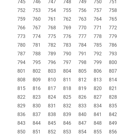
745
746
747
748
749
750
751
752
753
754
755
756
757
758
759
760
761
762
763
764
765
766
767
768
769
770
771
772
773
774
775
776
777
778
779
780
781
782
783
784
785
786
787
788
789
790
791
792
793
794
795
796
797
798
799
800
801
802
803
804
805
806
807
808
809
810
811
812
813
814
815
816
817
818
819
820
821
822
823
824
825
826
827
828
829
830
831
832
833
834
835
836
837
838
839
840
841
842
843
844
845
846
847
848
849
850
851
852
853
854
855
856