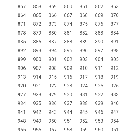
857
858
859
860
861
862
863
864
865
866
867
868
869
870
871
872
873
874
875
876
877
878
879
880
881
882
883
884
885
886
887
888
889
890
891
892
893
894
895
896
897
898
899
900
901
902
903
904
905
906
907
908
909
910
911
912
913
914
915
916
917
918
919
920
921
922
923
924
925
926
927
928
929
930
931
932
933
934
935
936
937
938
939
940
941
942
943
944
945
946
947
948
949
950
951
952
953
954
955
956
957
958
959
960
961