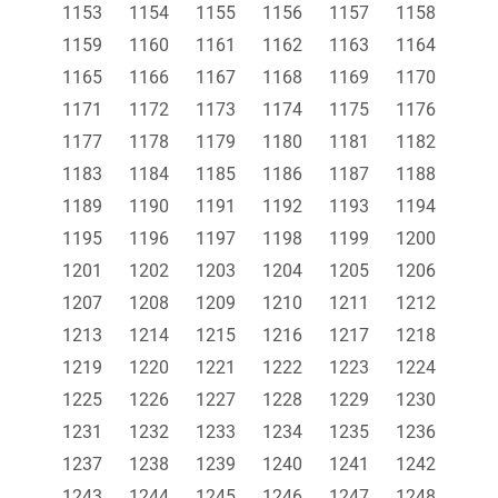
1153
1154
1155
1156
1157
1158
1159
1160
1161
1162
1163
1164
1165
1166
1167
1168
1169
1170
1171
1172
1173
1174
1175
1176
1177
1178
1179
1180
1181
1182
1183
1184
1185
1186
1187
1188
1189
1190
1191
1192
1193
1194
1195
1196
1197
1198
1199
1200
1201
1202
1203
1204
1205
1206
1207
1208
1209
1210
1211
1212
1213
1214
1215
1216
1217
1218
1219
1220
1221
1222
1223
1224
1225
1226
1227
1228
1229
1230
1231
1232
1233
1234
1235
1236
1237
1238
1239
1240
1241
1242
1243
1244
1245
1246
1247
1248