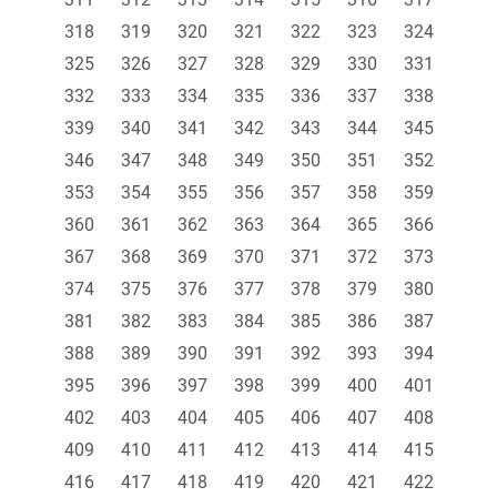
318
319
320
321
322
323
324
325
326
327
328
329
330
331
332
333
334
335
336
337
338
339
340
341
342
343
344
345
346
347
348
349
350
351
352
353
354
355
356
357
358
359
360
361
362
363
364
365
366
367
368
369
370
371
372
373
374
375
376
377
378
379
380
381
382
383
384
385
386
387
388
389
390
391
392
393
394
395
396
397
398
399
400
401
402
403
404
405
406
407
408
409
410
411
412
413
414
415
416
417
418
419
420
421
422