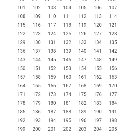
101
102
103
104
105
106
107
108
109
110
111
112
113
114
115
116
117
118
119
120
121
122
123
124
125
126
127
128
129
130
131
132
133
134
135
136
137
138
139
140
141
142
143
144
145
146
147
148
149
150
151
152
153
154
155
156
157
158
159
160
161
162
163
164
165
166
167
168
169
170
171
172
173
174
175
176
177
178
179
180
181
182
183
184
185
186
187
188
189
190
191
192
193
194
195
196
197
198
199
200
201
202
203
204
205