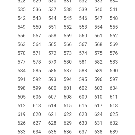
528
529
530
531
532
533
534
535
536
537
538
539
540
541
542
543
544
545
546
547
548
549
550
551
552
553
554
555
556
557
558
559
560
561
562
563
564
565
566
567
568
569
570
571
572
573
574
575
576
577
578
579
580
581
582
583
584
585
586
587
588
589
590
591
592
593
594
595
596
597
598
599
600
601
602
603
604
605
606
607
608
609
610
611
612
613
614
615
616
617
618
619
620
621
622
623
624
625
626
627
628
629
630
631
632
633
634
635
636
637
638
639