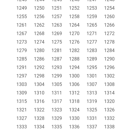
1249
1250
1251
1252
1253
1254
1255
1256
1257
1258
1259
1260
1261
1262
1263
1264
1265
1266
1267
1268
1269
1270
1271
1272
1273
1274
1275
1276
1277
1278
1279
1280
1281
1282
1283
1284
1285
1286
1287
1288
1289
1290
1291
1292
1293
1294
1295
1296
1297
1298
1299
1300
1301
1302
1303
1304
1305
1306
1307
1308
1309
1310
1311
1312
1313
1314
1315
1316
1317
1318
1319
1320
1321
1322
1323
1324
1325
1326
1327
1328
1329
1330
1331
1332
1333
1334
1335
1336
1337
1338