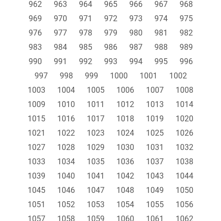
962
963
964
965
966
967
968
969
970
971
972
973
974
975
976
977
978
979
980
981
982
983
984
985
986
987
988
989
990
991
992
993
994
995
996
997
998
999
1000
1001
1002
1003
1004
1005
1006
1007
1008
1009
1010
1011
1012
1013
1014
1015
1016
1017
1018
1019
1020
1021
1022
1023
1024
1025
1026
1027
1028
1029
1030
1031
1032
1033
1034
1035
1036
1037
1038
1039
1040
1041
1042
1043
1044
1045
1046
1047
1048
1049
1050
1051
1052
1053
1054
1055
1056
1057
1058
1059
1060
1061
1062