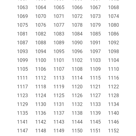
1063
1064
1065
1066
1067
1068
1069
1070
1071
1072
1073
1074
1075
1076
1077
1078
1079
1080
1081
1082
1083
1084
1085
1086
1087
1088
1089
1090
1091
1092
1093
1094
1095
1096
1097
1098
1099
1100
1101
1102
1103
1104
1105
1106
1107
1108
1109
1110
1111
1112
1113
1114
1115
1116
1117
1118
1119
1120
1121
1122
1123
1124
1125
1126
1127
1128
1129
1130
1131
1132
1133
1134
1135
1136
1137
1138
1139
1140
1141
1142
1143
1144
1145
1146
1147
1148
1149
1150
1151
1152