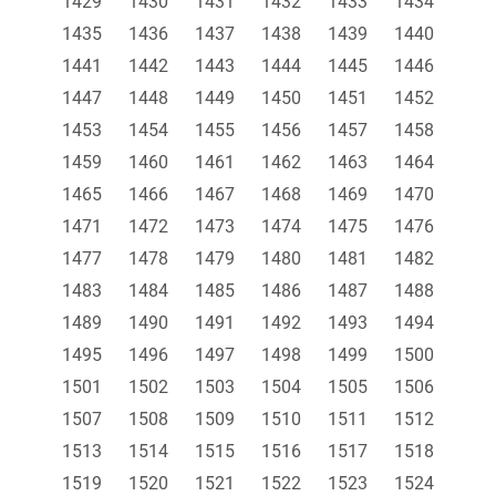
1429
1430
1431
1432
1433
1434
1435
1436
1437
1438
1439
1440
1441
1442
1443
1444
1445
1446
1447
1448
1449
1450
1451
1452
1453
1454
1455
1456
1457
1458
1459
1460
1461
1462
1463
1464
1465
1466
1467
1468
1469
1470
1471
1472
1473
1474
1475
1476
1477
1478
1479
1480
1481
1482
1483
1484
1485
1486
1487
1488
1489
1490
1491
1492
1493
1494
1495
1496
1497
1498
1499
1500
1501
1502
1503
1504
1505
1506
1507
1508
1509
1510
1511
1512
1513
1514
1515
1516
1517
1518
1519
1520
1521
1522
1523
1524